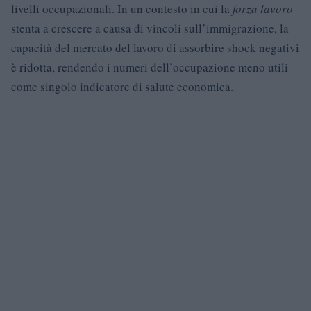
livelli occupazionali. In un contesto in cui la
forza lavoro
stenta a crescere a causa di vincoli sull’immigrazione, la
capacità del mercato del lavoro di assorbire shock negativi
è ridotta, rendendo i numeri dell’occupazione meno utili
come singolo indicatore di salute economica.