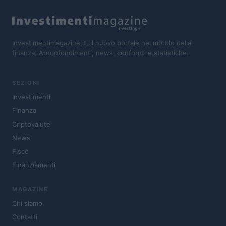
Investimentimagazine.it, il nuovo portale nel mondo della
finanza. Approfondimenti, news, confronti e statistiche.
SEZIONI
Investimenti
Finanza
Criptovalute
News
Fisco
Finanziamenti
MAGAZINE
Chi siamo
Contatti