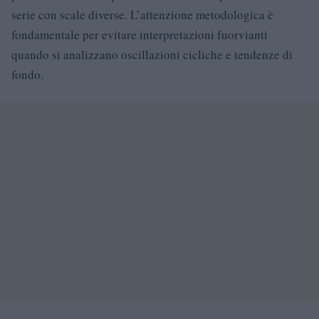
serie con scale diverse. L’attenzione metodologica è
fondamentale per evitare interpretazioni fuorvianti
quando si analizzano oscillazioni cicliche e tendenze di
fondo.