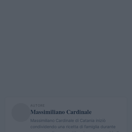
AUTORE
Massimiliano Cardinale
Massimiliano Cardinale di Catania iniziò
condividendo una ricetta di famiglia durante