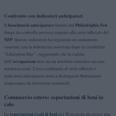
Confronto con indicatori anticipatori
benchmark anticipatore
Philadelphia Fed
Il
fornito dal
funge da controllo precoce rispetto alla serie ufficiale del
NFP
. Questo indicatore ha registrato un andamento
coerente con la debolezza osservata dopo la cosiddetta
“Liberation Day”, suggerendo che la caduta
occupazione
dell’
non sia un artefatto statistico ma una
tendenza reale. L’uso combinato di serie ufficiali e
indicatori anticipatori aiuta a distinguere fluttuazioni
temporanee da inversioni strutturali.
Commercio estero: esportazioni di beni in
calo
esportazioni reali di beni
Le
del Wisconsin mostrano una