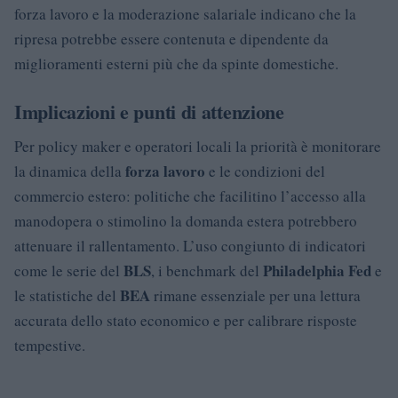
forza lavoro e la moderazione salariale indicano che la
ripresa potrebbe essere contenuta e dipendente da
miglioramenti esterni più che da spinte domestiche.
Implicazioni e punti di attenzione
Per policy maker e operatori locali la priorità è monitorare
forza lavoro
la dinamica della
e le condizioni del
commercio estero: politiche che facilitino l’accesso alla
manodopera o stimolino la domanda estera potrebbero
attenuare il rallentamento. L’uso congiunto di indicatori
BLS
Philadelphia Fed
come le serie del
, i benchmark del
e
BEA
le statistiche del
rimane essenziale per una lettura
accurata dello stato economico e per calibrare risposte
tempestive.