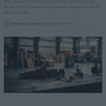
Breve quadro del rallentamento economico in Wisconsin tra
perdita di posti di lavoro, contrazione delle esportazioni e un Pil
che non accelera
Massimiliano Cardinale
·
22 Aprile 2026
· 4 min