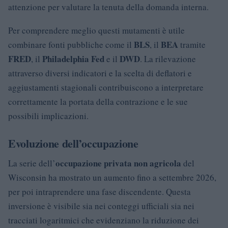
attenzione per valutare la tenuta della domanda interna.
Per comprendere meglio questi mutamenti è utile
BLS
BEA
combinare fonti pubbliche come il
, il
tramite
FRED
Philadelphia Fed
DWD
, il
e il
. La rilevazione
attraverso diversi indicatori e la scelta di deflatori e
aggiustamenti stagionali contribuiscono a interpretare
correttamente la portata della contrazione e le sue
possibili implicazioni.
Evoluzione dell’occupazione
occupazione privata non agricola
La serie dell’
del
Wisconsin ha mostrato un aumento fino a settembre 2026,
per poi intraprendere una fase discendente. Questa
inversione è visibile sia nei conteggi ufficiali sia nei
tracciati logaritmici che evidenziano la riduzione dei