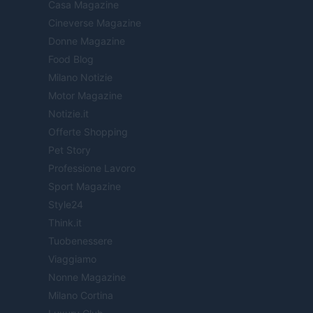
Casa Magazine
Cineverse Magazine
Donne Magazine
Food Blog
Milano Notizie
Motor Magazine
Notizie.it
Offerte Shopping
Pet Story
Professione Lavoro
Sport Magazine
Style24
Think.it
Tuobenessere
Viaggiamo
Nonne Magazine
Milano Cortina