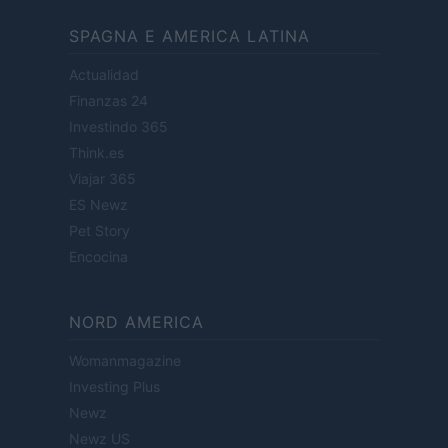
SPAGNA E AMERICA LATINA
Actualidad
Finanzas 24
Investindo 365
Think.es
Viajar 365
ES Newz
Pet Story
Encocina
NORD AMERICA
Womanmagazine
Investing Plus
Newz
Newz US