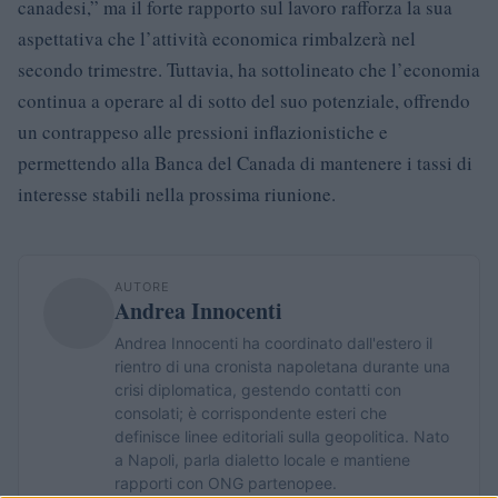
canadesi,” ma il forte rapporto sul lavoro rafforza la sua
aspettativa che l’attività economica rimbalzerà nel
secondo trimestre. Tuttavia, ha sottolineato che l’economia
continua a operare al di sotto del suo potenziale, offrendo
un contrappeso alle pressioni inflazionistiche e
permettendo alla Banca del Canada di mantenere i tassi di
interesse stabili nella prossima riunione.
AUTORE
Andrea Innocenti
Andrea Innocenti ha coordinato dall'estero il
rientro di una cronista napoletana durante una
crisi diplomatica, gestendo contatti con
consolati; è corrispondente esteri che
definisce linee editoriali sulla geopolitica. Nato
a Napoli, parla dialetto locale e mantiene
rapporti con ONG partenopee.