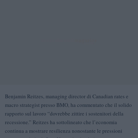
Benjamin Reitzes, managing director di Canadian rates e
macro strategist presso BMO, ha commentato che il solido
rapporto sul lavoro “dovrebbe zittire i sostenitori della
recessione.” Reitzes ha sottolineato che l’economia
continua a mostrare resilienza nonostante le pressioni