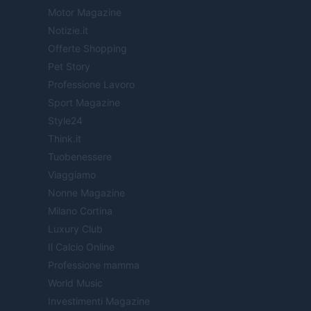
Motor Magazine
Notizie.it
Offerte Shopping
Pet Story
Professione Lavoro
Sport Magazine
Style24
Think.it
Tuobenessere
Viaggiamo
Nonne Magazine
Milano Cortina
Luxury Club
Il Calcio Online
Professione mamma
World Music
Investimenti Magazine