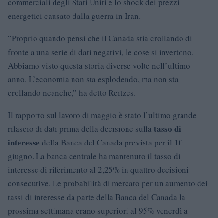
commerciali degli Stati Uniti e lo shock dei prezzi
energetici causato dalla guerra in Iran.
“Proprio quando pensi che il Canada stia crollando di
fronte a una serie di dati negativi, le cose si invertono.
Abbiamo visto questa storia diverse volte nell’ultimo
anno. L’economia non sta esplodendo, ma non sta
crollando neanche,” ha detto Reitzes.
Il rapporto sul lavoro di maggio è stato l’ultimo grande
tasso di
rilascio di dati prima della decisione sulla
interesse
della Banca del Canada prevista per il 10
giugno. La banca centrale ha mantenuto il tasso di
interesse di riferimento al 2,25% in quattro decisioni
consecutive. Le probabilità di mercato per un aumento dei
tassi di interesse da parte della Banca del Canada la
prossima settimana erano superiori al 95% venerdì a