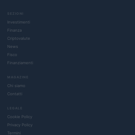
SEZIONI
Investimenti
Finanza
Criptovalute
News
Fisco
Finanziamenti
MAGAZINE
Chi siamo
Contatti
LEGALE
Cookie Policy
Privacy Policy
Termini