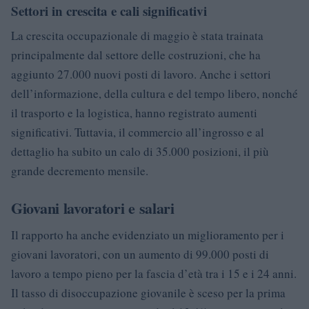
Settori in crescita e cali significativi
La crescita occupazionale di maggio è stata trainata
principalmente dal settore delle costruzioni, che ha
aggiunto 27.000 nuovi posti di lavoro. Anche i settori
dell’informazione, della cultura e del tempo libero, nonché
il trasporto e la logistica, hanno registrato aumenti
significativi. Tuttavia, il commercio all’ingrosso e al
dettaglio ha subito un calo di 35.000 posizioni, il più
grande decremento mensile.
Giovani lavoratori e salari
Il rapporto ha anche evidenziato un miglioramento per i
giovani lavoratori, con un aumento di 99.000 posti di
lavoro a tempo pieno per la fascia d’età tra i 15 e i 24 anni.
Il tasso di disoccupazione giovanile è sceso per la prima