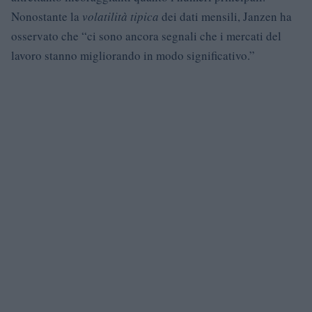
Nonostante la
volatilità tipica
dei dati mensili, Janzen ha
osservato che “ci sono ancora segnali che i mercati del
lavoro stanno migliorando in modo significativo.”