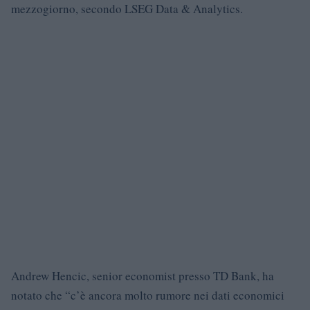
mezzogiorno, secondo LSEG Data & Analytics.
Andrew Hencic, senior economist presso TD Bank, ha
notato che “c’è ancora molto rumore nei dati economici