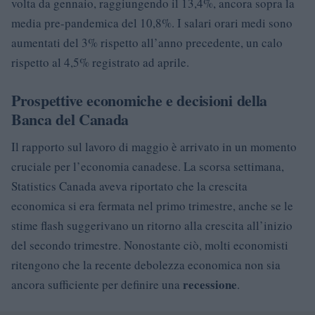
volta da gennaio, raggiungendo il 13,4%, ancora sopra la
media pre-pandemica del 10,8%. I salari orari medi sono
aumentati del 3% rispetto all’anno precedente, un calo
rispetto al 4,5% registrato ad aprile.
Prospettive economiche e decisioni della
Banca del Canada
Il rapporto sul lavoro di maggio è arrivato in un momento
cruciale per l’economia canadese. La scorsa settimana,
Statistics Canada aveva riportato che la crescita
economica si era fermata nel primo trimestre, anche se le
stime flash suggerivano un ritorno alla crescita all’inizio
del secondo trimestre. Nonostante ciò, molti economisti
ritengono che la recente debolezza economica non sia
recessione
ancora sufficiente per definire una
.