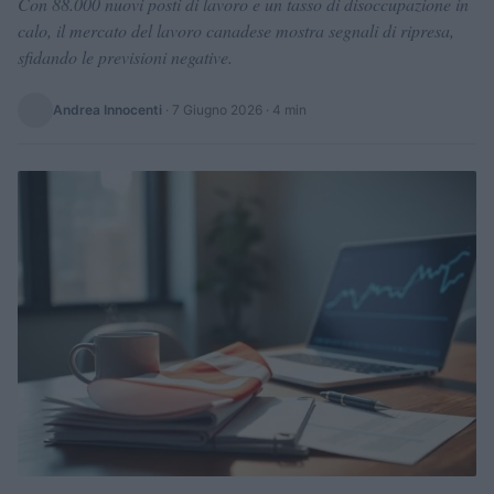
Con 88.000 nuovi posti di lavoro e un tasso di disoccupazione in
calo, il mercato del lavoro canadese mostra segnali di ripresa,
sfidando le previsioni negative.
Andrea Innocenti
·
7 Giugno 2026
· 4 min