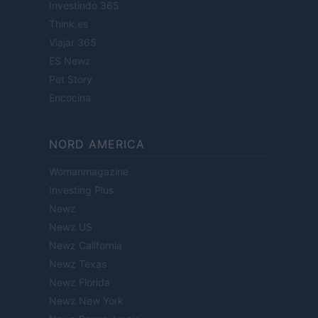
Investindo 365
Think.es
Viajar 365
ES Newz
Pet Story
Encocina
NORD AMERICA
Womanmagazine
Investing Plus
Newz
Newz US
Newz California
Newz Texas
Newz Florida
Newz New York