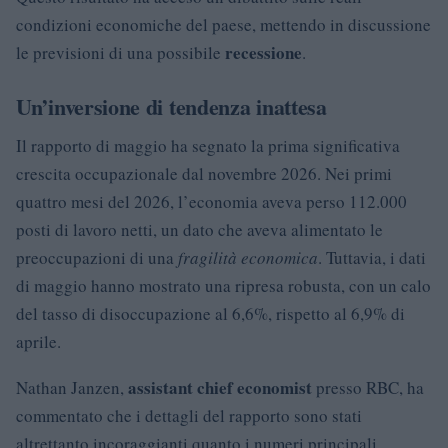
condizioni economiche del paese, mettendo in discussione
recessione
le previsioni di una possibile
.
Un’inversione di tendenza inattesa
Il rapporto di maggio ha segnato la prima significativa
crescita occupazionale dal novembre 2026. Nei primi
quattro mesi del 2026, l’economia aveva perso 112.000
posti di lavoro netti, un dato che aveva alimentato le
preoccupazioni di una
fragilità economica
. Tuttavia, i dati
di maggio hanno mostrato una ripresa robusta, con un calo
del tasso di disoccupazione al 6,6%, rispetto al 6,9% di
aprile.
assistant chief economist
Nathan Janzen,
presso RBC, ha
commentato che i dettagli del rapporto sono stati
altrettanto incoraggianti quanto i numeri principali.