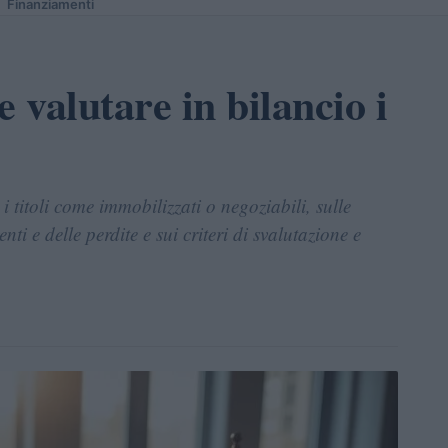
Finanziamenti
 valutare in bilancio i
e i titoli come immobilizzati o negoziabili, sulle
nti e delle perdite e sui criteri di svalutazione e