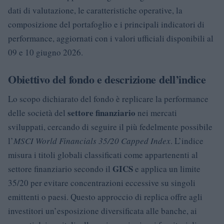
dati di valutazione, le caratteristiche operative, la
composizione del portafoglio e i principali indicatori di
performance, aggiornati con i valori ufficiali disponibili al
09 e 10 giugno 2026.
Obiettivo del fondo e descrizione dell’indice
Lo scopo dichiarato del fondo è replicare la performance
settore finanziario
delle società del
nei mercati
sviluppati, cercando di seguire il più fedelmente possibile
l’
MSCI World Financials 35/20 Capped Index
. L’indice
misura i titoli globali classificati come appartenenti al
GICS
settore finanziario secondo il
e applica un limite
35/20 per evitare concentrazioni eccessive su singoli
emittenti o paesi. Questo approccio di replica offre agli
investitori un’esposizione diversificata alle banche, ai