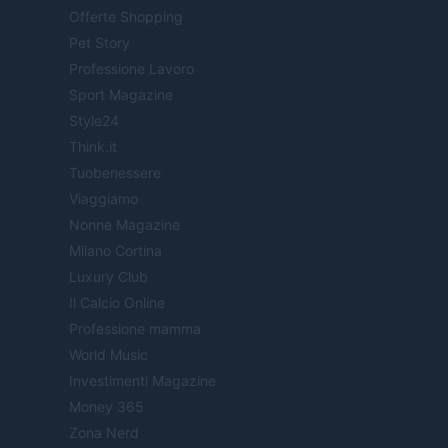
Offerte Shopping
Pet Story
Professione Lavoro
Sport Magazine
Style24
Think.it
Tuobenessere
Viaggiamo
Nonne Magazine
Milano Cortina
Luxury Club
Il Calcio Online
Professione mamma
World Music
Investimenti Magazine
Money 365
Zona Nerd