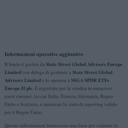
Informazioni operative aggiuntive
State Street Global Advisors Europe
Il fondo è gestito da
Limited
State Street Global
con delega di gestione a
Advisors Limited
SSGA SPDR ETFs
e lo sponsor è
Europe II plc
. È registrato per la vendita in numerosi
paesi europei, tra cui Italia, Francia, Germania, Regno
Unito e Svizzera, e mantiene lo stato di reporting valido
per il Regno Unito.
Queste informazioni forniscono una base per valutare la