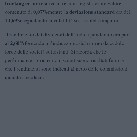
tracking error
relativo a tre anni registrava un valore
0,07%
deviazione standard
contenuto di
mentre la
era del
13,69%
segnalando la volatilità storica del comparto.
Il rendimento dei dividendi dell’indice ponderato era pari
2,60%
al
fornendo un’indicazione del ritorno da cedole
lorde delle società sottostanti. Si ricorda che le
performance storiche non garantiscono risultati futuri e
che i rendimenti sono indicati al netto delle commissioni
quando specificato.