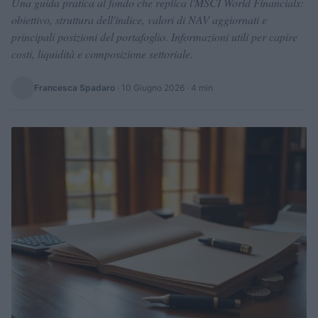
Una guida pratica al fondo che replica l'MSCI World Financials:
obiettivo, struttura dell'indice, valori di NAV aggiornati e
principali posizioni del portafoglio. Informazioni utili per capire
costi, liquidità e composizione settoriale.
Francesca Spadaro
·
10 Giugno 2026
· 4 min