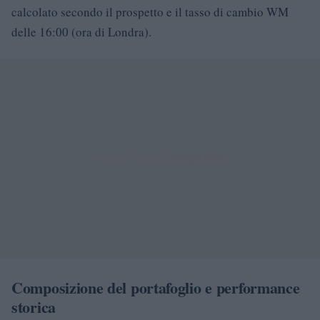
calcolato secondo il prospetto e il tasso di cambio WM
delle 16:00 (ora di Londra).
Composizione del portafoglio e performance
storica