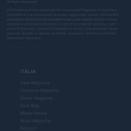
All Rights Reserved
Dichiarazione di non responsabilità: Investimenti Magazine si impegna a
mantenere le sue informazioni accurate e aggiornate. Queste informazioni
potrebbero essere diverse da quelle visualizzate quando visiti un istituto
finanziario, un fornitore di servizi o il sito di un prodotto specifico. Tutti i
prodotti finanziari, i prodotti di acquisto e i servizi sono presentati senza
garanzia. Quando si valutano le offerte, consultare i Termini e condizioni
dell'istituto finanziario.
ITALIA
Casa Magazine
Cineverse Magazine
Donne Magazine
Food Blog
Milano Notizie
Motor Magazine
Notizie.it