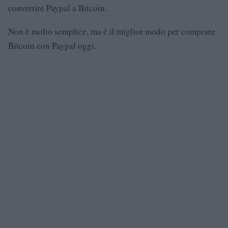
convertire Paypal a Bitcoin.
Non è molto semplice, ma è il miglior modo per comprare
Bitcoin con Paypal oggi.