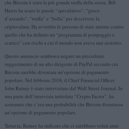
che Bitcoin è stata la più grande truffa della storia. Bill
Harris ha usato le parole “speculativo”, “gioco
d’azzardo”, “truffa” e “bolla” per descrivere la
criptovaluta. Ha avvertito le persone di stare attente contro
quello che ha definito un “programma di pompaggio e
scarico” con rischi a cui il mondo non aveva mai assistito.
Questo annuncio sembrava negare un precedente
suggerimento di un alto dirigente di PayPal secondo cui
Bitcoin sarebbe diventata un’opzione di pagamento
popolare. Nel febbraio 2018, il Chief Financial Officer
John Rainey è stato intervistato dal Wall Street Journal. In
una parte dell’intervista intitolata “Crypto Factor”, ha
sostenuto che c’era una probabilità che Bitcoin diventasse
un’opzione di pagamento popolare.
Tuttavia, Rainey ha indicato che ci sarebbero voluti anni