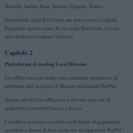
Somalia, Sudan, Siria, Turchia, Uganda, Yemen.
Disponibile negli Stati Uniti, ma non accetta i i clienti
Paypal per questo stato. Se sei negli Stati Uniti, ci sono
altri modi per comprare i bitcoin.
Capitolo 2
Piattaforma di trading Local Bitcoins
LocalBitcoins è da tempo una soluzione alternativa al
problema dell’acquisto di Bitcoin utilizzando PayPal.
Questo perché LocalBitcoins è davvero una rete di
acquirenti e venditori faccia a faccia.
I venditori possono scegliere quali forme di pagamento
accettare e alcuni di loro scelgono di supportare PayPal.