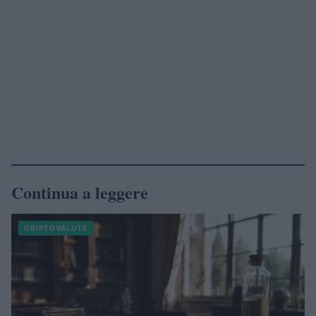
Continua a leggere
CRIPTOVALUTE