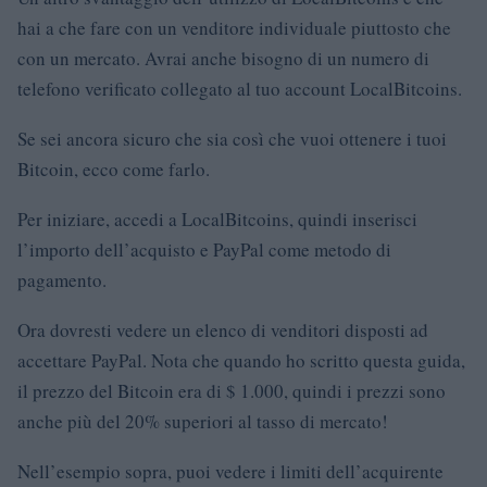
hai a che fare con un venditore individuale piuttosto che
con un mercato. Avrai anche bisogno di un numero di
telefono verificato collegato al tuo account LocalBitcoins.
Se sei ancora sicuro che sia così che vuoi ottenere i tuoi
Bitcoin, ecco come farlo.
Per iniziare, accedi a LocalBitcoins, quindi inserisci
l’importo dell’acquisto e PayPal come metodo di
pagamento.
Ora dovresti vedere un elenco di venditori disposti ad
accettare PayPal. Nota che quando ho scritto questa guida,
il prezzo del Bitcoin era di $ 1.000, quindi i prezzi sono
anche più del 20% superiori al tasso di mercato!
Nell’esempio sopra, puoi vedere i limiti dell’acquirente