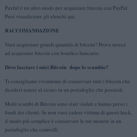
Paxful è un altro modo per acquistare bitcoin con PayPal.
Puoi visualizzare gli elenchi qui.
RACCOMANDAZIONE
Vuoi acquistare grandi quantità di bitcoin? Prova invece
ad acquistare bitcoin con bonifico bancario.
Devo lasciare i miei Bitcoin dopo lo scambio?
Ti consigliamo vivamente di conservare tutti i bitcoin che
desideri tenere al sicuro in un portafoglio che possiedi.
Molti scambi di Bitcoin sono stati violati e hanno perso i
fondi dei clienti. Se non vuoi cadere vittima di questi hack,
il modo più semplice è conservare le tue monete in un
portafoglio che controlli.