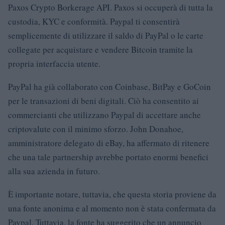
Paxos Crypto Borkerage API. Paxos si occuperà di tutta la
custodia, KYC e conformità. Paypal ti consentirà
semplicemente di utilizzare il saldo di PayPal o le carte
collegate per acquistare e vendere Bitcoin tramite la
propria interfaccia utente.
PayPal ha già collaborato con Coinbase, BitPay e GoCoin
per le transazioni di beni digitali. Ciò ha consentito ai
commercianti che utilizzano Paypal di accettare anche
criptovalute con il minimo sforzo. John Donahoe,
amministratore delegato di eBay, ha affermato di ritenere
che una tale partnership avrebbe portato enormi benefici
alla sua azienda in futuro.
È importante notare, tuttavia, che questa storia proviene da
una fonte anonima e al momento non è stata confermata da
Paypal. Tuttavia, la fonte ha suggerito che un annuncio