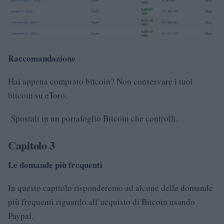
Raccomandazione
Hai appena comprato bitcoin? Non conservare i tuoi
bitcoin su eToro.
Spostali in un portafoglio Bitcoin che controlli.
Capitolo 3
Le domande più frequenti
In questo capitolo risponderemo ad alcune delle domande
più frequenti riguardo all’acquisto di Bitcoin usando
Paypal.