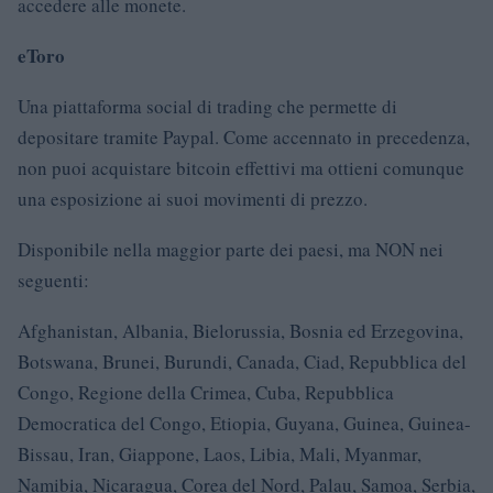
accedere alle monete.
eToro
Una piattaforma social di trading che permette di
depositare tramite Paypal. Come accennato in precedenza,
non puoi acquistare bitcoin effettivi ma ottieni comunque
una esposizione ai suoi movimenti di prezzo.
Disponibile nella maggior parte dei paesi, ma NON nei
seguenti:
Afghanistan, Albania, Bielorussia, Bosnia ed Erzegovina,
Botswana, Brunei, Burundi, Canada, Ciad, Repubblica del
Congo, Regione della Crimea, Cuba, Repubblica
Democratica del Congo, Etiopia, Guyana, Guinea, Guinea-
Bissau, Iran, Giappone, Laos, Libia, Mali, Myanmar,
Namibia, Nicaragua, Corea del Nord, Palau, Samoa, Serbia,