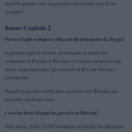
inserire quanto vuoi acquistare e procedere con il tuo
scambio!
Bonus Capitolo 2
Presto si può comprare Bitcoin direttamente da Paypal
In questo capitolo bonus, discutiamo la storia dei
commenti di Paypal su Bitcoin e il recente annuncio che
presto aggiungeranno gli acquisti di Bitcoin alla loro
piattaforma.
Paypal ha passato molti anni a parlare con Bitcoin, ma
potrebbe cambiare tono.
Cosa ha detto Paypal in passato su Bitcoin?
Nell’aprile 2018, il CEO fondatore di PayPal ha affermato