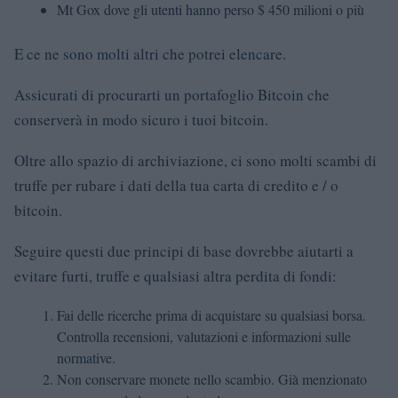
Mt Gox dove gli utenti hanno perso $ 450 milioni o più
E ce ne sono molti altri che potrei elencare.
Assicurati di procurarti un portafoglio Bitcoin che
conserverà in modo sicuro i tuoi bitcoin.
Oltre allo spazio di archiviazione, ci sono molti scambi di
truffe per rubare i dati della tua carta di credito e / o
bitcoin.
Seguire questi due principi di base dovrebbe aiutarti a
evitare furti, truffe e qualsiasi altra perdita di fondi:
Fai delle ricerche prima di acquistare su qualsiasi borsa.
Controlla recensioni, valutazioni e informazioni sulle
normative.
Non conservare monete nello scambio. Già menzionato