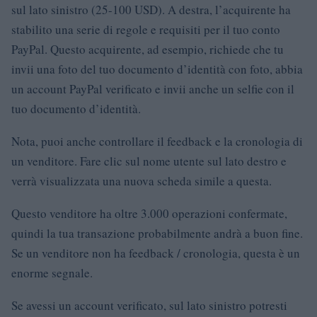
sul lato sinistro (25-100 USD). A destra, l’acquirente ha
stabilito una serie di regole e requisiti per il tuo conto
PayPal. Questo acquirente, ad esempio, richiede che tu
invii una foto del tuo documento d’identità con foto, abbia
un account PayPal verificato e invii anche un selfie con il
tuo documento d’identità.
Nota, puoi anche controllare il feedback e la cronologia di
un venditore. Fare clic sul nome utente sul lato destro e
verrà visualizzata una nuova scheda simile a questa.
Questo venditore ha oltre 3.000 operazioni confermate,
quindi la tua transazione probabilmente andrà a buon fine.
Se un venditore non ha feedback / cronologia, questa è un
enorme segnale.
Se avessi un account verificato, sul lato sinistro potresti