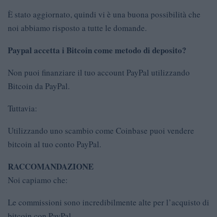
È stato aggiornato, quindi vi è una buona possibilità che
noi abbiamo risposto a tutte le domande.
Paypal accetta i Bitcoin come metodo di deposito?
Non puoi finanziare il tuo account PayPal utilizzando
Bitcoin da PayPal.
Tuttavia:
Utilizzando uno scambio come Coinbase puoi vendere
bitcoin al tuo conto PayPal.
RACCOMANDAZIONE
Noi capiamo che:
Le commissioni sono incredibilmente alte per l’acquisto di
bitcoin con PayPal.