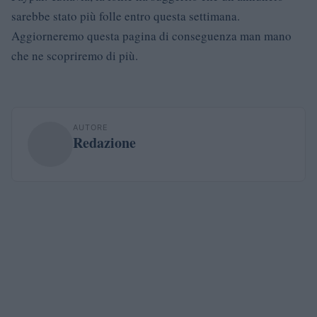
sarebbe stato più folle entro questa settimana.
Aggiorneremo questa pagina di conseguenza man mano
che ne scopriremo di più.
AUTORE
Redazione