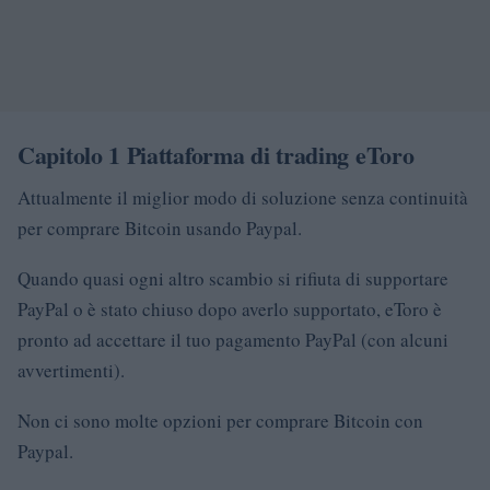
Capitolo 1 Piattaforma di trading eToro
Attualmente il miglior modo di soluzione senza continuità
per comprare Bitcoin usando Paypal.
Quando quasi ogni altro scambio si rifiuta di supportare
PayPal o è stato chiuso dopo averlo supportato, eToro è
pronto ad accettare il tuo pagamento PayPal (con alcuni
avvertimenti).
Non ci sono molte opzioni per comprare Bitcoin con
Paypal.