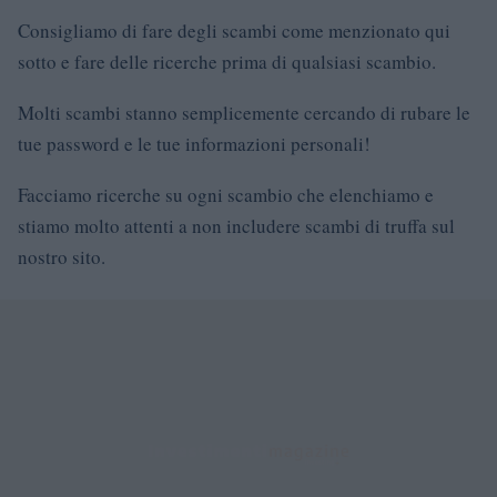
Consigliamo di fare degli scambi come menzionato qui
sotto e fare delle ricerche prima di qualsiasi scambio.
Molti scambi stanno semplicemente cercando di rubare le
tue password e le tue informazioni personali!
Facciamo ricerche su ogni scambio che elenchiamo e
stiamo molto attenti a non includere scambi di truffa sul
nostro sito.