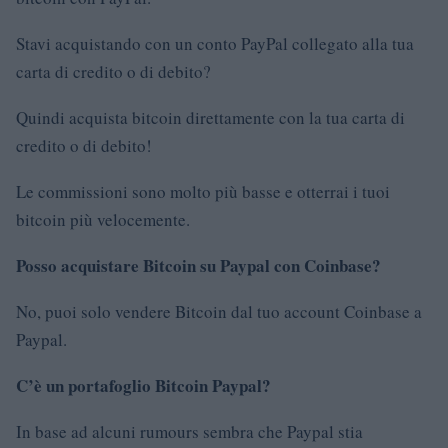
Stavi acquistando con un conto PayPal collegato alla tua
carta di credito o di debito?
Quindi acquista bitcoin direttamente con la tua carta di
credito o di debito!
Le commissioni sono molto più basse e otterrai i tuoi
bitcoin più velocemente.
Posso acquistare Bitcoin su Paypal con Coinbase?
No, puoi solo vendere Bitcoin dal tuo account Coinbase a
Paypal.
C’è un portafoglio Bitcoin Paypal?
In base ad alcuni rumours sembra che Paypal stia