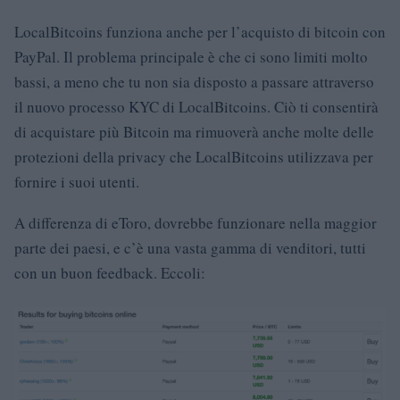
LocalBitcoins funziona anche per l’acquisto di bitcoin con
PayPal. Il problema principale è che ci sono limiti molto
bassi, a meno che tu non sia disposto a passare attraverso
il nuovo processo KYC di LocalBitcoins. Ciò ti consentirà
di acquistare più Bitcoin ma rimuoverà anche molte delle
protezioni della privacy che LocalBitcoins utilizzava per
fornire i suoi utenti.
A differenza di eToro, dovrebbe funzionare nella maggior
parte dei paesi, e c’è una vasta gamma di venditori, tutti
con un buon feedback. Eccoli: