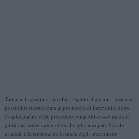
Tuttavia, la struttura «a valle» rispetto alla gara — ossia la
possibilità riconosciuta al promotore di intervenire dopo
l’espletamento delle procedure competitive — è risultata
particolarmente vulnerabile al vaglio europeo. Il nodo
cruciale è la tensione tra la tutela degli investimenti