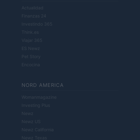
Actualidad
Finanzas 24
Investindo 365
Think.es
Viajar 365
ES Newz
Pet Story
Encocina
NORD AMERICA
Womanmagazine
Investing Plus
Newz
Newz US
Newz California
Newz Texas