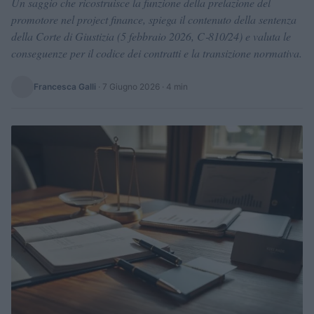
Un saggio che ricostruisce la funzione della prelazione del
promotore nel project finance, spiega il contenuto della sentenza
della Corte di Giustizia (5 febbraio 2026, C‑810/24) e valuta le
conseguenze per il codice dei contratti e la transizione normativa.
Francesca Galli
·
7 Giugno 2026
· 4 min