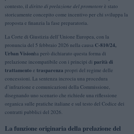
contesto, il
diritto di prelazione del promotore
è stato
storicamente concepito come incentivo per chi sviluppa la
proposta e finanzia la fase preparatoria.
La Corte di Giustizia dell’Unione Europea, con la
C-810/24,
pronuncia del 5 febbraio 2026 nella causa
Urban Vision
ha però dichiarato questa forma di
parità di
prelazione incompatibile con i principi di
trattamento
trasparenza
e
propri del regime delle
concessioni. La sentenza incrocia una procedura
d’infrazione e comunicazioni della Commissione,
disegnando uno scenario che richiede una riflessione
organica sulle pratiche italiane e sul testo del Codice dei
contratti pubblici del 2026.
La funzione originaria della prelazione del