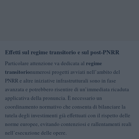
Effetti sul regime transitorio e sul post-PNRR
regime
Particolare attenzione va dedicata al
transitorio
numerosi progetti avviati nell’ambito del
PNRR e altre iniziative infrastrutturali sono in fase
avanzata e potrebbero risentire di un’immediata ricaduta
applicativa della pronuncia. È necessario un
coordinamento normativo che consenta di bilanciare la
tutela degli investimenti già effettuati con il rispetto delle
norme europee, evitando contenziosi e rallentamenti reali
nell’esecuzione delle opere.