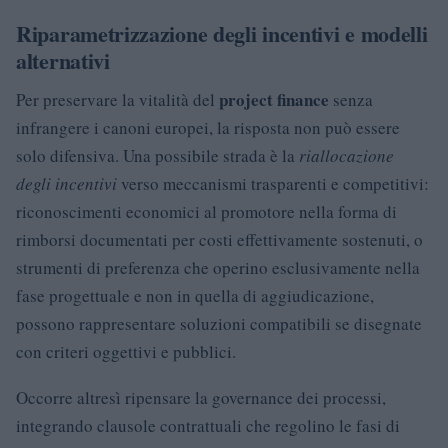
Riparametrizzazione degli incentivi e modelli
alternativi
project finance
Per preservare la vitalità del
senza
infrangere i canoni europei, la risposta non può essere
solo difensiva. Una possibile strada è la
riallocazione
degli incentivi
verso meccanismi trasparenti e competitivi:
riconoscimenti economici al promotore nella forma di
rimborsi documentati per costi effettivamente sostenuti, o
strumenti di preferenza che operino esclusivamente nella
fase progettuale e non in quella di aggiudicazione,
possono rappresentare soluzioni compatibili se disegnate
con criteri oggettivi e pubblici.
Occorre altresì ripensare la governance dei processi,
integrando clausole contrattuali che regolino le fasi di