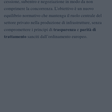
cessione, subentro e negoziazione in modo da non
comprimere la concorrenza. L’obiettivo è un nuovo
equilibrio normativo che mantenga il ruolo centrale del
settore privato nella produzione di infrastrutture, senza
trasparenza
parità di
compromettere i principi di
e
trattamento
sanciti dall’ordinamento europeo.