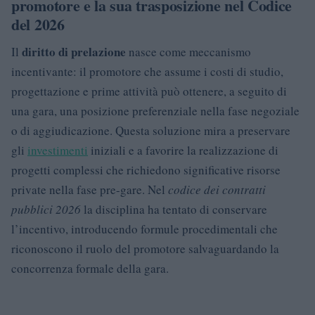
promotore e la sua trasposizione nel Codice
del 2026
diritto di prelazione
Il
nasce come meccanismo
incentivante: il promotore che assume i costi di studio,
progettazione e prime attività può ottenere, a seguito di
una gara, una posizione preferenziale nella fase negoziale
o di aggiudicazione. Questa soluzione mira a preservare
gli
investimenti
iniziali e a favorire la realizzazione di
progetti complessi che richiedono significative risorse
private nella fase pre-gare. Nel
codice dei contratti
pubblici 2026
la disciplina ha tentato di conservare
l’incentivo, introducendo formule procedimentali che
riconoscono il ruolo del promotore salvaguardando la
concorrenza formale della gara.