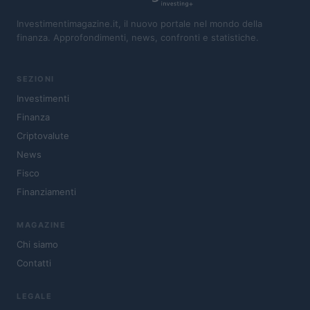
Investimentimagazine.it, il nuovo portale nel mondo della
finanza. Approfondimenti, news, confronti e statistiche.
SEZIONI
Investimenti
Finanza
Criptovalute
News
Fisco
Finanziamenti
MAGAZINE
Chi siamo
Contatti
LEGALE