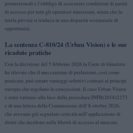
promozionali e l’obbligo di assicurare condizioni di parità
di accesso per tutti gli operatori interessati, senza che la
tutela privata si traduca in una disparità sostanziale di
opportunità.
La sentenza C-810/24 (Urban Vision) e le sue
ricadute pratiche
Con la decisione del 5 febbraio 2026 la Corte di Giustizia
ha rilevato che il meccanismo di prelazione, così come
praticato, può creare vantaggi selettivi contrari ai principi
europei che regolano le concessioni. Il caso Urban Vision
è stato valutato alla luce della procedura INFR(2018)2273
e di una lettera della Commissione dell’8 ottobre 2026,
che avevano già segnalato criticità nell’applicazione di
diritti che incidono sulla libertà di accesso al mercato.