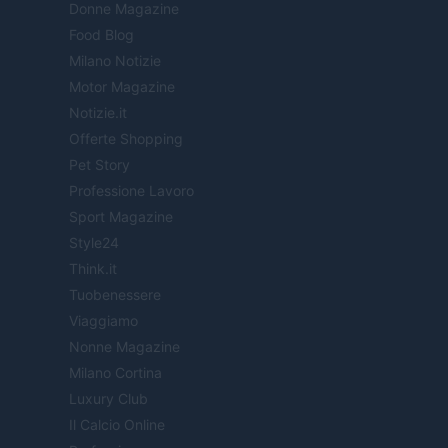
Donne Magazine
Food Blog
Milano Notizie
Motor Magazine
Notizie.it
Offerte Shopping
Pet Story
Professione Lavoro
Sport Magazine
Style24
Think.it
Tuobenessere
Viaggiamo
Nonne Magazine
Milano Cortina
Luxury Club
Il Calcio Online