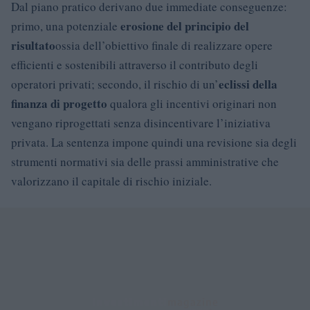
Dal piano pratico derivano due immediate conseguenze:
erosione del principio del
primo, una potenziale
risultato
ossia dell’obiettivo finale di realizzare opere
efficienti e sostenibili attraverso il contributo degli
eclissi della
operatori privati; secondo, il rischio di un’
finanza di progetto
qualora gli incentivi originari non
vengano riprogettati senza disincentivare l’iniziativa
privata. La sentenza impone quindi una revisione sia degli
strumenti normativi sia delle prassi amministrative che
valorizzano il capitale di rischio iniziale.