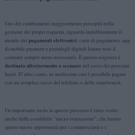
Uno dei cambiamenti maggiormente percepiti nella
gestione dei propri risparmi, riguarda indubbiamente il
pagamenti elettronici
mondo dei
: carte di pagamento, app
di mobile payment e portafogli digitali hanno reso il
contante sempre meno necessario. E questa esigenza è
destinata ulteriormente a scemare
nel corso dei prossimi
lustri. D’altro canto, in moltissimi casi è possibile pagare
con un semplice tocco del telefono o dello smartwatch.
Un importante ruolo in questo processo è stato svolto
anche dalle cosiddette “micro-transazioni”, che hanno
aperto nuove opportunità per i commercianti e i