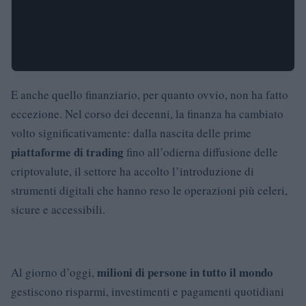
E anche quello finanziario, per quanto ovvio, non ha fatto
eccezione. Nel corso dei decenni, la finanza ha cambiato
volto significativamente: dalla nascita delle prime
piattaforme di trading
fino all’odierna diffusione delle
criptovalute, il settore ha accolto l’introduzione di
strumenti digitali che hanno reso le operazioni più celeri,
sicure e accessibili.
milioni di persone in tutto il mondo
Al giorno d’oggi,
gestiscono risparmi, investimenti e pagamenti quotidiani