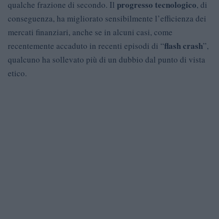
progresso tecnologico
qualche frazione di secondo. Il
, di
conseguenza, ha migliorato sensibilmente l’efficienza dei
mercati finanziari, anche se in alcuni casi, come
flash crash
recentemente accaduto in recenti episodi di “
”,
qualcuno ha sollevato più di un dubbio dal punto di vista
etico.