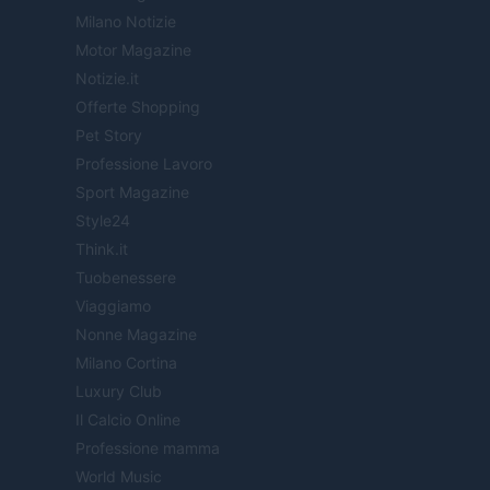
Milano Notizie
Motor Magazine
Notizie.it
Offerte Shopping
Pet Story
Professione Lavoro
Sport Magazine
Style24
Think.it
Tuobenessere
Viaggiamo
Nonne Magazine
Milano Cortina
Luxury Club
Il Calcio Online
Professione mamma
World Music