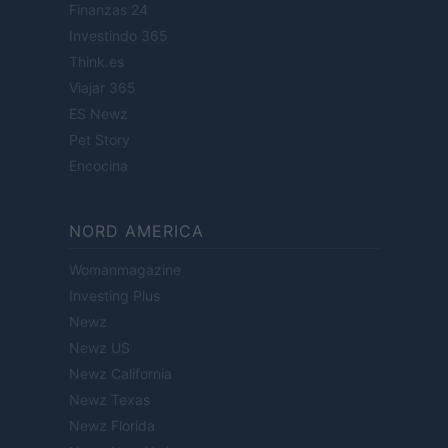
Finanzas 24
Investindo 365
Think.es
Viajar 365
ES Newz
Pet Story
Encocina
NORD AMERICA
Womanmagazine
Investing Plus
Newz
Newz US
Newz California
Newz Texas
Newz Florida