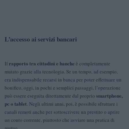
L’accesso ai servizi bancari
rapporto tra cittadini e banche
Il
è completamente
mutato grazie alla tecnologia. Se un tempo, ad esempio,
era indispensabile recarsi in banca per poter effettuare un
bonifico, oggi, in pochi e semplici passaggi, l’operazione
smartphone,
può essere eseguita direttamente dal proprio
pc o tablet
. Negli ultimi anni, poi, è possibile sfruttare i
canali remoti anche per sottoscrivere un prestito o aprire
un conto corrente, piuttosto che avviare una pratica di
mutuo.