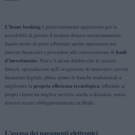
L’home banking
è particolarmente apprezzato per la
possibilità di gestire il proprio denaro autonomamente,
dando modo di poter effettuare anche operazioni nei
fondi
mercati finanziari o procedere alla sottoscrizione di
d’investimento
. Non c’è alcun dubbio che le società
fintech, specializzate nell’erogazione di innovativi servizi
finanziari digitali, abbia spinto le banche tradizionali a
propria efficienza tecnologica
migliorare la
, offrendo ai
propri clienti un miglior servizio anche a distanza, senza
doversi recare obbligatoriamente in filiale.
L’ascesa dei pagamenti elettronici