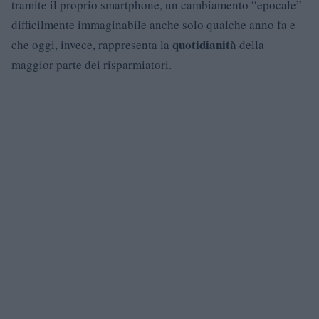
tramite il proprio smartphone, un cambiamento “epocale”
difficilmente immaginabile anche solo qualche anno fa e
quotidianità
che oggi, invece, rappresenta la
della
maggior parte dei risparmiatori.