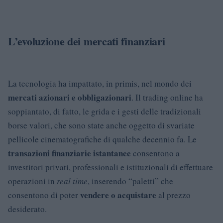
L’evoluzione dei mercati finanziari
La tecnologia ha impattato, in primis, nel mondo dei
mercati azionari e obbligazionari
. Il trading online ha
soppiantato, di fatto, le grida e i gesti delle tradizionali
borse valori, che sono state anche oggetto di svariate
pellicole cinematografiche di qualche decennio fa. Le
transazioni finanziarie istantanee
consentono a
investitori privati, professionali e istituzionali di effettuare
operazioni in
real time
, inserendo “paletti” che
vendere o acquistare
consentono di poter
al prezzo
desiderato.