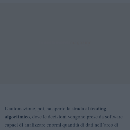
trading
L’automazione, poi, ha aperto la strada al
algoritmico
, dove le decisioni vengono prese da software
capaci di analizzare enormi quantità di dati nell’arco di