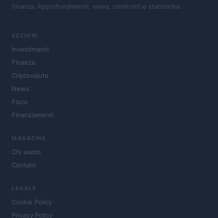
finanza. Approfondimenti, news, confronti e statistiche.
SEZIONI
Investimenti
Finanza
Criptovalute
News
Fisco
Finanziamenti
MAGAZINE
Chi siamo
Contatti
LEGALE
Cookie Policy
Privacy Policy