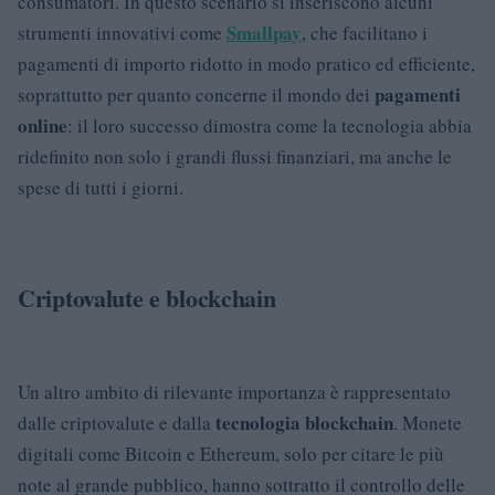
consumatori. In questo scenario si inseriscono alcuni
Smallpay
strumenti innovativi come
, che facilitano i
pagamenti di importo ridotto in modo pratico ed efficiente,
pagamenti
soprattutto per quanto concerne il mondo dei
online
: il loro successo dimostra come la tecnologia abbia
ridefinito non solo i grandi flussi finanziari, ma anche le
spese di tutti i giorni.
Criptovalute e blockchain
Un altro ambito di rilevante importanza è rappresentato
tecnologia blockchain
dalle criptovalute e dalla
. Monete
digitali come Bitcoin e Ethereum, solo per citare le più
note al grande pubblico, hanno sottratto il controllo delle