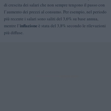
di crescita dei salari che non sempre tengono il passo con
l’aumento dei prezzi al consumo. Per esempio, nel periodo
più recente i salari sono saliti del 3,6% su base annua,
inflazione
mentre l’
è stata del 3,8% secondo le rilevazioni
più diffuse.