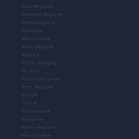
Casa Magazine
Cineverse Magazine
Donne Magazine
Food Blog
Milano Notizie
Motor Magazine
Notizie.it
Offerte Shopping
Pet Story
Professione Lavoro
Sport Magazine
Style24
Think.it
Tuobenessere
Viaggiamo
Nonne Magazine
Milano Cortina