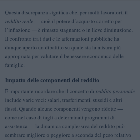
Questa discrepanza significa che, per molti lavoratori, il
reddito reale
— cioè il potere d’acquisto corretto per
l’inflazione — è rimasto stagnante o in lieve diminuzione.
Il confronto tra i dati e le affermazioni pubbliche ha
dunque aperto un dibattito su quale sia la misura più
appropriata per valutare il benessere economico delle
famiglie.
Impatto delle componenti del reddito
È importante ricordare che il concetto di
reddito personale
include varie voci: salari, trasferimenti, sussidi e altri
flussi. Quando alcune componenti vengono ridotte —
come nel caso di tagli a determinati programmi di
assistenza — la dinamica complessiva del reddito può
sembrare migliore o peggiore a seconda del peso relativo