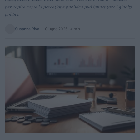
per capire come la percezione pubblica può influenzare i giudizi
politici.
Susanna Riva
·
1 Giugno 2026
· 4 min