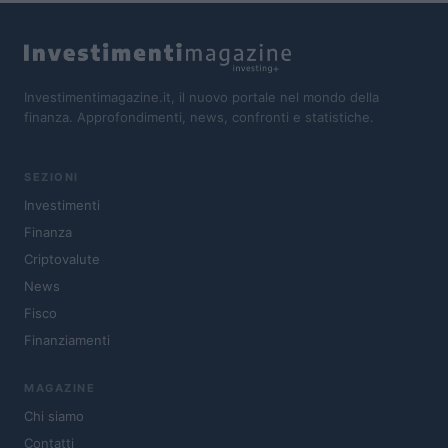
Investimentimagazine.it, il nuovo portale nel mondo della
finanza. Approfondimenti, news, confronti e statistiche.
SEZIONI
Investimenti
Finanza
Criptovalute
News
Fisco
Finanziamenti
MAGAZINE
Chi siamo
Contatti