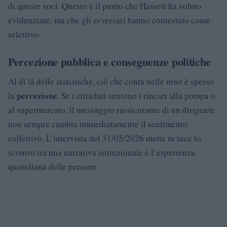
di queste voci. Questo è il punto che Hassett ha voluto
evidenziare, ma che gli avversari hanno contestato come
selettivo.
Percezione pubblica e conseguenze politiche
Al di là delle statistiche, ciò che conta nelle urne è spesso
percezione
la
. Se i cittadini sentono i rincari alla pompa o
al supermercato, il messaggio rassicurante di un dirigente
non sempre cambia immediatamente il sentimento
collettivo. L’intervista del 31/05/2026 mette in luce lo
scontro tra una narrativa istituzionale e l’esperienza
quotidiana delle persone.