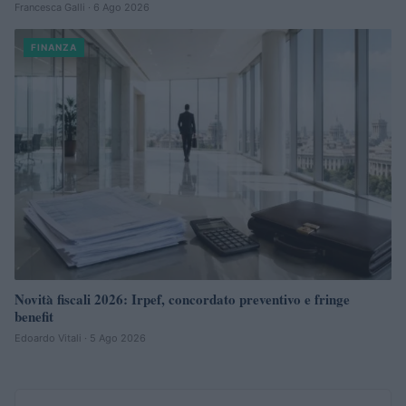
Francesca Galli · 6 Ago 2026
FINANZA
Novità fiscali 2026: Irpef, concordato preventivo e fringe
benefit
Edoardo Vitali · 5 Ago 2026