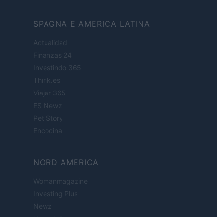
SPAGNA E AMERICA LATINA
Actualidad
Finanzas 24
Investindo 365
Think.es
Viajar 365
ES Newz
Pet Story
Encocina
NORD AMERICA
Womanmagazine
Investing Plus
Newz