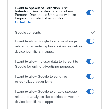
I want to opt-out of Collection, Use,
Retention, Sale, and/or Sharing of my
Personal Data that Is Unrelated with the
Purposes for which it was collected.
Opted Out
Google consents
Continua a leggere
I want to allow Google to enable storage
related to advertising like cookies on web or
device identifiers in apps.
FINANZA
I want to allow my user data to be sent to
Google for online advertising purposes.
I want to allow Google to send me
personalized advertising.
I want to allow Google to enable storage
related to analytics like cookies on web or
device identifiers in apps.