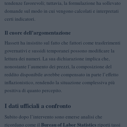
tendenze favorevoli; tuttavia, la formulazione ha sollevato
domande sul modo in cui vengono calcolati e interpretati
certi indicatori.
Il cuore dell’argomentazione
Hassett ha insistito sul fatto che fattori come trasferimenti
governativi e sussidi temporanei possono modificare la
lettura dei numeri. La sua dichiarazione implica che,
nonostante l’aumento dei prezzi, la composizione del
reddito disponibile avrebbe compensato in parte l’effetto
inflazionistico, rendendo la situazione complessiva più
positiva di quanto percepito.
I dati ufficiali a confronto
Subito dopo l’intervento sono emerse analisi che
Bureau of Labor Statistics
ricordano come il
riporti tassi