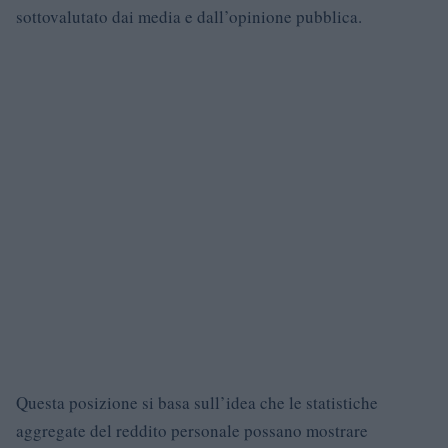
sottovalutato dai media e dall’opinione pubblica.
Questa posizione si basa sull’idea che le statistiche
aggregate del reddito personale possano mostrare