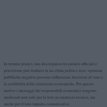
In termini pratici, una discrepanza tra numeri ufficiali e
percezione può tradursi in un clima politico teso: opinioni
pubbliche negative possono influenzare decisioni di voto e
la credibilità delle istituzioni economiche. Per questo
motivo i messaggi dei responsabili economici vengono
analizzati non solo per la loro accuratezza tecnica, ma
anche per il loro impatto comunicativo.