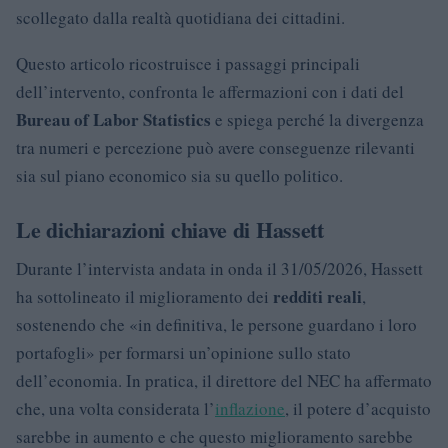
scollegato dalla realtà quotidiana dei cittadini.
Questo articolo ricostruisce i passaggi principali
dell’intervento, confronta le affermazioni con i dati del
Bureau of Labor Statistics
e spiega perché la divergenza
tra numeri e percezione può avere conseguenze rilevanti
sia sul piano economico sia su quello politico.
Le dichiarazioni chiave di Hassett
Durante l’intervista andata in onda il 31/05/2026, Hassett
redditi reali
ha sottolineato il miglioramento dei
,
sostenendo che «in definitiva, le persone guardano i loro
portafogli» per formarsi un’opinione sullo stato
dell’economia. In pratica, il direttore del NEC ha affermato
che, una volta considerata l’
inflazione
, il potere d’acquisto
sarebbe in aumento e che questo miglioramento sarebbe