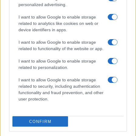
personalized advertising.
I want to allow Google to enable storage
related to analytics like cookies on web or
device identifiers in apps.
I want to allow Google to enable storage
related to functionality of the website or app.
I want to allow Google to enable storage
related to personalization.
I want to allow Google to enable storage
related to security, including authentication
functionality and fraud prevention, and other
user protection.
CONFIRM
Continua a leggere