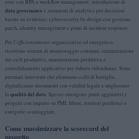
core con RPA o workflow management; introduzione di
data governance
e strumenti di analytics per decisioni
basate su evidenze; cybersecurity by design con gestione
patch, identity management e piani di incident response.
Per l’
efficientamento
organizzativo ed energetico,
ricorrono sistemi di monitoraggio consumi, ottimizzazione
dei cicli produttivi, manutenzione predittiva e
consolidamento applicativo per ridurre ridondanze. Sono
premiati interventi che eliminano colli di bottiglia,
digitalizzano documenti con validità legale e migliorano
qualità del dato
la
. Spesso ottengono punti aggiuntivi i
progetti con impatto su PMI, filiere, territori periferici o
categorie svantaggiate.
Come massimizzare la scorecard del
progetto