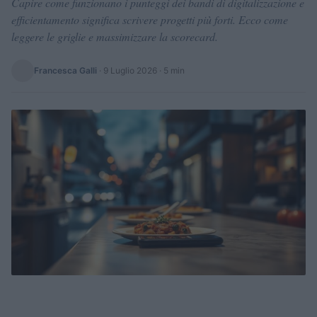
Capire come funzionano i punteggi dei bandi di digitalizzazione e
efficientamento significa scrivere progetti più forti. Ecco come
leggere le griglie e massimizzare la scorecard.
Francesca Galli
·
9 Luglio 2026
· 5 min