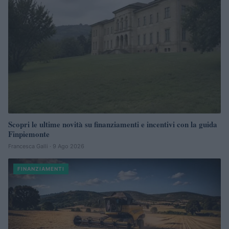
Scopri le ultime novità su finanziamenti e incentivi con la guida
Finpiemonte
Francesca Galli · 9 Ago 2026
FINANZIAMENTI