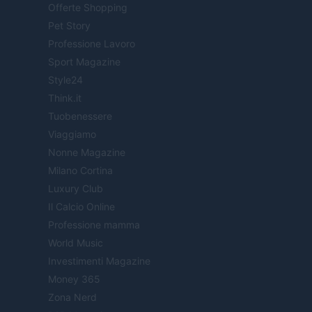
Offerte Shopping
Pet Story
Professione Lavoro
Sport Magazine
Style24
Think.it
Tuobenessere
Viaggiamo
Nonne Magazine
Milano Cortina
Luxury Club
Il Calcio Online
Professione mamma
World Music
Investimenti Magazine
Money 365
Zona Nerd