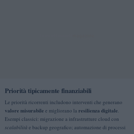
Priorità tipicamente finanziabili
Le priorità ricorrenti includono interventi che generano
valore misurabile
resilienza digitale
e migliorano la
.
Esempi classici: migrazione a infrastrutture cloud con
scalabilità
e backup geografico; automazione di processi