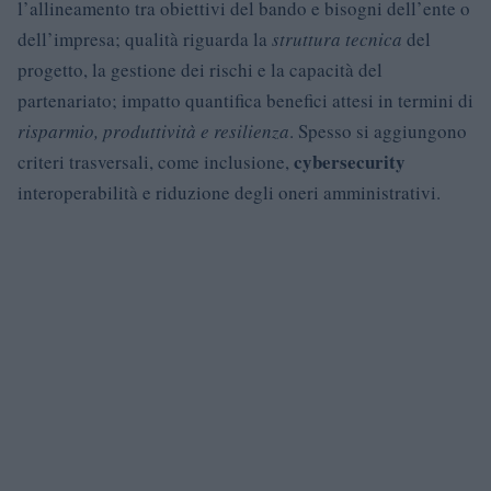
l’allineamento tra obiettivi del bando e bisogni dell’ente o
dell’impresa; qualità riguarda la
struttura tecnica
del
progetto, la gestione dei rischi e la capacità del
partenariato; impatto quantifica benefici attesi in termini di
risparmio, produttività e resilienza
. Spesso si aggiungono
cybersecurity
criteri trasversali, come inclusione,
interoperabilità e riduzione degli oneri amministrativi.