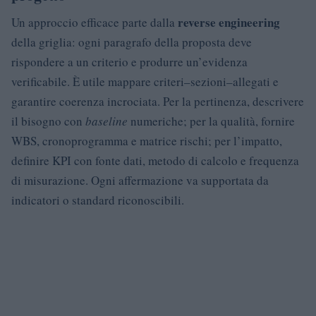
reverse engineering
Un approccio efficace parte dalla
della griglia: ogni paragrafo della proposta deve
rispondere a un criterio e produrre un’evidenza
verificabile. È utile mappare criteri–sezioni–allegati e
garantire coerenza incrociata. Per la pertinenza, descrivere
il bisogno con
baseline
numeriche; per la qualità, fornire
WBS, cronoprogramma e matrice rischi; per l’impatto,
definire KPI con fonte dati, metodo di calcolo e frequenza
di misurazione. Ogni affermazione va supportata da
indicatori o standard riconoscibili.