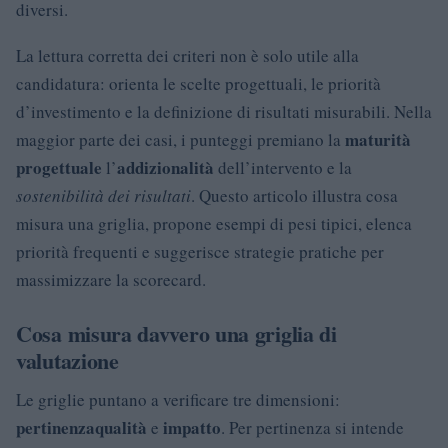
diversi.
La lettura corretta dei criteri non è solo utile alla
candidatura: orienta le scelte progettuali, le priorità
d’investimento e la definizione di risultati misurabili. Nella
maturità
maggior parte dei casi, i punteggi premiano la
progettuale
addizionalità
l’
dell’intervento e la
sostenibilità dei risultati
. Questo articolo illustra cosa
misura una griglia, propone esempi di pesi tipici, elenca
priorità frequenti e suggerisce strategie pratiche per
massimizzare la scorecard.
Cosa misura davvero una griglia di
valutazione
Le griglie puntano a verificare tre dimensioni:
pertinenza
qualità
impatto
e
. Per pertinenza si intende