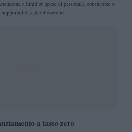
Attenzione a limiti su spese di personale, consulenze o
 supportati da calcoli coerenti.
nanziamento a tasso zero