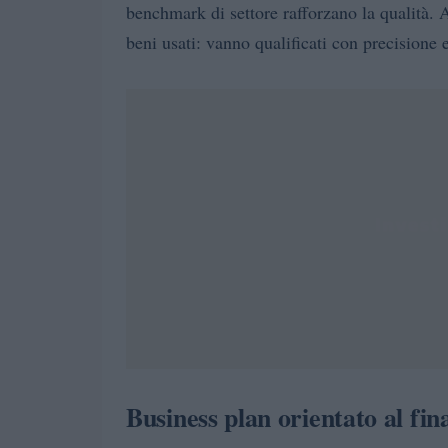
benchmark di settore rafforzano la qualità. 
beni usati: vanno qualificati con precisione e
Business plan orientato al fi