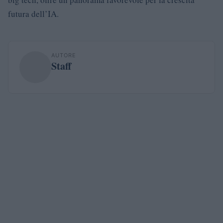
futura dell’IA.
AUTORE
Staff