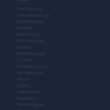
Casa Magazine
Cineverse Magazine
Donne Magazine
Food Blog
Milano Notizie
Motor Magazine
Notizie.it
Offerte Shopping
Pet Story
Professione Lavoro
Sport Magazine
Style24
Think.it
Tuobenessere
Viaggiamo
Nonne Magazine