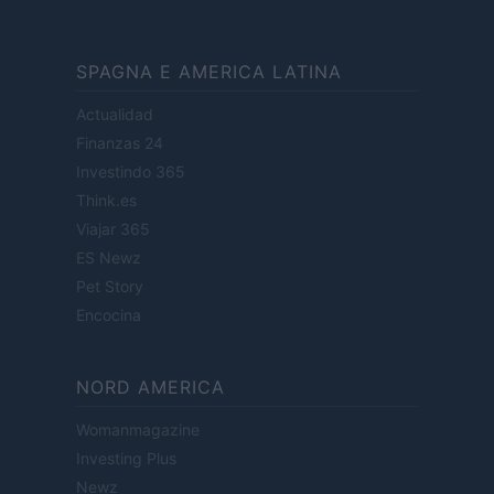
SPAGNA E AMERICA LATINA
Actualidad
Finanzas 24
Investindo 365
Think.es
Viajar 365
ES Newz
Pet Story
Encocina
NORD AMERICA
Womanmagazine
Investing Plus
Newz