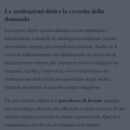
Le motivazioni dietro la crescita della
domanda
Le ragioni dietro questa dinamica sono molteplici.
Innanzitutto, i modelli di intelligenza artificiale stanno
diventando sempre più complessi e potenti. Anche se il
costo di addestramento sta diminuendo, la necessità di
infrastrutture robuste per sostenere il loro sviluppo è in
aumento. Inoltre, l’
inferenza
, ovvero il processo di
elaborazione delle richieste quotidiane degli utenti,
richiede un potere di calcolo sempre maggiore.
paradosso di Jevons
Un altro fattore chiave è il
: quando
una tecnologia diventa più efficiente e meno costosa, il suo
utilizzo tende a crescere in modo esponenziale. Questo è
esattamente ciò che sta avvenendo nell’ambito