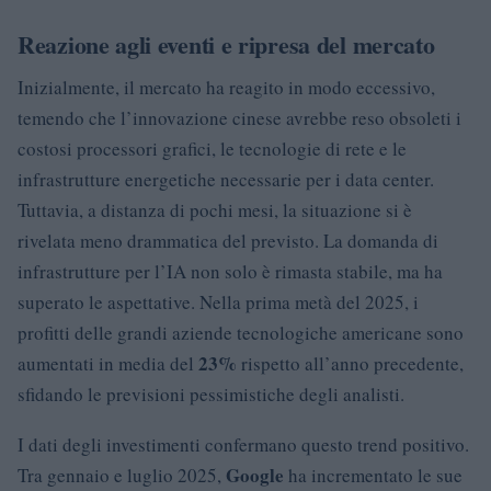
Reazione agli eventi e ripresa del mercato
Inizialmente, il mercato ha reagito in modo eccessivo,
temendo che l’innovazione cinese avrebbe reso obsoleti i
costosi processori grafici, le tecnologie di rete e le
infrastrutture energetiche necessarie per i data center.
Tuttavia, a distanza di pochi mesi, la situazione si è
rivelata meno drammatica del previsto. La domanda di
infrastrutture per l’IA non solo è rimasta stabile, ma ha
superato le aspettative. Nella prima metà del 2025, i
profitti delle grandi aziende tecnologiche americane sono
23%
aumentati in media del
rispetto all’anno precedente,
sfidando le previsioni pessimistiche degli analisti.
I dati degli investimenti confermano questo trend positivo.
Google
Tra gennaio e luglio 2025,
ha incrementato le sue