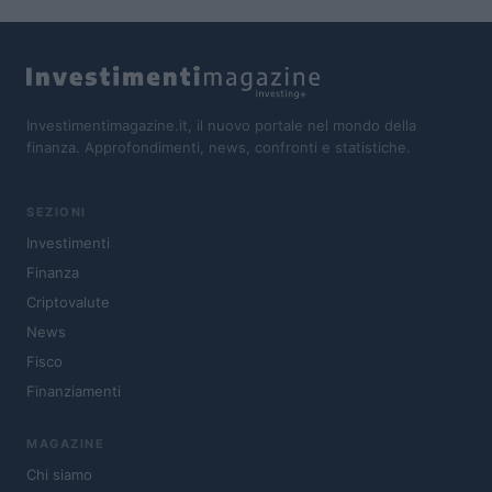
Investimentimagazine.it, il nuovo portale nel mondo della
finanza. Approfondimenti, news, confronti e statistiche.
SEZIONI
Investimenti
Finanza
Criptovalute
News
Fisco
Finanziamenti
MAGAZINE
Chi siamo