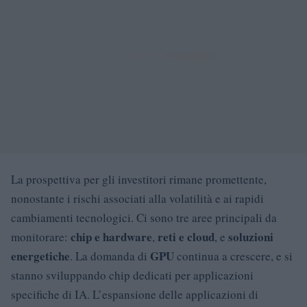
La prospettiva per gli investitori rimane promettente,
nonostante i rischi associati alla volatilità e ai rapidi
cambiamenti tecnologici. Ci sono tre aree principali da
chip e hardware
reti e cloud
soluzioni
monitorare:
,
, e
energetiche
GPU
. La domanda di
continua a crescere, e si
stanno sviluppando chip dedicati per applicazioni
specifiche di IA. L’espansione delle applicazioni di