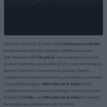
intelligenza artificiale
All’inizio del 2025, il settore dell’
ha attraversato una fase di grande turbolenza a causa
DeepSeek
dell’annuncio della
, una compagnia cinese in
grado di addestrare un modello di IA a costi notevolmente
inferiori rispetto ai concorrenti occidentali. Questo
sviluppo ha scatenato il panico tra gli investitori, portando
1000 miliardi di dollari
a una perdita di quasi
nella
capitalizzazione di mercato tecnologica in un solo giorno.
Nvidia
600 miliardi di dollari
Il crollo di
, con
evaporati,
ha segnato una giornata nera per il settore.