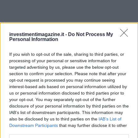
investimentimagazine.it -
Do Not Process My
Personal Information
If you wish to opt-out of the sale, sharing to third parties, or
Continua a leggere
processing of your personal or sensitive information for
targeted advertising by us, please use the below opt-out
section to confirm your selection. Please note that after your
NEWS
opt-out request is processed you may continue seeing
interest-based ads based on personal information utilized by
us or personal information disclosed to third parties prior to
your opt-out. You may separately opt-out of the further
disclosure of your personal information by third parties on the
IAB’s list of downstream participants. This information may
also be disclosed by us to third parties on the
IAB’s List of
Downstream Participants
that may further disclose it to other
third parties.