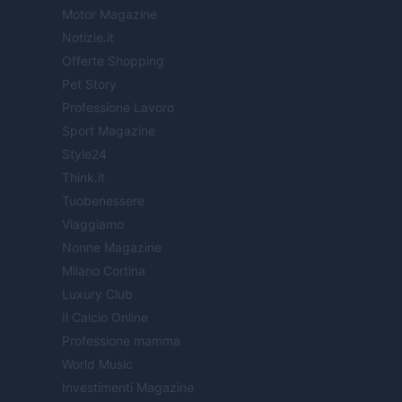
Motor Magazine
Notizie.it
Offerte Shopping
Pet Story
Professione Lavoro
Sport Magazine
Style24
Think.it
Tuobenessere
Viaggiamo
Nonne Magazine
Milano Cortina
Luxury Club
Il Calcio Online
Professione mamma
World Music
Investimenti Magazine