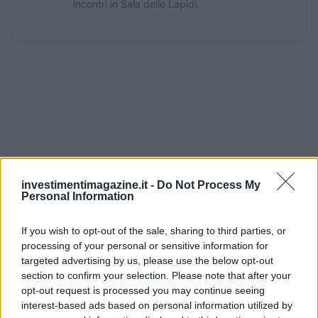
incontri in Sala delle Lapidi.
investimentimagazine.it -
Do Not Process My
Personal Information
If you wish to opt-out of the sale, sharing to third parties, or
processing of your personal or sensitive information for
targeted advertising by us, please use the below opt-out
section to confirm your selection. Please note that after your
opt-out request is processed you may continue seeing
interest-based ads based on personal information utilized by