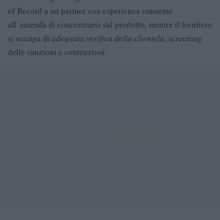
of Record a un partner con esperienza consente
all’azienda di concentrarsi sul prodotto, mentre il fornitore
si occupa di
adequata verifica della clientela
, screening
delle sanzioni e contenziosi.