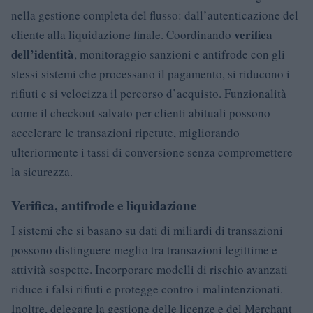
nella gestione completa del flusso: dall’autenticazione del
verifica
cliente alla liquidazione finale. Coordinando
dell’identità
, monitoraggio sanzioni e antifrode con gli
stessi sistemi che processano il pagamento, si riducono i
rifiuti e si velocizza il percorso d’acquisto. Funzionalità
come il checkout salvato per clienti abituali possono
accelerare le transazioni ripetute, migliorando
ulteriormente i tassi di conversione senza compromettere
la sicurezza.
Verifica, antifrode e liquidazione
I sistemi che si basano su dati di miliardi di transazioni
possono distinguere meglio tra transazioni legittime e
attività sospette. Incorporare modelli di rischio avanzati
riduce i falsi rifiuti e protegge contro i malintenzionati.
Inoltre, delegare la gestione delle licenze e del Merchant