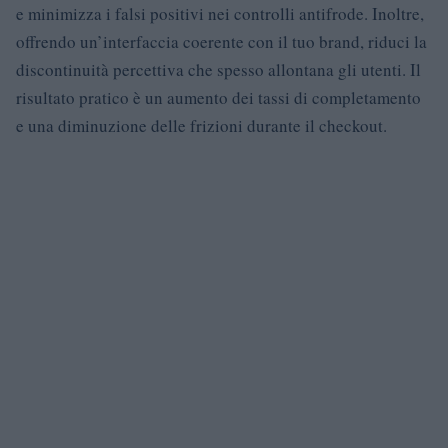
e minimizza i falsi positivi nei controlli antifrode. Inoltre,
offrendo un’interfaccia coerente con il tuo brand, riduci la
discontinuità percettiva che spesso allontana gli utenti. Il
risultato pratico è un aumento dei tassi di completamento
e una diminuzione delle frizioni durante il checkout.