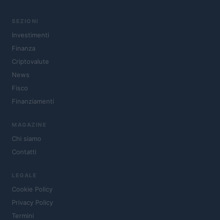
SEZIONI
Investimenti
Finanza
Criptovalute
News
Fisco
Finanziamenti
MAGAZINE
Chi siamo
Contatti
LEGALE
Cookie Policy
Privacy Policy
Termini