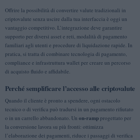
Offrire la possibilità di convertire valute tradizionali in
criptovalute senza uscire dalla tua interfaccia è oggi un
vantaggio competitivo. L’integrazione deve garantire
supporto per diversi asset e reti, modalità di pagamento
familiari agli utenti e procedure di liquidazione rapide. In
pratica, si tratta di combinare tecnologia di pagamento,
compliance e infrastruttura wallet per creare un percorso
di acquisto fluido e affidabile.
Perché semplificare l’accesso alle criptovalute
Quando il cliente è pronto a spendere, ogni ostacolo
tecnico o di verifica può tradursi in un pagamento rifiutato
on-ramp
o in un carrello abbandonato. Un
progettato per
la conversione lavora su più fronti: ottimizza
l’elaborazione dei pagamenti, riduce i passaggi di verifica