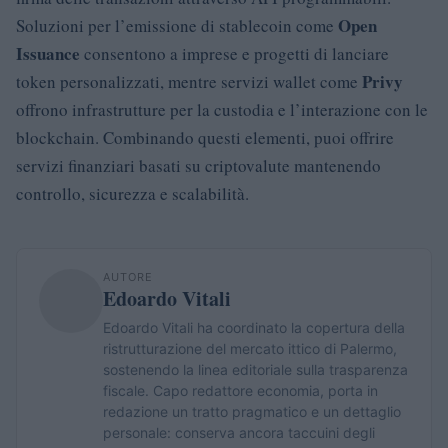
Open
Soluzioni per l’emissione di stablecoin come
Issuance
consentono a imprese e progetti di lanciare
Privy
token personalizzati, mentre servizi wallet come
offrono infrastrutture per la custodia e l’interazione con le
blockchain. Combinando questi elementi, puoi offrire
servizi finanziari basati su criptovalute mantenendo
controllo, sicurezza e scalabilità.
AUTORE
Edoardo Vitali
Edoardo Vitali ha coordinato la copertura della
ristrutturazione del mercato ittico di Palermo,
sostenendo la linea editoriale sulla trasparenza
fiscale. Capo redattore economia, porta in
redazione un tratto pragmatico e un dettaglio
personale: conserva ancora taccuini degli