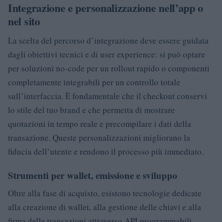
Integrazione e personalizzazione nell’app o
nel sito
La scelta del percorso d’integrazione deve essere guidata
dagli obiettivi tecnici e di user experience: si può optare
per soluzioni no-code per un rollout rapido o componenti
completamente integrabili per un controllo totale
sull’interfaccia. È fondamentale che il checkout conservi
lo stile del tuo brand e che permetta di mostrare
quotazioni in tempo reale e precompilare i dati della
transazione. Queste personalizzazioni migliorano la
fiducia dell’utente e rendono il processo più immediato.
Strumenti per wallet, emissione e sviluppo
Oltre alla fase di acquisto, esistono tecnologie dedicate
alla creazione di wallet, alla gestione delle chiavi e alla
firma delle transazioni attraverso API programmabili.