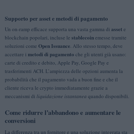
Supporto per asset e metodi di pagamento
asset
Un on-ramp efficace supporta una vasta gamma di
e
stablecoin
blockchain popolari, incluse le
emesse tramite
Open Issuance
soluzioni come
. Allo stesso tempo, deve
metodi di pagamento
accettare i
che gli utenti già usano:
carte di credito e debito, Apple Pay, Google Pay e
trasferimenti ACH. L’ampiezza delle opzioni aumenta la
probabilità che il pagamento vada a buon fine e che il
cliente riceva le crypto immediatamente grazie a
meccanismi di
liquidazione istantanea
quando disponibili.
Come ridurre l’abbandono e aumentare le
conversioni
La differenza tra un fornitore e una soluzione integrata sta