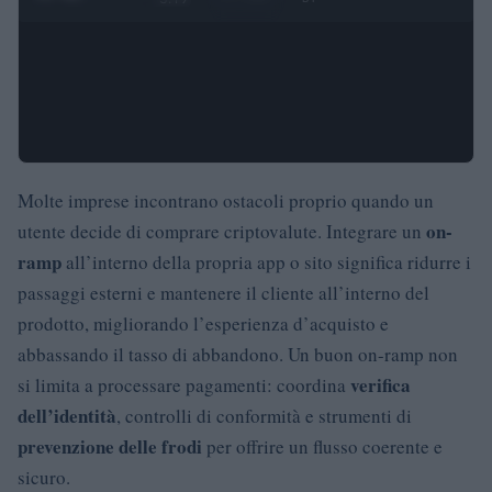
Molte imprese incontrano ostacoli proprio quando un
on-
utente decide di comprare criptovalute. Integrare un
ramp
all’interno della propria app o sito significa ridurre i
passaggi esterni e mantenere il cliente all’interno del
prodotto, migliorando l’esperienza d’acquisto e
abbassando il tasso di abbandono. Un buon on-ramp non
verifica
si limita a processare pagamenti: coordina
dell’identità
, controlli di conformità e strumenti di
prevenzione delle frodi
per offrire un flusso coerente e
sicuro.