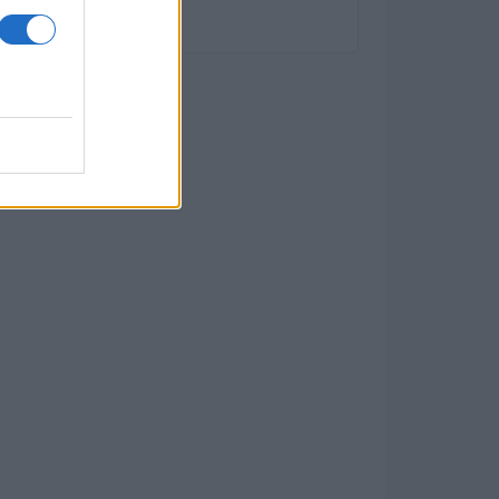
diversificato