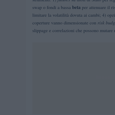
beta
swap o fondi a bassa
per attenuare il ri
limitare la volatilità dovuta ai cambi; 4) op
coperture vanno dimensionate con
risk budg
slippage e correlazioni che possono mutare n