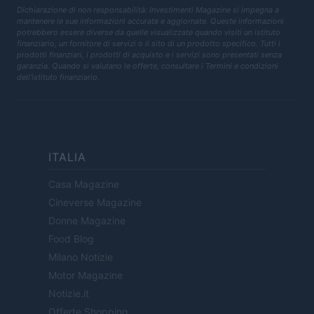
Dichiarazione di non responsabilità: Investimenti Magazine si impegna a
mantenere le sue informazioni accurate e aggiornate. Queste informazioni
potrebbero essere diverse da quelle visualizzate quando visiti un istituto
finanziario, un fornitore di servizi o il sito di un prodotto specifico. Tutti i
prodotti finanziari, i prodotti di acquisto e i servizi sono presentati senza
garanzia. Quando si valutano le offerte, consultare i Termini e condizioni
dell'istituto finanziario.
ITALIA
Casa Magazine
Cineverse Magazine
Donne Magazine
Food Blog
Milano Notizie
Motor Magazine
Notizie.it
Offerte Shopping