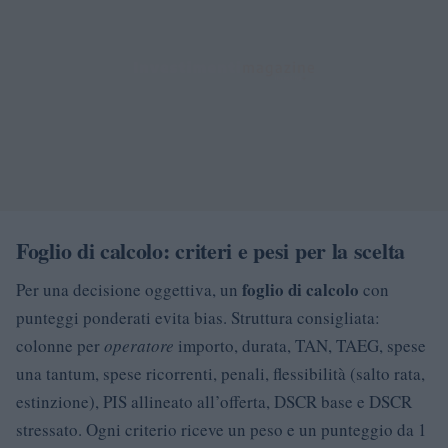
Foglio di calcolo: criteri e pesi per la scelta
foglio di calcolo
Per una decisione oggettiva, un
con
punteggi ponderati evita bias. Struttura consigliata:
colonne per
operatore
importo, durata, TAN, TAEG, spese
una tantum, spese ricorrenti, penali, flessibilità (salto rata,
estinzione), PIS allineato all’offerta, DSCR base e DSCR
stressato. Ogni criterio riceve un peso e un punteggio da 1