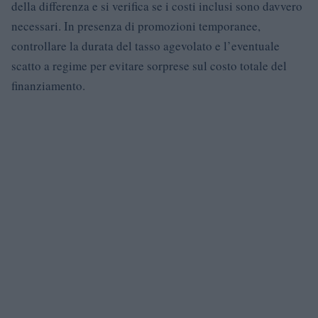
della differenza e si verifica se i costi inclusi sono davvero
necessari. In presenza di promozioni temporanee,
controllare la durata del tasso agevolato e l’eventuale
scatto a regime per evitare sorprese sul costo totale del
finanziamento.