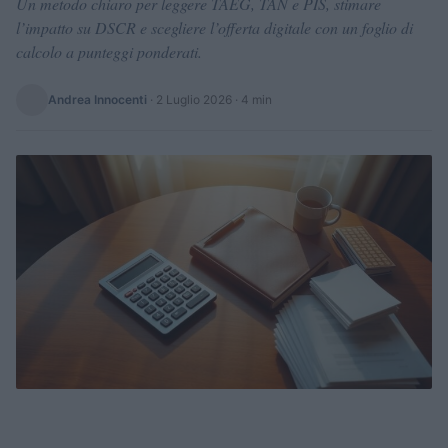
Un metodo chiaro per leggere TAEG, TAN e PIS, stimare
l’impatto su DSCR e scegliere l’offerta digitale con un foglio di
calcolo a punteggi ponderati.
Andrea Innocenti
·
2 Luglio 2026
· 4 min