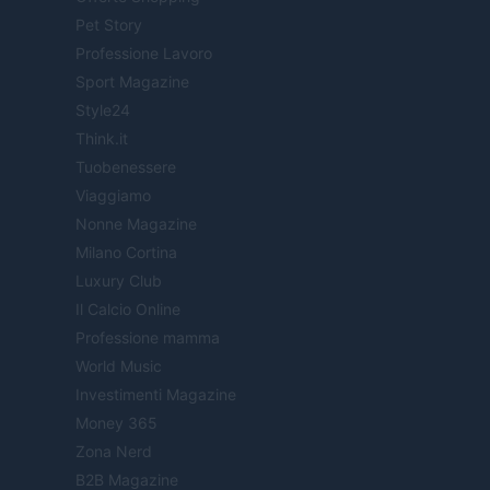
Pet Story
Professione Lavoro
Sport Magazine
Style24
Think.it
Tuobenessere
Viaggiamo
Nonne Magazine
Milano Cortina
Luxury Club
Il Calcio Online
Professione mamma
World Music
Investimenti Magazine
Money 365
Zona Nerd
B2B Magazine