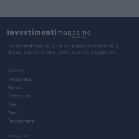
Investimentimagazine.it, il nuovo portale nel mondo della
finanza. Approfondimenti, news, confronti e statistiche.
SEZIONI
Investimenti
Finanza
Criptovalute
News
Fisco
Finanziamenti
MAGAZINE