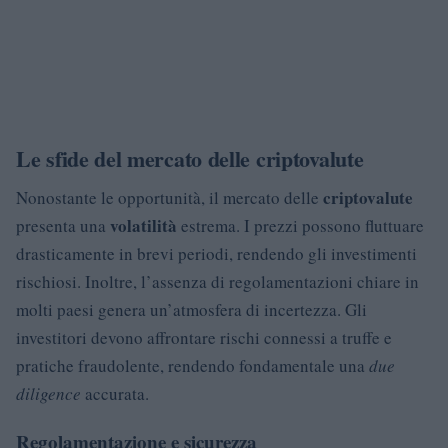
Le sfide del mercato delle criptovalute
criptovalute
Nonostante le opportunità, il mercato delle
volatilità
presenta una
estrema. I prezzi possono fluttuare
drasticamente in brevi periodi, rendendo gli investimenti
rischiosi. Inoltre, l’assenza di regolamentazioni chiare in
molti paesi genera un’atmosfera di incertezza. Gli
investitori devono affrontare rischi connessi a truffe e
pratiche fraudolente, rendendo fondamentale una
due
diligence
accurata.
Regolamentazione e sicurezza