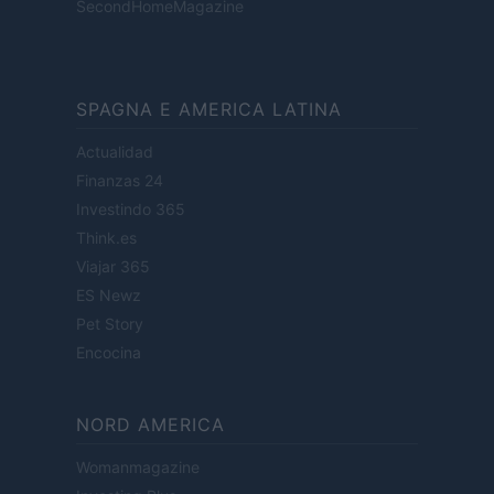
SecondHomeMagazine
SPAGNA E AMERICA LATINA
Actualidad
Finanzas 24
Investindo 365
Think.es
Viajar 365
ES Newz
Pet Story
Encocina
NORD AMERICA
Womanmagazine