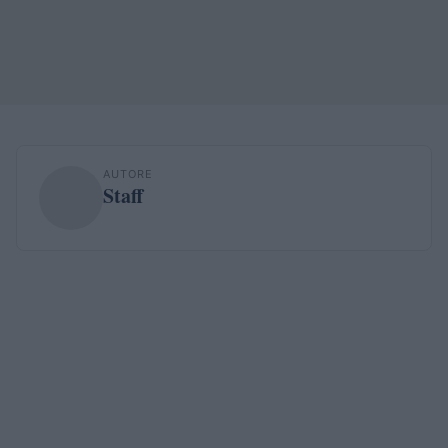
AUTORE
Staff