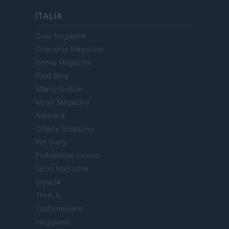
ITALIA
Casa Magazine
Cineverse Magazine
Donne Magazine
Food Blog
Milano Notizie
Motor Magazine
Notizie.it
Offerte Shopping
Pet Story
Professione Lavoro
Sport Magazine
Style24
Think.it
Tuobenessere
Viaggiamo