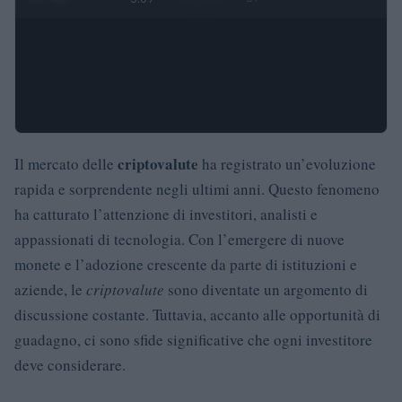
criptovalute
Il mercato delle
ha registrato un’evoluzione
rapida e sorprendente negli ultimi anni. Questo fenomeno
ha catturato l’attenzione di investitori, analisti e
appassionati di tecnologia. Con l’emergere di nuove
monete e l’adozione crescente da parte di istituzioni e
aziende, le
criptovalute
sono diventate un argomento di
discussione costante. Tuttavia, accanto alle opportunità di
guadagno, ci sono sfide significative che ogni investitore
deve considerare.