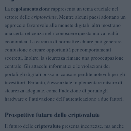
regolamentazione
La
rappresenta un tema cruciale nel
settore delle
criptovalute
. Mentre alcuni paesi adottano un
approccio favorevole alle monete digitali, altri mostrano
una certa reticenza nel riconoscere questa nuova realtà
economica. La carenza di normative chiare può generare
confusione e creare opportunità per comportamenti
scorretti. Inoltre, la sicurezza rimane una preoccupazione
centrale. Gli attacchi informatici e le violazioni dei
portafogli digitali possono causare perdite notevoli per gli
investitori. Pertanto, è essenziale implementare misure di
sicurezza adeguate, come l’adozione di portafogli
hardware e l’attivazione dell’autenticazione a due fattori.
Prospettive future delle criptovalute
criptovalute
Il futuro delle
presenta incertezze, ma anche