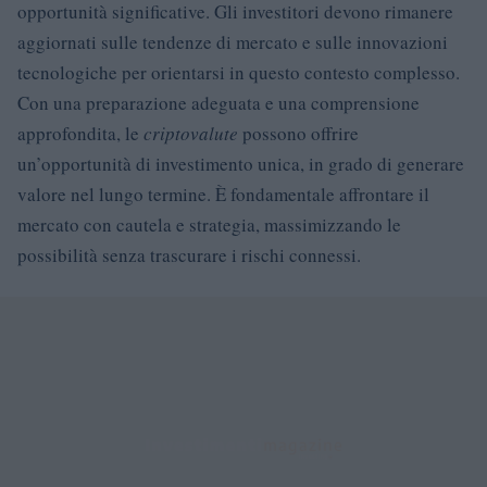
opportunità significative. Gli investitori devono rimanere
aggiornati sulle tendenze di mercato e sulle innovazioni
tecnologiche per orientarsi in questo contesto complesso.
Con una preparazione adeguata e una comprensione
approfondita, le
criptovalute
possono offrire
un’opportunità di investimento unica, in grado di generare
valore nel lungo termine. È fondamentale affrontare il
mercato con cautela e strategia, massimizzando le
possibilità senza trascurare i rischi connessi.