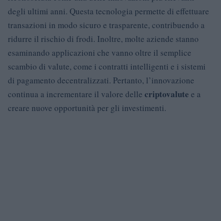
degli ultimi anni. Questa tecnologia permette di effettuare
transazioni in modo sicuro e trasparente, contribuendo a
ridurre il rischio di frodi. Inoltre, molte aziende stanno
esaminando applicazioni che vanno oltre il semplice
scambio di valute, come i contratti intelligenti e i sistemi
di pagamento decentralizzati. Pertanto, l’innovazione
criptovalute
continua a incrementare il valore delle
e a
creare nuove opportunità per gli investimenti.