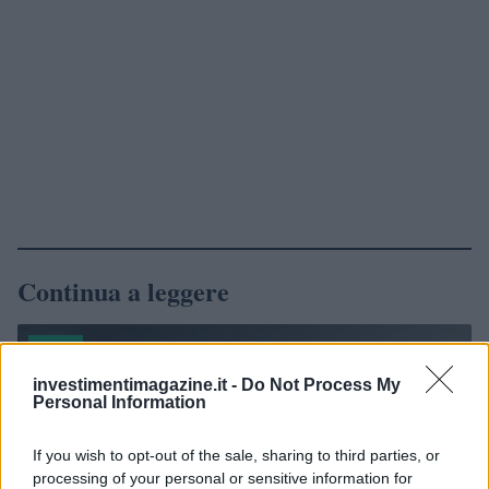
Continua a leggere
NEWS
investimentimagazine.it -
Do Not Process My
Personal Information
If you wish to opt-out of the sale, sharing to third parties, or
processing of your personal or sensitive information for