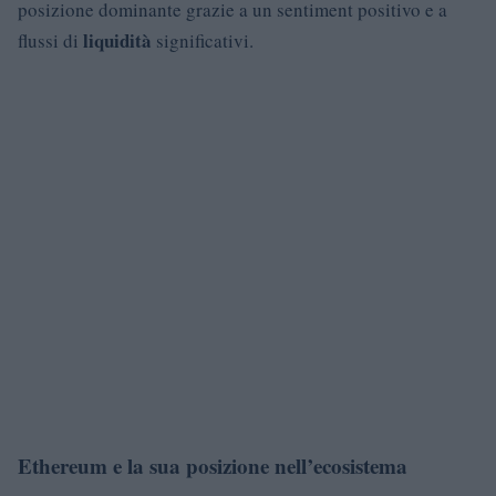
posizione dominante grazie a un sentiment positivo e a
liquidità
flussi di
significativi.
Ethereum e la sua posizione nell’ecosistema