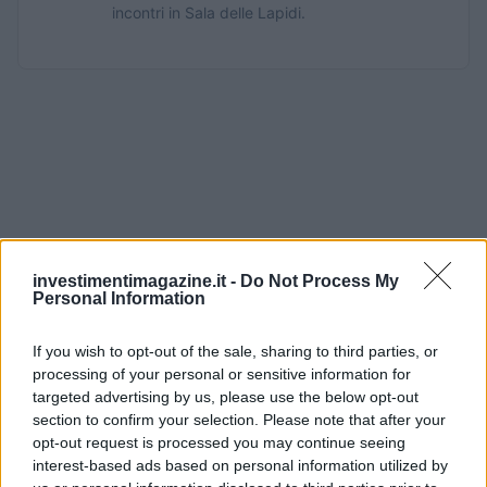
incontri in Sala delle Lapidi.
investimentimagazine.it -
Do Not Process My
Personal Information
If you wish to opt-out of the sale, sharing to third parties, or
processing of your personal or sensitive information for
targeted advertising by us, please use the below opt-out
section to confirm your selection. Please note that after your
opt-out request is processed you may continue seeing
interest-based ads based on personal information utilized by