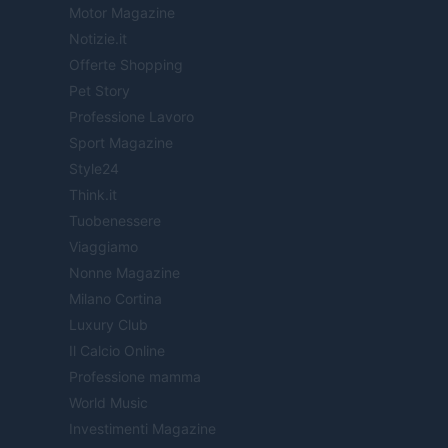
Motor Magazine
Notizie.it
Offerte Shopping
Pet Story
Professione Lavoro
Sport Magazine
Style24
Think.it
Tuobenessere
Viaggiamo
Nonne Magazine
Milano Cortina
Luxury Club
Il Calcio Online
Professione mamma
World Music
Investimenti Magazine