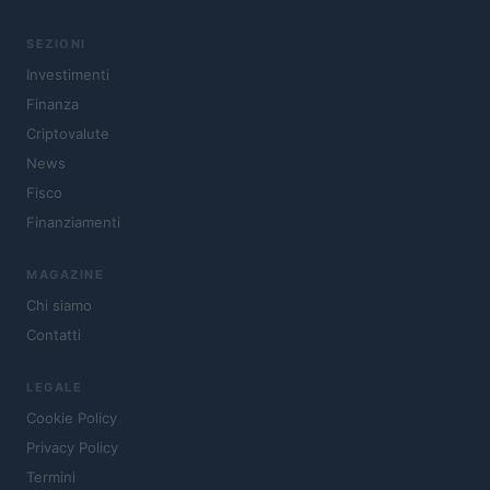
SEZIONI
Investimenti
Finanza
Criptovalute
News
Fisco
Finanziamenti
MAGAZINE
Chi siamo
Contatti
LEGALE
Cookie Policy
Privacy Policy
Termini