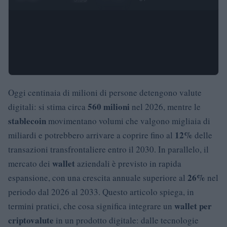
Oggi centinaia di milioni di persone detengono valute
560 milioni
digitali: si stima circa
nel 2026, mentre le
stablecoin
movimentano volumi che valgono migliaia di
12%
miliardi e potrebbero arrivare a coprire fino al
delle
transazioni transfrontaliere entro il 2030. In parallelo, il
wallet
mercato dei
aziendali è previsto in rapida
26%
espansione, con una crescita annuale superiore al
nel
periodo dal 2026 al 2033. Questo articolo spiega, in
wallet per
termini pratici, che cosa significa integrare un
criptovalute
in un prodotto digitale: dalle tecnologie