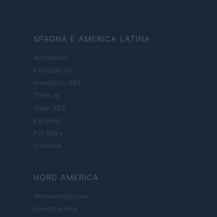
SPAGNA E AMERICA LATINA
Actualidad
Finanzas 24
Investindo 365
Think.es
Viajar 365
ES Newz
Pet Story
Encocina
NORD AMERICA
Womanmagazine
Investing Plus