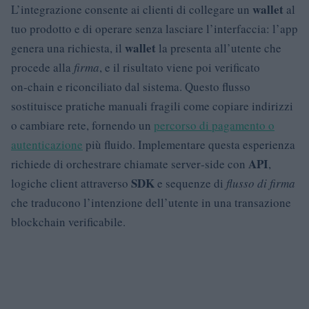
wallet
L’integrazione consente ai clienti di collegare un
al
tuo prodotto e di operare senza lasciare l’interfaccia: l’app
wallet
genera una richiesta, il
la presenta all’utente che
procede alla
firma
, e il risultato viene poi verificato
on‑chain e riconciliato dal sistema. Questo flusso
sostituisce pratiche manuali fragili come copiare indirizzi
o cambiare rete, fornendo un
percorso di pagamento o
autenticazione
più fluido. Implementare questa esperienza
API
richiede di orchestrare chiamate server‑side con
,
SDK
logiche client attraverso
e sequenze di
flusso di firma
che traducono l’intenzione dell’utente in una transazione
blockchain verificabile.