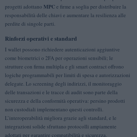
MPC
progetti adottano
e firme a soglia per distribuire la
responsabilità delle chiavi e aumentare la resilienza alle
perdite di singole parti.
Rinforzi operativi e standard
I wallet possono richiedere autenticazioni aggiuntive
come biometrici o 2FA per operazioni sensibili; le
strutture con firma multipla e gli smart contract offrono
logiche programmabili per limiti di spesa e autorizzazioni
delegate. Lo screening degli indirizzi, il monitoraggio
delle transazioni e le tracce di audit sono parte della
sicurezza e della conformità operativa: persino prodotti
non custodiali implementano questi controlli.
L’interoperabilità migliora grazie agli standard, e le
integrazioni solide sfruttano protocolli ampiamente
adottati per garantire compatibilità e sicurezza.