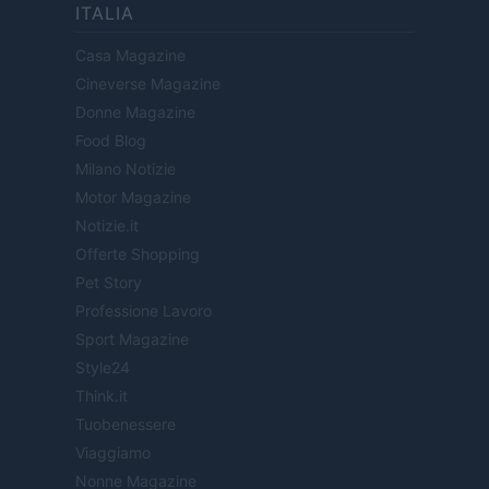
ITALIA
Casa Magazine
Cineverse Magazine
Donne Magazine
Food Blog
Milano Notizie
Motor Magazine
Notizie.it
Offerte Shopping
Pet Story
Professione Lavoro
Sport Magazine
Style24
Think.it
Tuobenessere
Viaggiamo
Nonne Magazine