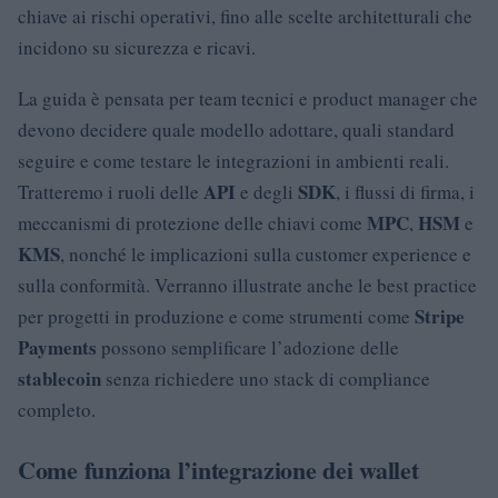
chiave ai rischi operativi, fino alle scelte architetturali che
incidono su sicurezza e ricavi.
La guida è pensata per team tecnici e product manager che
devono decidere quale modello adottare, quali standard
seguire e come testare le integrazioni in ambienti reali.
API
SDK
Tratteremo i ruoli delle
e degli
, i flussi di firma, i
MPC
HSM
meccanismi di protezione delle chiavi come
,
e
KMS
, nonché le implicazioni sulla customer experience e
sulla conformità. Verranno illustrate anche le best practice
Stripe
per progetti in produzione e come strumenti come
Payments
possono semplificare l’adozione delle
stablecoin
senza richiedere uno stack di compliance
completo.
Come funziona l’integrazione dei wallet