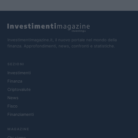
Investimentimagazine.it, il nuovo portale nel mondo della
finanza. Approfondimenti, news, confronti e statistiche.
SEZIONI
Investimenti
Finanza
Criptovalute
News
Fisco
Finanziamenti
MAGAZINE
Chi siamo