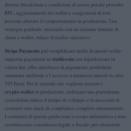
diverse blockchain e condizioni di errore perché provider
RPC, aggiornamenti dei wallet e congestioni di rete
possono alterare il comportamento in produzione. Una
strategia graduale, iniziando con un insieme limitato di
chain o wallet, riduce il rischio operativo.
Stripe Payments
può semplificare molte di queste scelte:
stablecoin
supporta pagamenti in
con liquidazione in
valuta fiat, offre interfacce di pagamento predefinite,
strumenti antifrode e l’accesso a numerosi metodi in oltre
195 Paesi. Per le aziende che vogliono portare i
crypto‑wallet
in produzione, utilizzare una piattaforma
consolidata riduce il tempo di sviluppo e la necessità di
costruire uno stack di compliance completo internamente.
I contenuti di questa guida sono a scopo informativo e non
costituiscono consulenza legale o fiscale; per situazioni