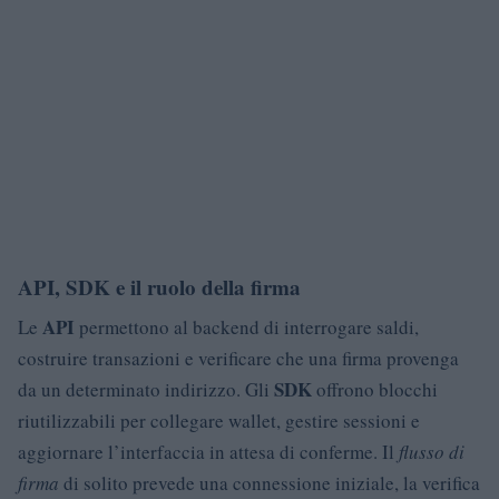
API, SDK e il ruolo della firma
API
Le
permettono al backend di interrogare saldi,
costruire transazioni e verificare che una firma provenga
SDK
da un determinato indirizzo. Gli
offrono blocchi
riutilizzabili per collegare wallet, gestire sessioni e
aggiornare l’interfaccia in attesa di conferme. Il
flusso di
firma
di solito prevede una connessione iniziale, la verifica