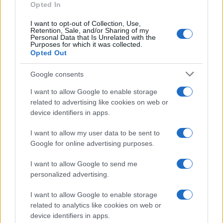
Opted In
I want to opt-out of Collection, Use,
Retention, Sale, and/or Sharing of my
Personal Data that Is Unrelated with the
Purposes for which it was collected.
Opted Out
Google consents
I want to allow Google to enable storage
related to advertising like cookies on web or
device identifiers in apps.
Continua a leggere
I want to allow my user data to be sent to
Google for online advertising purposes.
CRIPTOVALUTE
I want to allow Google to send me
personalized advertising.
I want to allow Google to enable storage
related to analytics like cookies on web or
device identifiers in apps.