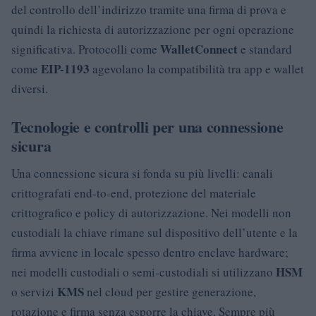
del controllo dell’indirizzo tramite una firma di prova e
quindi la richiesta di autorizzazione per ogni operazione
WalletConnect
significativa. Protocolli come
e standard
EIP-1193
come
agevolano la compatibilità tra app e wallet
diversi.
Tecnologie e controlli per una connessione
sicura
Una connessione sicura si fonda su più livelli: canali
crittografati end‑to‑end, protezione del materiale
crittografico e policy di autorizzazione. Nei modelli non
custodiali la chiave rimane sul dispositivo dell’utente e la
firma avviene in locale spesso dentro enclave hardware;
HSM
nei modelli custodiali o semi‑custodiali si utilizzano
KMS
o servizi
nel cloud per gestire generazione,
rotazione e firma senza esporre la chiave. Sempre più