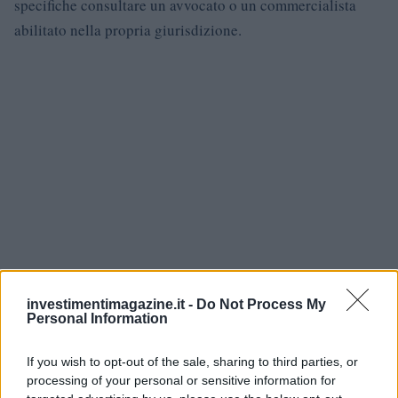
specifiche consultare un avvocato o un commercialista
abilitato nella propria giurisdizione.
investimentimagazine.it -
Do Not Process My
Personal Information
If you wish to opt-out of the sale, sharing to third parties, or
processing of your personal or sensitive information for