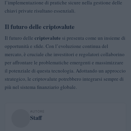
l’implementazione di pratiche sicure nella gestione delle
chiavi private risultano essenziali.
Il futuro delle criptovalute
criptovalute
Il futuro delle
si presenta come un insieme di
opportunità e sfide. Con l’evoluzione continua del
mercato, è cruciale che investitori e regolatori collaborino
per affrontare le problematiche emergenti e massimizzare
il potenziale di questa tecnologia. Adottando un approccio
strategico, le criptovalute potrebbero integrarsi sempre di
più nel sistema finanziario globale.
AUTORE
Staff