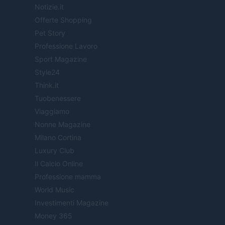
Notizie.it
Offerte Shopping
Pet Story
Professione Lavoro
Sport Magazine
Style24
Think.it
Tuobenessere
Viaggiamo
Nonne Magazine
Milano Cortina
Luxury Club
Il Calcio Online
Professione mamma
World Music
Investimenti Magazine
Money 365