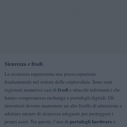
Sicurezza e frodi
La sicurezza rappresenta una preoccupazione
fondamentale nel settore delle criptovalute. Sono stati
frodi
registrati numerosi casi di
e attacchi informatici che
hanno compromesso exchange e portafogli digitali. Gli
investitori devono mantenere un alto livello di attenzione e
adottare misure di sicurezza adeguate per proteggere i
portafogli hardware
propri asset. Tra queste, l’uso di
e