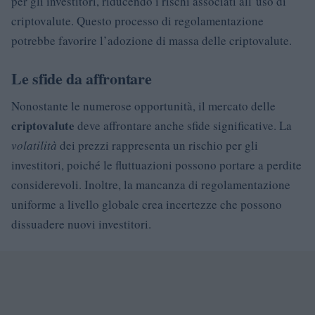
per gli investitori, riducendo i rischi associati all’uso di
criptovalute. Questo processo di regolamentazione
potrebbe favorire l’adozione di massa delle criptovalute.
Le sfide da affrontare
Nonostante le numerose opportunità, il mercato delle
criptovalute
deve affrontare anche sfide significative. La
volatilità
dei prezzi rappresenta un rischio per gli
investitori, poiché le fluttuazioni possono portare a perdite
considerevoli. Inoltre, la mancanza di regolamentazione
uniforme a livello globale crea incertezze che possono
dissuadere nuovi investitori.