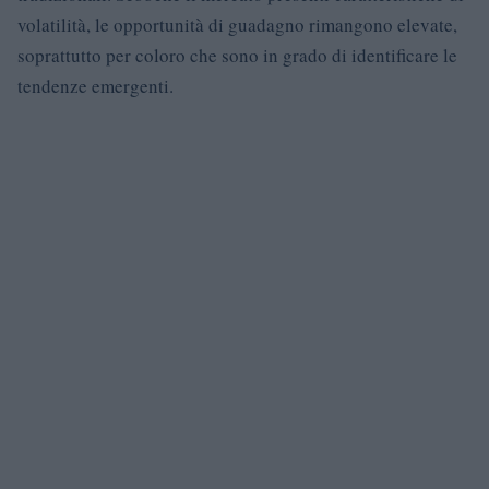
volatilità, le opportunità di guadagno rimangono elevate,
soprattutto per coloro che sono in grado di identificare le
tendenze emergenti.