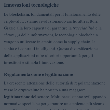
Innovazioni tecnologiche
blockchain
Le
, fondamentali per il funzionamento delle
criptovalute, stanno rivoluzionando anche altri settori.
Grazie alla loro capacità di garantire la
tracciabilità
e la
sicurezza
delle informazioni, le tecnologie blockchain
vengono utilizzate in ambiti come la supply chain, la
sanità e i contratti intelligenti. Questa diversificazione
delle applicazioni offre ulteriori opportunità per gli
investitori e stimola l’innovazione.
Regolamentazione e legittimazione
La crescente attenzione delle autorità di regolamentazione
verso le criptovalute ha portato a una maggiore
legittimazione
del settore. Molti paesi stanno sviluppando
normative specifiche per garantire un ambiente più sicuro