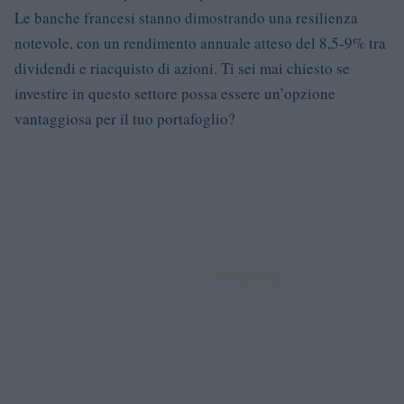
Le banche francesi stanno dimostrando una resilienza
notevole, con un rendimento annuale atteso del 8,5-9% tra
dividendi e riacquisto di azioni. Ti sei mai chiesto se
investire in questo settore possa essere un’opzione
vantaggiosa per il tuo portafoglio?