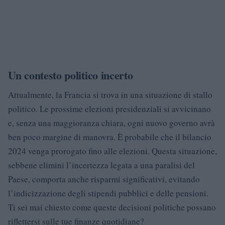
Un contesto politico incerto
Attualmente, la Francia si trova in una situazione di stallo
politico. Le prossime elezioni presidenziali si avvicinano
e, senza una maggioranza chiara, ogni nuovo governo avrà
ben poco margine di manovra. È probabile che il bilancio
2024 venga prorogato fino alle elezioni. Questa situazione,
sebbene elimini l’incertezza legata a una paralisi del
Paese, comporta anche risparmi significativi, evitando
l’indicizzazione degli stipendi pubblici e delle pensioni.
Ti sei mai chiesto come queste decisioni politiche possano
riflettersi sulle tue finanze quotidiane?