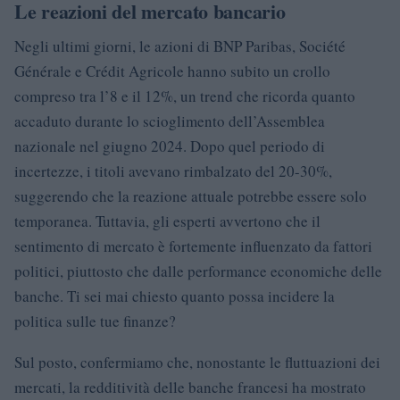
Le reazioni del mercato bancario
Negli ultimi giorni, le azioni di BNP Paribas, Société
Générale e Crédit Agricole hanno subito un crollo
compreso tra l’8 e il 12%, un trend che ricorda quanto
accaduto durante lo scioglimento dell’Assemblea
nazionale nel giugno 2024. Dopo quel periodo di
incertezze, i titoli avevano rimbalzato del 20-30%,
suggerendo che la reazione attuale potrebbe essere solo
temporanea. Tuttavia, gli esperti avvertono che il
sentimento di mercato è fortemente influenzato da fattori
politici, piuttosto che dalle performance economiche delle
banche. Ti sei mai chiesto quanto possa incidere la
politica sulle tue finanze?
Sul posto, confermiamo che, nonostante le fluttuazioni dei
mercati, la redditività delle banche francesi ha mostrato