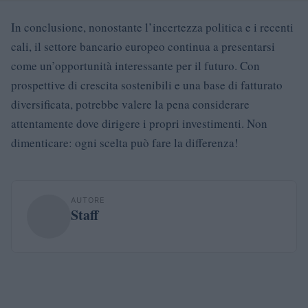
In conclusione, nonostante l’incertezza politica e i recenti
cali, il settore bancario europeo continua a presentarsi
come un’opportunità interessante per il futuro. Con
prospettive di crescita sostenibili e una base di fatturato
diversificata, potrebbe valere la pena considerare
attentamente dove dirigere i propri investimenti. Non
dimenticare: ogni scelta può fare la differenza!
AUTORE
Staff