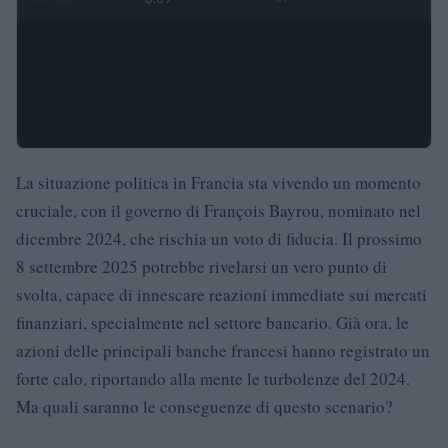
La situazione politica in Francia sta vivendo un momento
cruciale, con il governo di François Bayrou, nominato nel
dicembre 2024, che rischia un voto di fiducia. Il prossimo
8 settembre 2025 potrebbe rivelarsi un vero punto di
svolta, capace di innescare reazioni immediate sui mercati
finanziari, specialmente nel settore bancario. Già ora, le
azioni delle principali banche francesi hanno registrato un
forte calo, riportando alla mente le turbolenze del 2024.
Ma quali saranno le conseguenze di questo scenario?