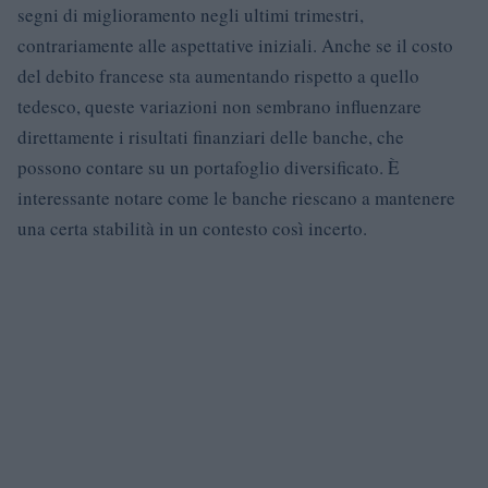
segni di miglioramento negli ultimi trimestri,
contrariamente alle aspettative iniziali. Anche se il costo
del debito francese sta aumentando rispetto a quello
tedesco, queste variazioni non sembrano influenzare
direttamente i risultati finanziari delle banche, che
possono contare su un portafoglio diversificato. È
interessante notare come le banche riescano a mantenere
una certa stabilità in un contesto così incerto.