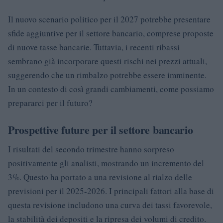
Il nuovo scenario politico per il 2027 potrebbe presentare
sfide aggiuntive per il settore bancario, comprese proposte
di nuove tasse bancarie. Tuttavia, i recenti ribassi
sembrano già incorporare questi rischi nei prezzi attuali,
suggerendo che un rimbalzo potrebbe essere imminente.
In un contesto di così grandi cambiamenti, come possiamo
prepararci per il futuro?
Prospettive future per il settore bancario
I risultati del secondo trimestre hanno sorpreso
positivamente gli analisti, mostrando un incremento del
3%. Questo ha portato a una revisione al rialzo delle
previsioni per il 2025-2026. I principali fattori alla base di
questa revisione includono una curva dei tassi favorevole,
la stabilità dei depositi e la ripresa dei volumi di credito.