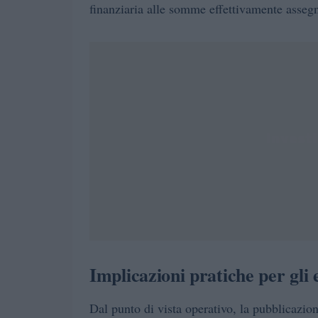
finanziaria alle somme effettivamente assegn
Implicazioni pratiche per gli e
Dal punto di vista operativo, la pubblicazio