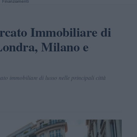
Finanziamenti
rcato Immobiliare di
 Londra, Milano e
ato immobiliare di lusso nelle principali città