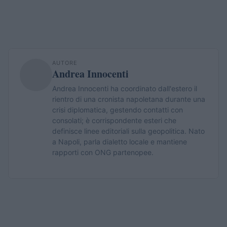
AUTORE
Andrea Innocenti
Andrea Innocenti ha coordinato dall'estero il
rientro di una cronista napoletana durante una
crisi diplomatica, gestendo contatti con
consolati; è corrispondente esteri che
definisce linee editoriali sulla geopolitica. Nato
a Napoli, parla dialetto locale e mantiene
rapporti con ONG partenopee.