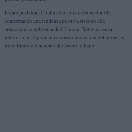
Il dato posiziona l’Italia al di sotto della media UE,
confermando una tendenza positiva rispetto alla
situazione complessiva dell’Unione. Tuttavia, senza
ulteriori dati, è prematuro trarre conclusioni definitive sul
trend futuro del mercato del lavoro italiano.