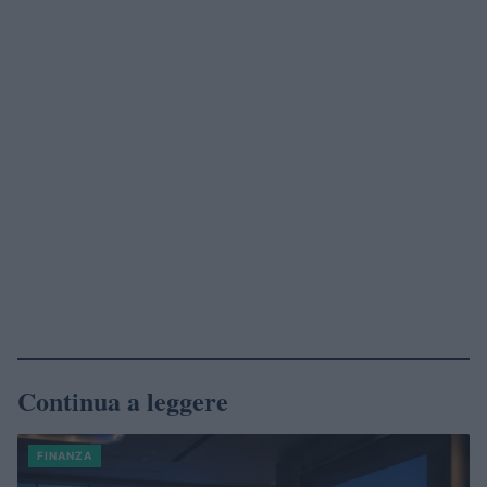
Continua a leggere
FINANZA