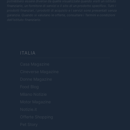
potrebbero essere diverse da quelle visualizzate quando visiti un istituto
finanziario, un fornitore di servizi o il sito di un prodotto specifico. Tutti i
prodotti finanziari, i prodotti di acquisto e i servizi sono presentati senza
garanzia. Quando si valutano le offerte, consultare i Termini e condizioni
dell'istituto finanziario.
ITALIA
Casa Magazine
Cineverse Magazine
Donne Magazine
Food Blog
Milano Notizie
Motor Magazine
Notizie.it
Offerte Shopping
Pet Story