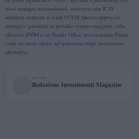
asset manager internazionali, attraverso una ICAV
irlandese dedicata ai fondi UCITS. Questo approccio
strategico garantirà un presidio sempre maggiore sulla
clientela HNWI e sui Family Office, posizionando Finint
come un attore chiave nel panorama degli investimenti
alternativi.
AUTORE
Redazione Investimenti Magazine