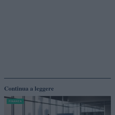
Continua a leggere
FINANZA