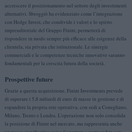
accrescere il posizionamento nel settore degli investimenti
alternativi. Sbroggiò ha evidenziato come l’integrazione
con Hedge Invest, che condivide i valori e lo spirito
imprenditoriale del Gruppo Finint, permetterà di
rispondere in modo sempre più efficace alle esigenze della
clientela, sia privata che istituzionale. Le sinergie
commerciali e le competenze tecniche innovative saranno
fondamentali per la crescita futura della società.
Prospettive future
Grazie a questa acquisizione, Finint Investments prevede
di superare i 5,8 miliardi di euro di masse in gestione e di
espandere la propria rete operativa, con sedi a Conegliano,
Milano, Trento e Londra. L’operazione non solo consolida
la posizione di Finint nel mercato, ma rappresenta anche
un passo significativo verso l’apertura a partnership con