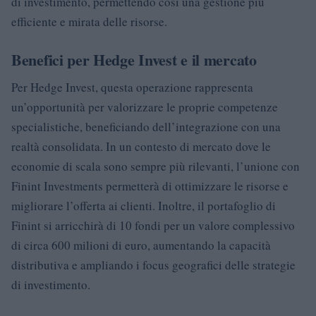
di investimento, permettendo così una gestione più
efficiente e mirata delle risorse.
Benefici per Hedge Invest e il mercato
Per Hedge Invest, questa operazione rappresenta
un’opportunità per valorizzare le proprie competenze
specialistiche, beneficiando dell’integrazione con una
realtà consolidata. In un contesto di mercato dove le
economie di scala sono sempre più rilevanti, l’unione con
Finint Investments permetterà di ottimizzare le risorse e
migliorare l’offerta ai clienti. Inoltre, il portafoglio di
Finint si arricchirà di 10 fondi per un valore complessivo
di circa 600 milioni di euro, aumentando la capacità
distributiva e ampliando i focus geografici delle strategie
di investimento.