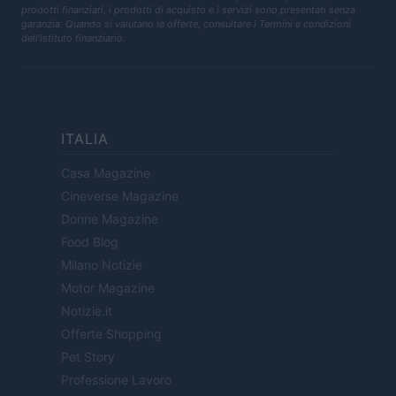
prodotti finanziari, i prodotti di acquisto e i servizi sono presentati senza
garanzia. Quando si valutano le offerte, consultare i Termini e condizioni
dell'istituto finanziario.
ITALIA
Casa Magazine
Cineverse Magazine
Donne Magazine
Food Blog
Milano Notizie
Motor Magazine
Notizie.it
Offerte Shopping
Pet Story
Professione Lavoro