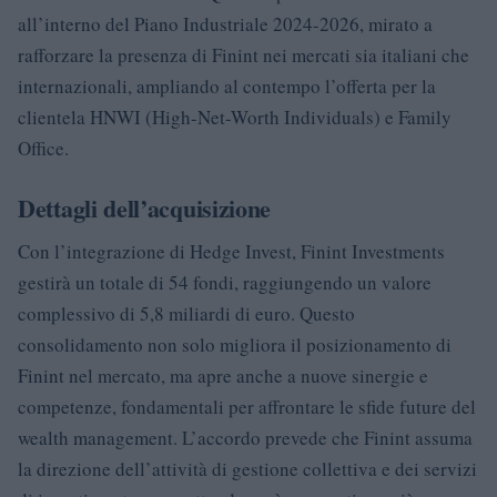
all’interno del Piano Industriale 2024-2026, mirato a
rafforzare la presenza di Finint nei mercati sia italiani che
internazionali, ampliando al contempo l’offerta per la
clientela HNWI (High-Net-Worth Individuals) e Family
Office.
Dettagli dell’acquisizione
Con l’integrazione di Hedge Invest, Finint Investments
gestirà un totale di 54 fondi, raggiungendo un valore
complessivo di 5,8 miliardi di euro. Questo
consolidamento non solo migliora il posizionamento di
Finint nel mercato, ma apre anche a nuove sinergie e
competenze, fondamentali per affrontare le sfide future del
wealth management. L’accordo prevede che Finint assuma
la direzione dell’attività di gestione collettiva e dei servizi