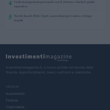
4
Cash management personale con il sistema a bucket: guida
operativa
5
Novità fiscali 2026: Irpef, concordato preventivo e fringe
benefit
Investimentimagazine.it, il nuovo portale nel mondo della
finanza. Approfondimenti, news, confronti e statistiche.
SEZIONI
Investimenti
Finanza
Criptovalute