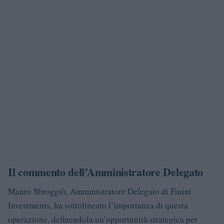
Il commento dell’Amministratore Delegato
Mauro Sbroggiò, Amministratore Delegato di Finint
Investments, ha sottolineato l’importanza di questa
operazione, definendola un’opportunità strategica per