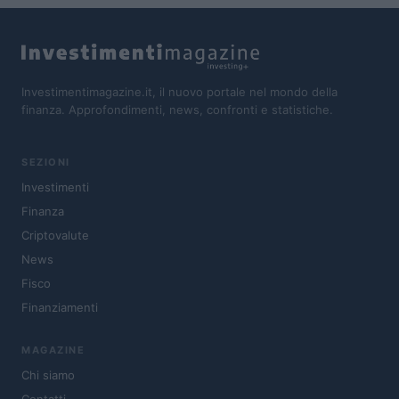
Investimentimagazine.it, il nuovo portale nel mondo della
finanza. Approfondimenti, news, confronti e statistiche.
SEZIONI
Investimenti
Finanza
Criptovalute
News
Fisco
Finanziamenti
MAGAZINE
Chi siamo