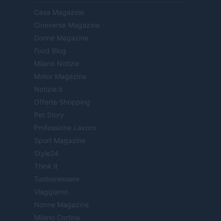
Casa Magazine
Cineverse Magazine
Donne Magazine
Food Blog
Milano Notizie
Motor Magazine
Notizie.it
Offerte Shopping
Pet Story
Professione Lavoro
Sport Magazine
Style24
Think.it
Tuobenessere
Viaggiamo
Nonne Magazine
Milano Cortina