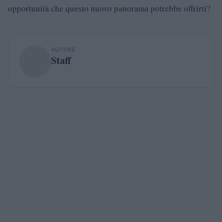
opportunità che questo nuovo panorama potrebbe offrirti?
AUTORE
Staff