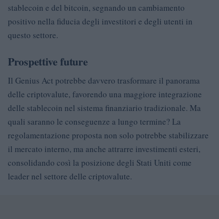
stablecoin e del bitcoin, segnando un cambiamento
positivo nella fiducia degli investitori e degli utenti in
questo settore.
Prospettive future
Il Genius Act potrebbe davvero trasformare il panorama
delle criptovalute, favorendo una maggiore integrazione
delle stablecoin nel sistema finanziario tradizionale. Ma
quali saranno le conseguenze a lungo termine? La
regolamentazione proposta non solo potrebbe stabilizzare
il mercato interno, ma anche attrarre investimenti esteri,
consolidando così la posizione degli Stati Uniti come
leader nel settore delle criptovalute.