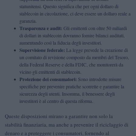
statunitensi. Questo significa che per ogni dollaro di
stablecoin in circolazione, ci deve essere un dollaro reale a
garanzia.
Trasparenza e audit:
Gli emittenti con oltre 50 miliardi
di dollari in stablecoin dovranno fornire bilanci auditati,
aumentando così la fiducia degli investitori.
Supervisione federale:
La legge prevede la creazione di
un comitato di revisione composto da membri del Tesoro,
della Federal Reserve e della FDIC, che monitorerà da
vicino gli emittenti di stablecoin.
Protezione dei consumatori:
Sono introdotte misure
specifiche per prevenire pratiche scorrette e garantire la
sicurezza degli utenti. Insomma, il benessere degli
investitori è al centro di questa riforma.
Queste disposizioni mirano a garantire non solo la
stabilità finanziaria, ma anche a prevenire il riciclaggio di
denaro e a proteggere i consumatori, fornendo al