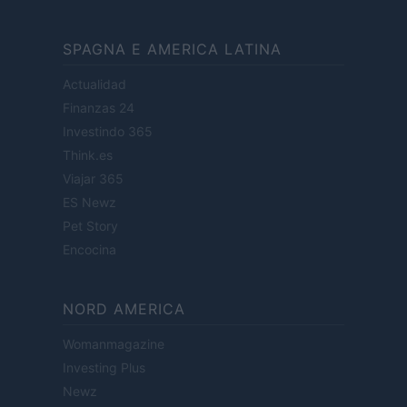
SPAGNA E AMERICA LATINA
Actualidad
Finanzas 24
Investindo 365
Think.es
Viajar 365
ES Newz
Pet Story
Encocina
NORD AMERICA
Womanmagazine
Investing Plus
Newz