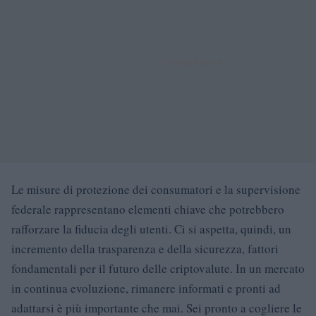
Le misure di protezione dei consumatori e la supervisione
federale rappresentano elementi chiave che potrebbero
rafforzare la fiducia degli utenti. Ci si aspetta, quindi, un
incremento della trasparenza e della sicurezza, fattori
fondamentali per il futuro delle criptovalute. In un mercato
in continua evoluzione, rimanere informati e pronti ad
adattarsi è più importante che mai. Sei pronto a cogliere le