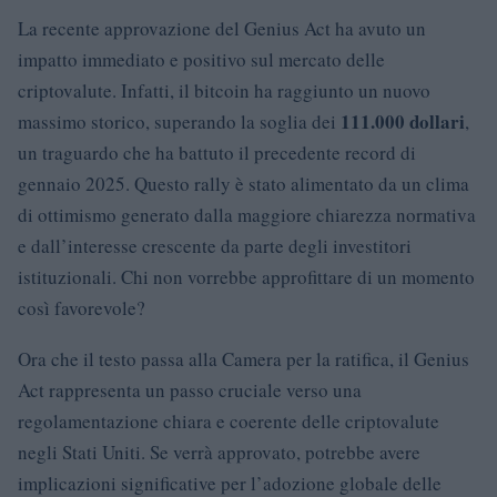
La recente approvazione del Genius Act ha avuto un
impatto immediato e positivo sul mercato delle
criptovalute. Infatti, il bitcoin ha raggiunto un nuovo
111.000 dollari
massimo storico, superando la soglia dei
,
un traguardo che ha battuto il precedente record di
gennaio 2025. Questo rally è stato alimentato da un clima
di ottimismo generato dalla maggiore chiarezza normativa
e dall’interesse crescente da parte degli investitori
istituzionali. Chi non vorrebbe approfittare di un momento
così favorevole?
Ora che il testo passa alla Camera per la ratifica, il Genius
Act rappresenta un passo cruciale verso una
regolamentazione chiara e coerente delle criptovalute
negli Stati Uniti. Se verrà approvato, potrebbe avere
implicazioni significative per l’adozione globale delle