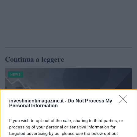
Continua a leggere
NEWS
investimentimagazine.it -
Do Not Process My
Personal Information
If you wish to opt-out of the sale, sharing to third parties, or
processing of your personal or sensitive information for
targeted advertising by us, please use the below opt-out