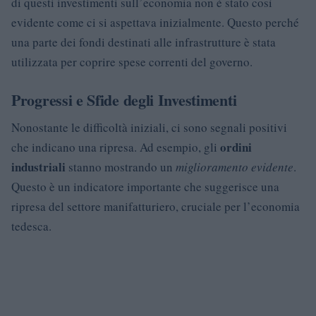
di questi investimenti sull’economia non è stato così
evidente come ci si aspettava inizialmente. Questo perché
una parte dei fondi destinati alle infrastrutture è stata
utilizzata per coprire spese correnti del governo.
Progressi e Sfide degli Investimenti
Nonostante le difficoltà iniziali, ci sono segnali positivi
ordini
che indicano una ripresa. Ad esempio, gli
industriali
stanno mostrando un
miglioramento evidente
.
Questo è un indicatore importante che suggerisce una
ripresa del settore manifatturiero, cruciale per l’economia
tedesca.