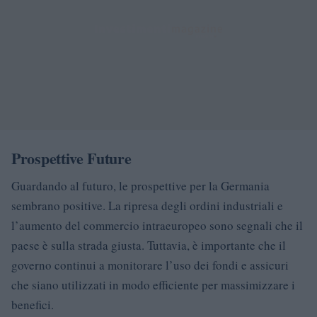
Prospettive Future
Guardando al futuro, le prospettive per la Germania
sembrano positive. La ripresa degli ordini industriali e
l’aumento del commercio intraeuropeo sono segnali che il
paese è sulla strada giusta. Tuttavia, è importante che il
governo continui a monitorare l’uso dei fondi e assicuri
che siano utilizzati in modo efficiente per massimizzare i
benefici.