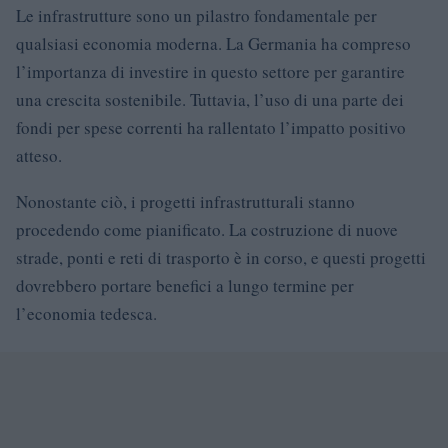
Le infrastrutture sono un pilastro fondamentale per
qualsiasi economia moderna. La Germania ha compreso
l’importanza di investire in questo settore per garantire
una crescita sostenibile. Tuttavia, l’uso di una parte dei
fondi per spese correnti ha rallentato l’impatto positivo
atteso.
Nonostante ciò, i progetti infrastrutturali stanno
procedendo come pianificato. La costruzione di nuove
strade, ponti e reti di trasporto è in corso, e questi progetti
dovrebbero portare benefici a lungo termine per
l’economia tedesca.