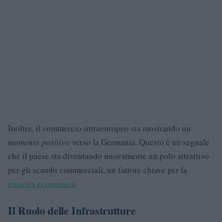
Inoltre, il commercio intraeuropeo sta mostrando un
momento positivo
verso la Germania. Questo è un segnale
che il paese sta diventando nuovamente un polo attrattivo
per gli scambi commerciali, un fattore chiave per la
crescita economica
.
Il Ruolo delle Infrastrutture