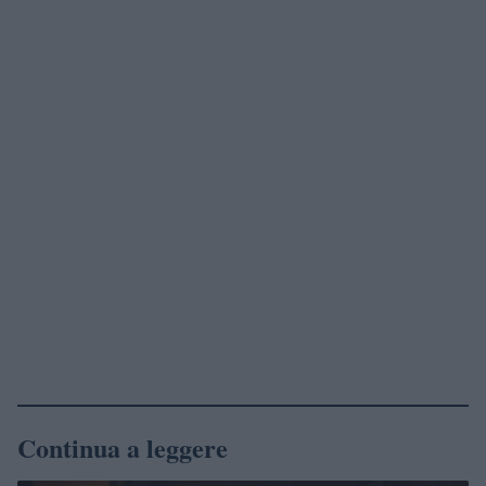
Continua a leggere