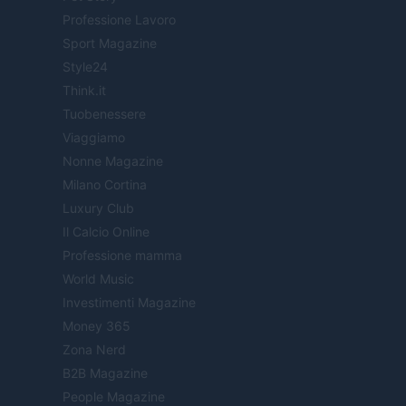
Professione Lavoro
Sport Magazine
Style24
Think.it
Tuobenessere
Viaggiamo
Nonne Magazine
Milano Cortina
Luxury Club
Il Calcio Online
Professione mamma
World Music
Investimenti Magazine
Money 365
Zona Nerd
B2B Magazine
People Magazine