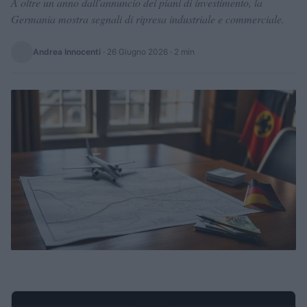
A oltre un anno dall'annuncio dei piani di investimento, la
Germania mostra segnali di ripresa industriale e commerciale.
Andrea Innocenti
·
26 Giugno 2026
· 2 min