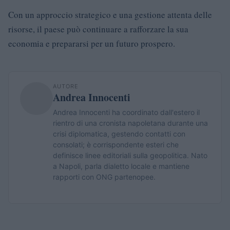
Con un approccio strategico e una gestione attenta delle
risorse, il paese può continuare a rafforzare la sua
economia e prepararsi per un futuro prospero.
AUTORE
Andrea Innocenti
Andrea Innocenti ha coordinato dall'estero il
rientro di una cronista napoletana durante una
crisi diplomatica, gestendo contatti con
consolati; è corrispondente esteri che
definisce linee editoriali sulla geopolitica. Nato
a Napoli, parla dialetto locale e mantiene
rapporti con ONG partenopee.