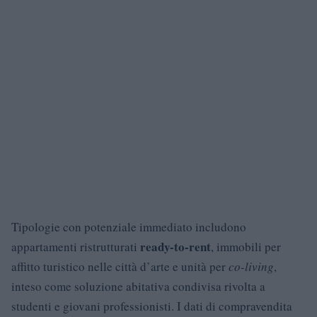
Tipologie con potenziale immediato includono
ready-to-rent
appartamenti ristrutturati
, immobili per
affitto turistico nelle città d’arte e unità per
co-living
,
inteso come soluzione abitativa condivisa rivolta a
studenti e giovani professionisti. I dati di compravendita