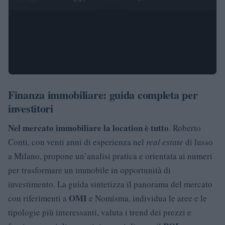
Finanza immobiliare: guida completa per
investitori
Nel mercato immobiliare la location è tutto
. Roberto
Conti, con venti anni di esperienza nel
real estate
di lusso
a Milano, propone un’analisi pratica e orientata ai numeri
per trasformare un immobile in opportunità di
investimento. La guida sintetizza il panorama del mercato
OMI
con riferimenti a
e Nomisma, individua le aree e le
tipologie più interessanti, valuta i trend dei prezzi e