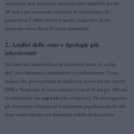
segnalano una domanda sostenuta per immobili pronti
all’uso e per soluzioni orientate al rendimento, in
particolare l’affitto breve e medio, indicativi di un
interesse verso flussi di cassa immediati.
2. Analisi delle zone e tipologie più
interessanti
Nel mercato immobiliare la location è tutto: la scelta
dell’area determina rendimento e rivalutazione. Conti
indica che, proseguendo la tendenza osservata nei report
OMI e Nomisma, le aree centrali e i nodi di pregio offrono
cap rate
rivalutazione ma
più compressi. Di conseguenza
gli investitori orientati al rendimento guardano anche alle
zone semicentrali con domanda stabile di locazione.