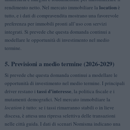
location
rendimento netto. Nel mercato immobiliare la
è
tutto, e i dati di compravendita mostrano una favorevole
preferenza per immobili pronti all’uso con servizi
integrati. Si prevede che questa domanda continui a
modellare le opportunità di investimento nel medio
termine.
5. Previsioni a medio termine (2026-2029)
Si prevede che questa domanda continui a modellare le
opportunità di investimento nel medio termine. I principali
tassi d’interesse
driver restano i
, la politica fiscale e i
mutamenti demografici. Nel mercato immobiliare la
location
è tutto: se i tassi rimarranno stabili o in lieve
discesa, è attesa una ripresa selettiva delle transazioni
nelle città guida. I dati di scenari Nomisma indicano una