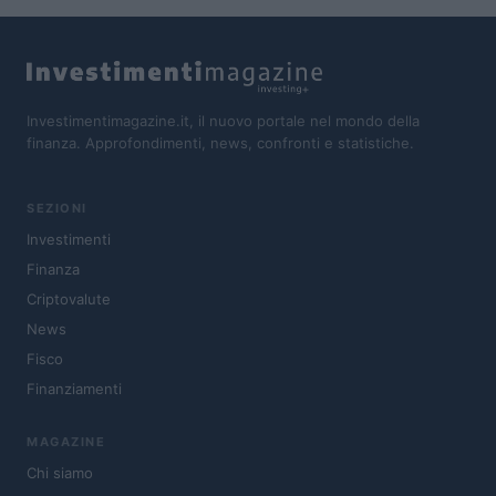
Investimentimagazine.it, il nuovo portale nel mondo della
finanza. Approfondimenti, news, confronti e statistiche.
SEZIONI
Investimenti
Finanza
Criptovalute
News
Fisco
Finanziamenti
MAGAZINE
Chi siamo