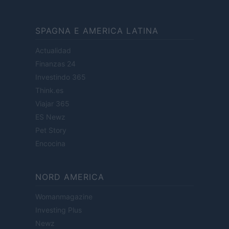
SPAGNA E AMERICA LATINA
Actualidad
Finanzas 24
Investindo 365
Think.es
Viajar 365
ES Newz
Pet Story
Encocina
NORD AMERICA
Womanmagazine
Investing Plus
Newz