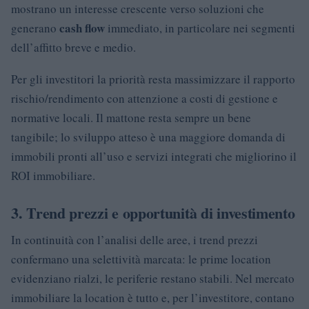
mostrano un interesse crescente verso soluzioni che
cash flow
generano
immediato, in particolare nei segmenti
dell’affitto breve e medio.
Per gli investitori la priorità resta massimizzare il rapporto
rischio/rendimento con attenzione a costi di gestione e
normative locali. Il mattone resta sempre un bene
tangibile; lo sviluppo atteso è una maggiore domanda di
immobili pronti all’uso e servizi integrati che migliorino il
ROI immobiliare.
3. Trend prezzi e opportunità di investimento
In continuità con l’analisi delle aree, i trend prezzi
confermano una selettività marcata: le prime location
evidenziano rialzi, le periferie restano stabili. Nel mercato
immobiliare la location è tutto e, per l’investitore, contano