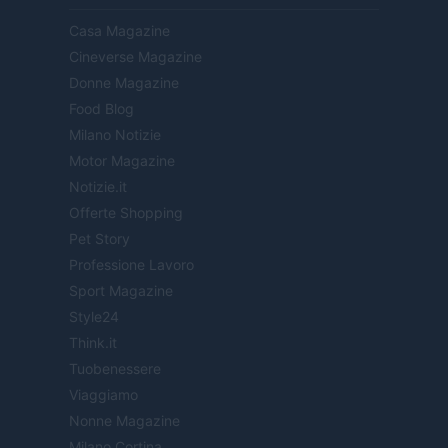
Casa Magazine
Cineverse Magazine
Donne Magazine
Food Blog
Milano Notizie
Motor Magazine
Notizie.it
Offerte Shopping
Pet Story
Professione Lavoro
Sport Magazine
Style24
Think.it
Tuobenessere
Viaggiamo
Nonne Magazine
Milano Cortina