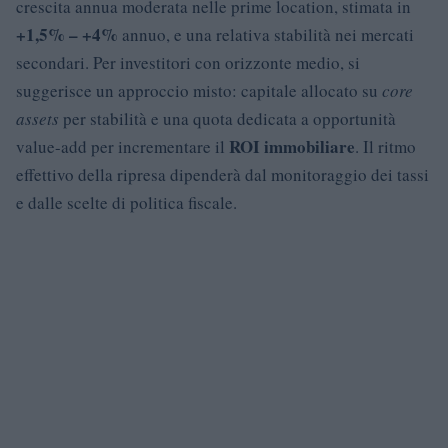
crescita annua moderata nelle prime location, stimata in
+1,5% – +4%
annuo, e una relativa stabilità nei mercati
secondari. Per investitori con orizzonte medio, si
suggerisce un approccio misto: capitale allocato su
core
assets
per stabilità e una quota dedicata a opportunità
ROI immobiliare
value-add per incrementare il
. Il ritmo
effettivo della ripresa dipenderà dal monitoraggio dei tassi
e dalle scelte di politica fiscale.