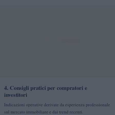
4. Consigli pratici per compratori e
investitori
Indicazioni operative derivate da esperienza professionale
sul mercato immobiliare e dai trend recenti.