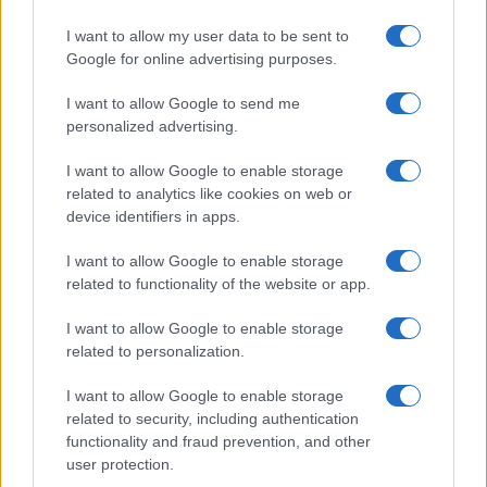
I want to allow my user data to be sent to
Google for online advertising purposes.
I want to allow Google to send me
personalized advertising.
I want to allow Google to enable storage
related to analytics like cookies on web or
device identifiers in apps.
Continua a leggere
I want to allow Google to enable storage
related to functionality of the website or app.
NEWS
I want to allow Google to enable storage
related to personalization.
I want to allow Google to enable storage
related to security, including authentication
functionality and fraud prevention, and other
user protection.