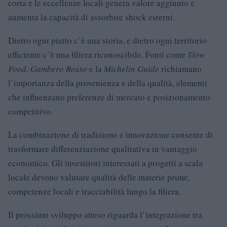
corta e le eccellenze locali genera valore aggiunto e
aumenta la capacità di assorbire shock esterni.
Dietro ogni piatto c’è una storia, e dietro ogni territorio
efficiente c’è una filiera riconoscibile. Fonti come
Slow
Food
,
Gambero Rosso
e la
Michelin Guide
richiamano
l’importanza della provenienza e della qualità, elementi
che influenzano preferenze di mercato e posizionamento
competitivo.
La combinazione di tradizione e innovazione consente di
trasformare differenziazione qualitativa in vantaggio
economico. Gli investitori interessati a progetti a scala
locale devono valutare qualità delle materie prime,
competenze locali e tracciabilità lungo la filiera.
Il prossimo sviluppo atteso riguarda l’integrazione tra