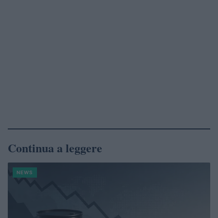
Continua a leggere
NEWS