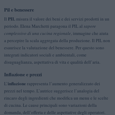
Pil e benessere
PIL
Il
misura il valore dei beni e dei servizi prodotti in un
periodo. Elena Marchetti paragona il PIL al
sapore
complessivo di una cucina regionale
, immagine che aiuta
a percepire la scala aggregata della produzione. Il PIL non
esaurisce la valutazione del benessere. Per questo sono
integrati indicatori sociali e ambientali, come
disuguaglianza, aspettativa di vita e qualità dell’aria.
Inflazione e prezzi
inflazione
L’
rappresenta l’aumento generalizzato dei
prezzi nel tempo. L’autrice suggerisce l’analogia del
rincaro degli ingredienti che modifica un menu e le scelte
di cucina. Le cause principali sono variazioni della
domanda, dell’offerta e delle aspettative degli operatori.