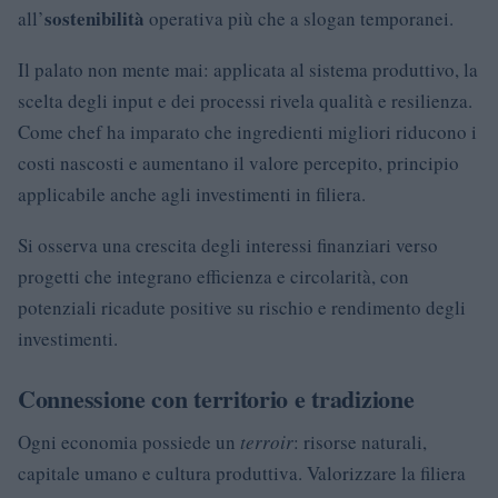
sostenibilità
all’
operativa più che a slogan temporanei.
Il palato non mente mai: applicata al sistema produttivo, la
scelta degli input e dei processi rivela qualità e resilienza.
Come chef ha imparato che ingredienti migliori riducono i
costi nascosti e aumentano il valore percepito, principio
applicabile anche agli investimenti in filiera.
Si osserva una crescita degli interessi finanziari verso
progetti che integrano efficienza e circolarità, con
potenziali ricadute positive su rischio e rendimento degli
investimenti.
Connessione con territorio e tradizione
Ogni economia possiede un
terroir
: risorse naturali,
capitale umano e cultura produttiva. Valorizzare la filiera