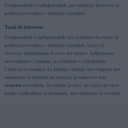
Comprenderle è indispensabile per orientare decisioni di
politica economica e strategie aziendali.
Tassi di interesse
Comprenderli è indispensabile per orientare decisioni di
politica economica e strategie aziendali. I
tassi di
interesse
determinano il costo del denaro. Influenzano
investimenti e consumi, accelerando o rallentando
l’attività economica. Le banche centrali intervengono per
mantenere la stabilità dei prezzi e promuovere una
crescita
sostenibile. In termini pratici, un rialzo dei tassi
tende a raffreddare la domanda; una riduzione la sostiene.