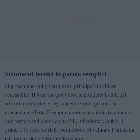
Strumenti tecnici in parole semplici
Si presentano qui gli strumenti principali in chiave
accessibile. Il
bilancio pubblico
, le politiche fiscali, gli
stimoli monetari e le regolamentazioni agiscono su
domanda e offerta. Esempi numerici semplificati aiutano a
interpretare indicatori come PIL, inflazione e deficit. I
grafici e le serie storiche permettono di valutare l’intensità
e la durata degli effetti delle misure.