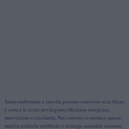
Salute ambientale e crescita possono convivere se la filiera
è corta e le scelte privilegiano efficienza energetica,
innovazione e circolarità. Nel contesto economico questo
implica politiche pubbliche e strategie aziendali orientate