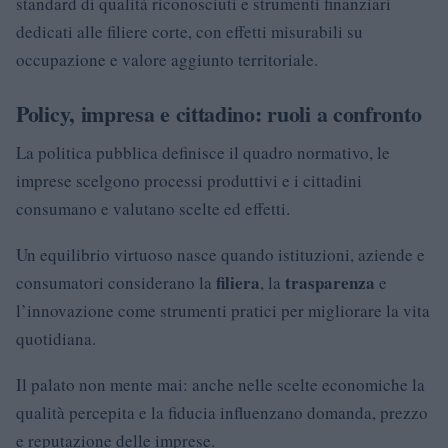
standard di qualità riconosciuti e strumenti finanziari
dedicati alle filiere corte, con effetti misurabili su
occupazione e valore aggiunto territoriale.
Policy, impresa e cittadino: ruoli a confronto
La politica pubblica definisce il quadro normativo, le
imprese scelgono processi produttivi e i cittadini
consumano e valutano scelte ed effetti.
Un equilibrio virtuoso nasce quando istituzioni, aziende e
filiera
trasparenza
consumatori considerano la
, la
e
l’innovazione come strumenti pratici per migliorare la vita
quotidiana.
Il palato non mente mai: anche nelle scelte economiche la
qualità percepita e la fiducia influenzano domanda, prezzo
e reputazione delle imprese.