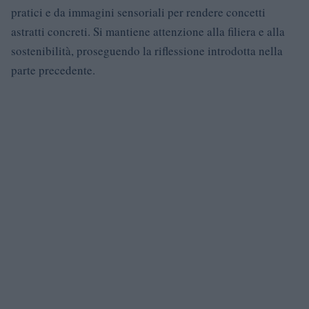
pratici e da immagini sensoriali per rendere concetti
astratti concreti. Si mantiene attenzione alla filiera e alla
sostenibilità, proseguendo la riflessione introdotta nella
parte precedente.