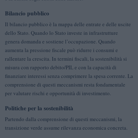
Bilancio pubblico
Il bilancio pubblico è la mappa delle entrate e delle uscite
dello Stato. Quando lo Stato investe in infrastrutture
genera domanda e sostiene l’occupazione. Quando
aumenta la pressione fiscale può ridurre i consumi e
rallentare la crescita. In termini fiscali, la sostenibilità si
misura con rapporto debito/PIL e con la capacità di
finanziare interessi senza comprimere la spesa corrente. La
comprensione di questi meccanismi resta fondamentale
per valutare rischi e opportunità di investimento.
Politiche per la sostenibilità
Partendo dalla comprensione di questi meccanismi, la
transizione verde assume rilevanza economica concreta.