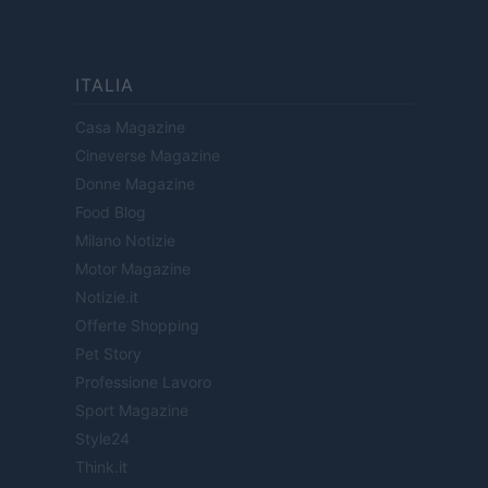
ITALIA
Casa Magazine
Cineverse Magazine
Donne Magazine
Food Blog
Milano Notizie
Motor Magazine
Notizie.it
Offerte Shopping
Pet Story
Professione Lavoro
Sport Magazine
Style24
Think.it