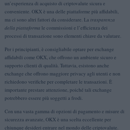
un’esperienza di acquisto di criptovalute sicura e
conveniente. OKX è una delle piattaforme più affidabili,
ma ci sono altri fattori da considerare. La
trasparenza
della piattaforma
le commissioni e l’efficienza dei
processi di transazione sono elementi chiave da valutare.
Per i principianti, è consigliabile optare per exchange
affidabili come OKX, che offrono un ambiente sicuro e
supporto clienti di qualità. Tuttavia, esistono anche
exchange che offrono maggiore privacy agli utenti e non
richiedono verifiche per completare le transazioni. È
importante prestare attenzione, poiché tali exchange
potrebbero essere più soggetti a frodi.
Con una vasta gamma di opzioni di pagamento e misure di
sicurezza avanzate, OKX è una scelta eccellente per
chiunque desideri entrare nel mondo delle criptovalute.