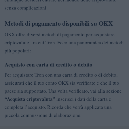
senza complicazioni.
Metodi di pagamento disponibili su OKX
OKX offre diversi metodi di pagamento per acquistare
criptovalute, tra cui Tron. Ecco una panoramica dei metodi
più popolari:
Acquisto con carta di credito o debito
Per acquistare Tron con una carta di credito o di debito,
assicurati che il tuo conto OKX sia verificato e che il tuo
paese sia supportato. Una volta verificato, vai alla sezione
“Acquista criptovaluta”
inserisci i dati della carta e
completa l’acquisto. Ricorda che verrà applicata una
piccola commissione di elaborazione.