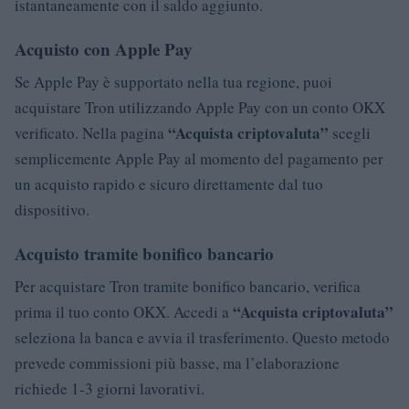
istantaneamente con il saldo aggiunto.
Acquisto con Apple Pay
Se Apple Pay è supportato nella tua regione, puoi
acquistare Tron utilizzando Apple Pay con un conto OKX
“Acquista criptovaluta”
verificato. Nella pagina
scegli
semplicemente Apple Pay al momento del pagamento per
un acquisto rapido e sicuro direttamente dal tuo
dispositivo.
Acquisto tramite bonifico bancario
Per acquistare Tron tramite bonifico bancario, verifica
“Acquista criptovaluta”
prima il tuo conto OKX. Accedi a
seleziona la banca e avvia il trasferimento. Questo metodo
prevede commissioni più basse, ma l’elaborazione
richiede 1-3 giorni lavorativi.