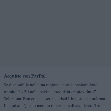
Acquisto con PayPal
Se disponibile nella tua regione, puoi depositare fondi
“Acquista criptovaluta”
tramite PayPal nella pagina
.
Seleziona Tron come asset, inserisci l’importo e conferma
l’acquisto. Questo metodo ti permette di acquistare Tron