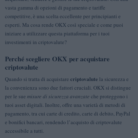
vasta gamma di opzioni di pagamento e tariffe
competitive, è una scelta eccellente per principianti e
esperti. Ma cosa rende OKX così speciale e come puoi
iniziare a utilizzare questa piattaforma per i tuoi
investimenti in criptovalute?
Perché scegliere OKX per acquistare
criptovalute
criptovalute
Quando si tratta di acquistare
la sicurezza e
la convenienza sono due fattori cruciali. OKX si distingue
per le sue
misure di sicurezza avanzate
che proteggono i
tuoi asset digitali. Inoltre, offre una varietà di metodi di
pagamento, tra cui carte di credito, carte di debito, PayPal
e bonifici bancari, rendendo l’acquisto di criptovalute
accessibile a tutti.