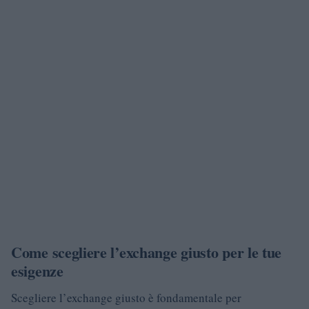
Come scegliere l’exchange giusto per le tue
esigenze
Scegliere l’exchange giusto è fondamentale per