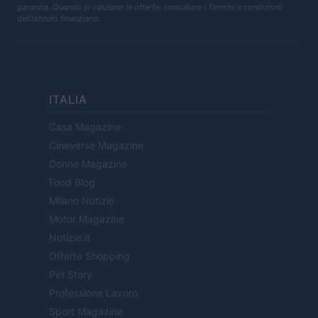
garanzia. Quando si valutano le offerte, consultare i Termini e condizioni
dell'istituto finanziario.
ITALIA
Casa Magazine
Cineverse Magazine
Donne Magazine
Food Blog
Milano Notizie
Motor Magazine
Notizie.it
Offerte Shopping
Pet Story
Professione Lavoro
Sport Magazine