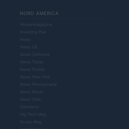
NORD AMERICA
Womanmagazine
Investing Plus
Newz
Newz US
Newz California
Newz Texas
Newz Florida
Newz New York
Newz Pennsylvania
Newz Illinois
Newz Ohio
Gameland
Hig Tech Mag
Scoop Mag