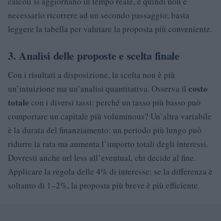
calcoli si aggiornano in tempo reale, e quindi non è
necessario ricorrere ad un secondo passaggio; basta
leggere la tabella per valutare la proposta più conveniente.
3. Analisi delle proposte e scelta finale
Con i risultati a disposizione, la scelta non è più
costo
un’intuizione ma un’analisi quantitativa. Osserva il
totale
con i diversi tassi: perché un tasso più basso può
comportare un capitale più voluminous? Un’altra variabile
è la durata del finanziamento: un periodo più lungo può
ridurre la rata ma aumenta l’importo totali degli interessi.
Dovresti anche url less all’eventual, chi decide al fine.
Applicare la regola delle 4% di interesse: se la differenza è
soltanto di 1–2%, la proposta più breve è più efficiente.