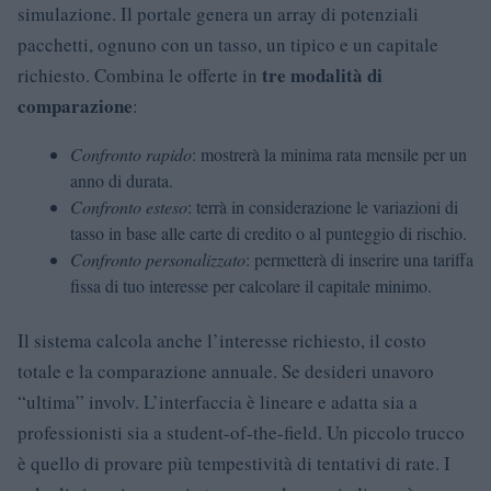
simulazione. Il portale genera un array di potenziali
pacchetti, ognuno con un tasso, un tipico e un capitale
tre modalità di
richiesto. Combina le offerte in
comparazione
:
Confronto rapido
: mostrerà la minima rata mensile per un
anno di durata.
Confronto esteso
: terrà in considerazione le variazioni di
tasso in base alle carte di credito o al punteggio di rischio.
Confronto personalizzato
: permetterà di inserire una tariffa
fissa di tuo interesse per calcolare il capitale minimo.
Il sistema calcola anche l’interesse richiesto, il costo
totale e la comparazione annuale. Se desideri unavoro
“ultima” involv. L’interfaccia è lineare e adatta sia a
professionisti sia a student-of-the-field. Un piccolo trucco
è quello di provare più tempestività di tentativi di rate. I