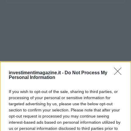
investimentimagazine.it -
Do Not Process My
Personal Information
If you wish to opt-out of the sale, sharing to third parties, or
processing of your personal or sensitive information for
targeted advertising by us, please use the below opt-out
section to confirm your selection. Please note that after your
opt-out request is processed you may continue seeing
interest-based ads based on personal information utilized by
us or personal information disclosed to third parties prior to