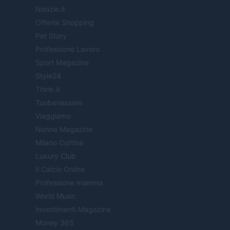
Notizie.it
Offerte Shopping
Pet Story
Professione Lavoro
Sport Magazine
Style24
Think.it
Tuobenessere
Viaggiamo
Nonne Magazine
Milano Cortina
Luxury Club
Il Calcio Online
Professione mamma
World Music
Investimenti Magazine
Money 365