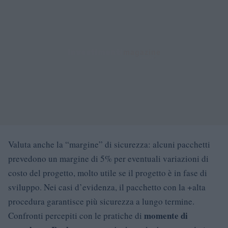
Valuta anche la “margine” di sicurezza: alcuni pacchetti
prevedono un margine di 5% per eventuali variazioni di
costo del progetto, molto utile se il progetto è in fase di
sviluppo. Nei casi d’evidenza, il pacchetto con la +alta
procedura garantisce più sicurezza a lungo termine.
momente di
Confronti percepiti con le pratiche di