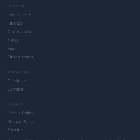
SEZIONI
Investimenti
Finanza
Criptovalute
News
Fisco
Finanziamenti
MAGAZINE
Chi siamo
Contatti
LEGALE
Cookie Policy
Privacy Policy
Termini