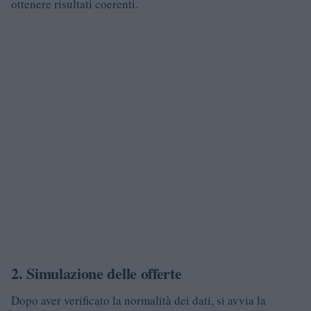
ottenere risultati coerenti.
2. Simulazione delle offerte
Dopo aver verificato la normalità dei dati, si avvia la