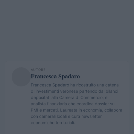
AUTORE
Francesca Spadaro
Francesca Spadaro ha ricostruito una catena
di investimenti veronese partendo dai bilanci
depositati alla Camera di Commercio; è
analista finanziaria che coordina dossier su
PMI e mercati. Laureata in economia, collabora
con camerali locali e cura newsletter
economiche territoriali.