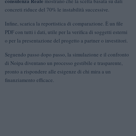
consulenza Reale
mostrano che la scelta basata su dati
concreti riduce del 70% le instabilità successive.
Infine, scarica la reportistica di comparazione. È un file
PDF con tutti i dati, utile per la verifica di soggetti esterni
o per la presentazione del progetto a partner o investitori.
Seguendo passo dopo passo, la simulazione e il confronto
di Noipa diventano un processo gestibile e trasparente,
pronto a rispondere alle esigenze di chi mira a un
finanziamento efficace.