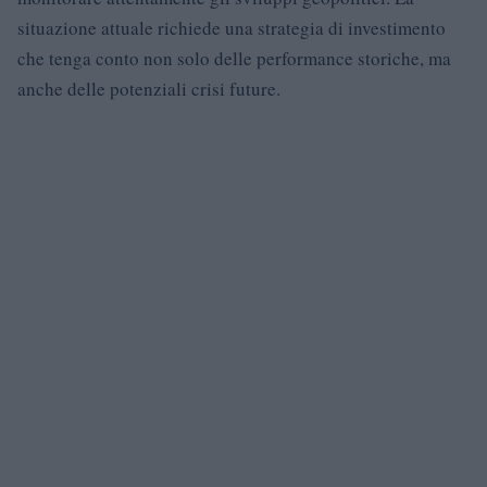
situazione attuale richiede una strategia di investimento
che tenga conto non solo delle performance storiche, ma
anche delle potenziali crisi future.