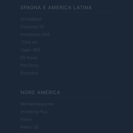
SPAGNA E AMERICA LATINA
Actualidad
Finanzas 24
Investindo 365
Think.es
Viajar 365
ES Newz
Pet Story
Encocina
NORD AMERICA
Womanmagazine
Investing Plus
Newz
Newz US