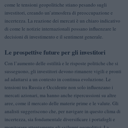
come le tensioni geopolitiche stiano pesando sugli
investitori, creando un’atmosfera di preoccupazione e
incertezza. La reazione dei mercati è un chiaro indicativo
di come le notizie internazionali possano influenzare le
decisioni di investimento e il sentiment generale.
Le prospettive future per gli investitori
Con l’aumento delle ostilità e le risposte politiche che si
susseguono, gli investitori devono rimanere vigili e pronti
ad adattarsi a un contesto in continua evoluzione. Le
tensioni tra Russia e Occidente non solo influenzano i
mercati azionari, ma hanno anche ripercussioni su altre
aree, come il mercato delle materie prime e le valute. Gli
analisti suggeriscono che, per navigare in questo clima di
incertezza, sia fondamentale diversificare i portafogli e
monitorare attentamente gli sviluppi geopolitici. La