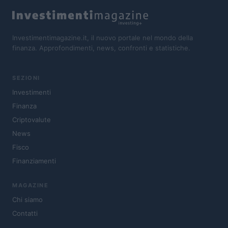
Investimentimagazine.it, il nuovo portale nel mondo della
finanza. Approfondimenti, news, confronti e statistiche.
SEZIONI
Investimenti
Finanza
Criptovalute
News
Fisco
Finanziamenti
MAGAZINE
Chi siamo
Contatti