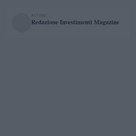
AUTORE
Redazione Investimenti Magazine