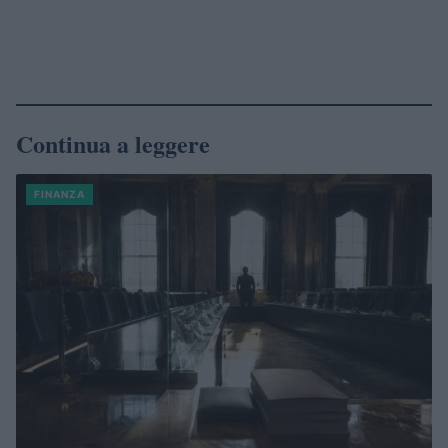
Continua a leggere
FINANZA