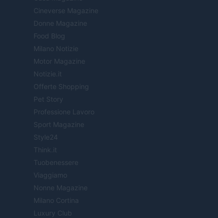
Cineverse Magazine
Donne Magazine
Food Blog
Milano Notizie
Motor Magazine
Notizie.it
Offerte Shopping
Pet Story
Professione Lavoro
Sport Magazine
Style24
Think.it
Tuobenessere
Viaggiamo
Nonne Magazine
Milano Cortina
Luxury Club