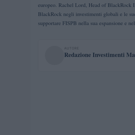
europeo. Rachel Lord, Head of BlackRock Int
BlackRock negli investimenti globali e le s
supportare FISPB nella sua espansione e nel 
AUTORE
Redazione Investimenti Ma