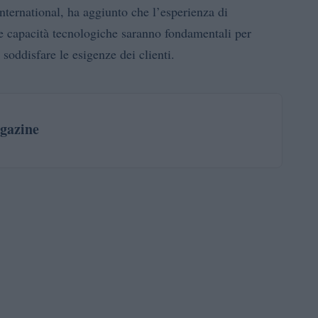
ernational, ha aggiunto che l’esperienza di
ue capacità tecnologiche saranno fondamentali per
soddisfare le esigenze dei clienti.
gazine