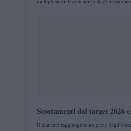
moltiplicatore fiscale atteso dagli investimen
Scostamenti dal target 2026 e 
Il mancato raggiungimento pieno degli obiettiv