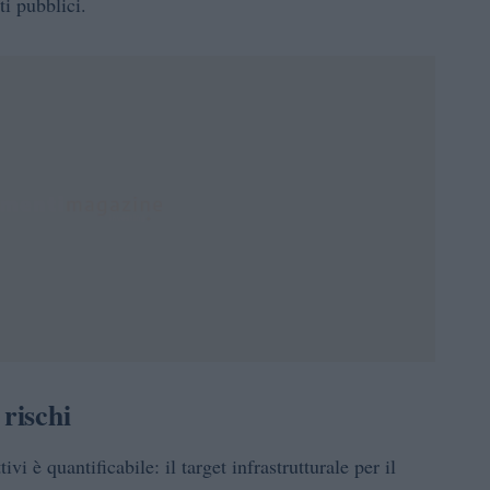
ti pubblici.
rischi
i è quantificabile: il target infrastrutturale per il