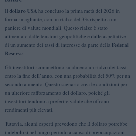
dollaro USA
Il
ha concluso la prima metà del 2026 in
forma smagliante, con un rialzo del 3% rispetto a un
paniere di valute mondiali. Questo rialzo è stato
alimentato dalle tensioni geopolitiche e dalle aspettative
Federal
di un aumento dei tassi di interesse da parte della
Reserve
.
Gli investitori scommettono su almeno un rialzo dei tassi
entro la fine dell’anno, con una probabilità del 50% per un
secondo aumento. Questo scenario crea le condizioni per
un ulteriore rafforzamento del dollaro, poiché gli
investitori tendono a preferire valute che offrono
rendimenti più elevati.
Tuttavia, alcuni esperti prevedono che il dollaro potrebbe
indebolirsi nel lungo periodo a causa di preoccupazioni