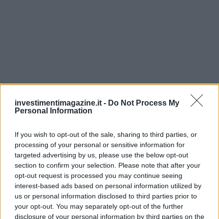
investimentimagazine.it -
Do Not Process My
Personal Information
If you wish to opt-out of the sale, sharing to third parties, or
processing of your personal or sensitive information for
targeted advertising by us, please use the below opt-out
section to confirm your selection. Please note that after your
opt-out request is processed you may continue seeing
interest-based ads based on personal information utilized by
us or personal information disclosed to third parties prior to
Continua a leggere
your opt-out. You may separately opt-out of the further
disclosure of your personal information by third parties on the