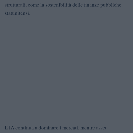
strutturali, come la sostenibilità delle finanze pubbliche
statunitensi.
L’IA continua a dominare i mercati, mentre asset