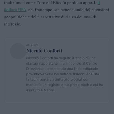
tradizionali come l’oro e il Bitcoin perdono appeal.
Il
dollaro USA
, nel frattempo, sta beneficiando delle tensioni
geopolitiche e delle aspettative di rialzo dei tassi di
interesse.
AUTORE
Niccolò Conforti
Niccolò Conforti ha seguito il lancio di una
startup napoletana in un incontro al Centro
Direzionale, sostenendo una linea editoriale
pro-innovazione nel settore fintech. Analista
fintech, porta un dettaglio biografico:
mantiene un registro delle prime pitch a cui ha
assistito a Napoli.