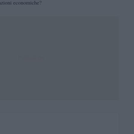
tuazioni economiche?