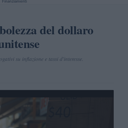
Finanziamenti
bolezza del dollaro
unitense
ativi su inflazione e tassi d'interesse.