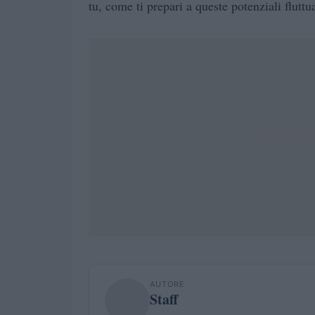
tu, come ti prepari a queste potenziali flut
AUTORE
Staff