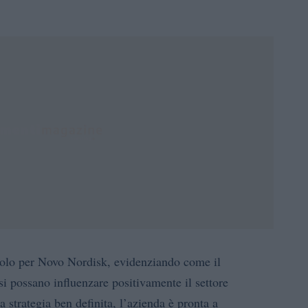
olo per Novo Nordisk, evidenziando come il
i possano influenzare positivamente il settore
 strategia ben definita, l’azienda è pronta a