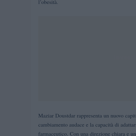
l’obesità.
Maziar Doustdar rappresenta un nuovo capit
cambiamento audace e la capacità di adattars
farmaceutico. Con una direzione chiara e una