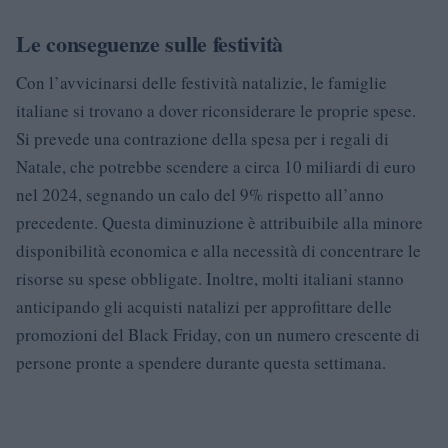
Le conseguenze sulle festività
Con l’avvicinarsi delle festività natalizie, le famiglie
italiane si trovano a dover riconsiderare le proprie spese.
Si prevede una contrazione della spesa per i regali di
Natale, che potrebbe scendere a circa 10 miliardi di euro
nel 2024, segnando un calo del 9% rispetto all’anno
precedente. Questa diminuzione è attribuibile alla minore
disponibilità economica e alla necessità di concentrare le
risorse su spese obbligate. Inoltre, molti italiani stanno
anticipando gli acquisti natalizi per approfittare delle
promozioni del Black Friday, con un numero crescente di
persone pronte a spendere durante questa settimana.