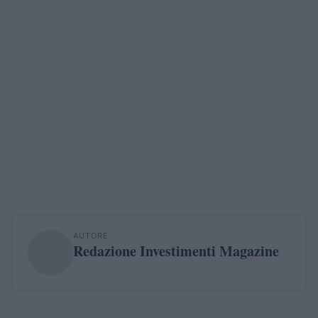
AUTORE
Redazione Investimenti Magazine