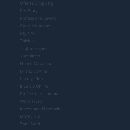
Offerte Shopping
Pet Story
Professione Lavoro
Sport Magazine
Style24
Think.it
Tuobenessere
Viaggiamo
Nonne Magazine
Milano Cortina
Luxury Club
Il Calcio Online
Professione mamma
World Music
Investimenti Magazine
Money 365
Zona Nerd