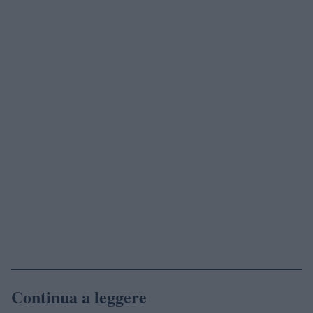
Continua a leggere