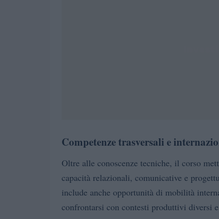
Competenze trasversali e internazio
Oltre alle conoscenze tecniche, il corso met
capacità relazionali, comunicative e progettu
include anche opportunità di mobilità interna
confrontarsi con contesti produttivi diversi e