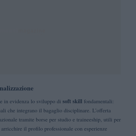
nalizzazione
soft skill
te in evidenza lo sviluppo di
fondamentali:
ali che integrano il bagaglio disciplinare. L’offerta
zionale tramite borse per studio e traineeship, utili per
 arricchire il profilo professionale con esperienze