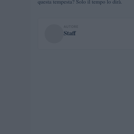
questa tempesta? Solo il tempo lo dirà.
AUTORE
Staff