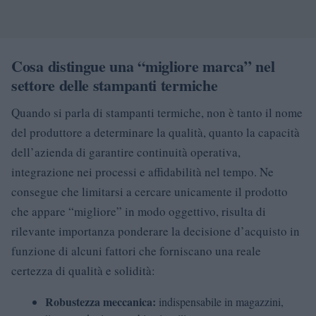
Cosa distingue una “migliore marca” nel
settore delle stampanti termiche
Quando si parla di stampanti termiche, non è tanto il nome
del produttore a determinare la qualità, quanto la capacità
dell’azienda di garantire continuità operativa,
integrazione nei processi e affidabilità nel tempo. Ne
consegue che limitarsi a cercare unicamente il prodotto
che appare “migliore” in modo oggettivo, risulta di
rilevante importanza ponderare la decisione d’acquisto in
funzione di alcuni fattori che forniscano una reale
certezza di qualità e solidità:
Robustezza meccanica:
indispensabile in magazzini,