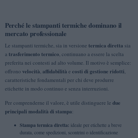
Perché le stampanti termiche dominano il
mercato professionale
termica diretta
Le stampanti termiche, sia in versione
sia
trasferimento termico
a
, continuano a essere la scelta
preferita nei contesti ad alto volume. Il motivo è semplice:
velocità
affidabilità
costi di gestione ridotti
offrono
,
e
,
caratteristiche fondamentali per chi deve produrre
etichette in modo continuo e senza interruzioni.
due
Per comprenderne il valore, è utile distinguere le
principali modalità di stampa
:
Stampa termica diretta:
ideale per etichette a breve
durata, come spedizioni, scontrini o identificazione