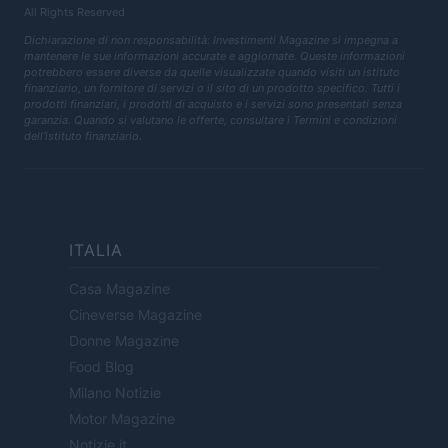
All Rights Reserved
Dichiarazione di non responsabilità: Investimenti Magazine si impegna a
mantenere le sue informazioni accurate e aggiornate. Queste informazioni
potrebbero essere diverse da quelle visualizzate quando visiti un istituto
finanziario, un fornitore di servizi o il sito di un prodotto specifico. Tutti i
prodotti finanziari, i prodotti di acquisto e i servizi sono presentati senza
garanzia. Quando si valutano le offerte, consultare i Termini e condizioni
dell'istituto finanziario.
ITALIA
Casa Magazine
Cineverse Magazine
Donne Magazine
Food Blog
Milano Notizie
Motor Magazine
Notizie.it