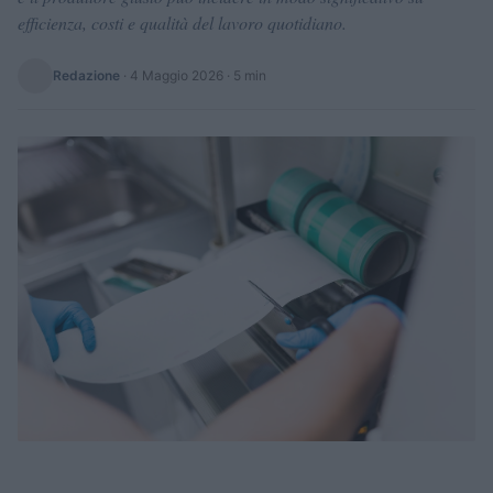
efficienza, costi e qualità del lavoro quotidiano.
Redazione
·
4 Maggio 2026
· 5 min