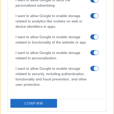
I want to allow Google to send me
personalized advertising.
I want to allow Google to enable storage
related to analytics like cookies on web or
device identifiers in apps.
I want to allow Google to enable storage
related to functionality of the website or app.
I want to allow Google to enable storage
related to personalization.
I want to allow Google to enable storage
related to security, including authentication
functionality and fraud prevention, and other
user protection.
CONFIRM