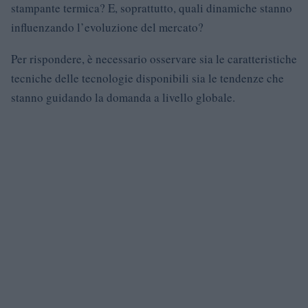
stampante termica? E, soprattutto, quali dinamiche stanno
influenzando l’evoluzione del mercato?
Per rispondere, è necessario osservare sia le caratteristiche
tecniche delle tecnologie disponibili sia le tendenze che
stanno guidando la domanda a livello globale.