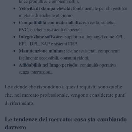
linee produttive e ambienti ostili.
Velocità di stampa elevata:
fondamentale per chi gestisce
migliaia di etichette al giorno.
Compatibilità con materiali diversi:
carta, sintetici,
PVC, etichette resistenti o speciali.
Integrazione software:
supporto a linguaggi come ZPL,
EPL, DPL, SAP e sistemi ERP.
Manutenzione minima:
testine resistenti, componenti
facilmente accessibili, consumi ridotti.
Affidabilità nel lungo periodo:
continuità operativa
senza interruzioni.
Le aziende che rispondono a questi requisiti sono quelle
che, nel mercato professionale, vengono considerate punti
di riferimento.
Le tendenze del mercato: cosa sta cambiando
davvero