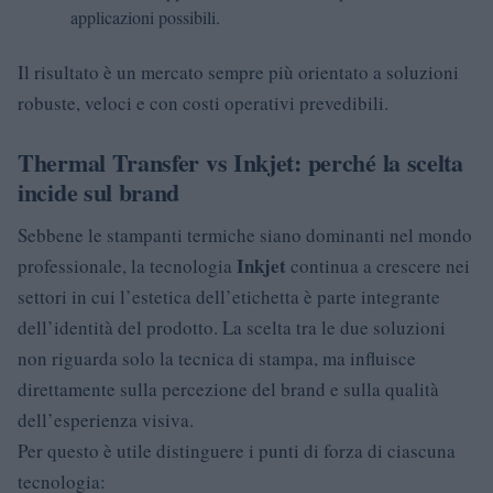
applicazioni possibili.
Il risultato è un mercato sempre più orientato a soluzioni
robuste, veloci e con costi operativi prevedibili.
Thermal Transfer vs Inkjet: perché la scelta
incide sul brand
Sebbene le stampanti termiche siano dominanti nel mondo
Inkjet
professionale, la tecnologia
continua a crescere nei
settori in cui l’estetica dell’etichetta è parte integrante
dell’identità del prodotto. La scelta tra le due soluzioni
non riguarda solo la tecnica di stampa, ma influisce
direttamente sulla percezione del brand e sulla qualità
dell’esperienza visiva.
Per questo è utile distinguere i punti di forza di ciascuna
tecnologia: