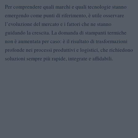
Per comprendere quali marchi e quali tecnologie stanno
emergendo come punti di riferimento, è utile osservare
l’evoluzione del mercato e i fattori che ne stanno
guidando la crescita. La domanda di stampanti termiche
non è aumentata per caso: è il risultato di trasformazioni
profonde nei processi produttivi e logistici, che richiedono
soluzioni sempre più rapide, integrate e affidabili.