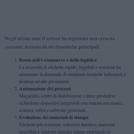
Negli ultimi anni il settore ha registrato una crescita
costante, trainata da tre dinamiche principali:
Boom dell’e‑commerce e della logistica
La necessità di etichette rapide, leggibili e resistenti ha
aumentato la domanda di stampanti termiche industriali e
desktop ad alte prestazioni.
Automazione dei processi
Magazzini, centri di distribuzione e linee produttive
richiedono dispositivi integrabili con sistemi automatici,
scanner, robot e software gestionali.
Evoluzione dei materiali di stampa
Etichette più resistenti, soluzioni linerless, materiali
riciclabili e supporti sintetici stanno ampliando le