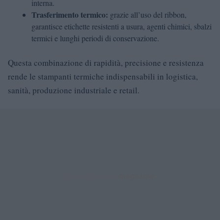
interna.
Trasferimento termico:
grazie all’uso del ribbon,
garantisce etichette resistenti a usura, agenti chimici, sbalzi
termici e lunghi periodi di conservazione.
Questa combinazione di rapidità, precisione e resistenza
rende le stampanti termiche indispensabili in logistica,
sanità, produzione industriale e retail.