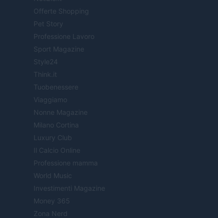
Offerte Shopping
Pet Story
Professione Lavoro
Sport Magazine
Style24
Think.it
Tuobenessere
Viaggiamo
Nonne Magazine
Milano Cortina
Luxury Club
Il Calcio Online
Professione mamma
World Music
Investimenti Magazine
Money 365
Zona Nerd