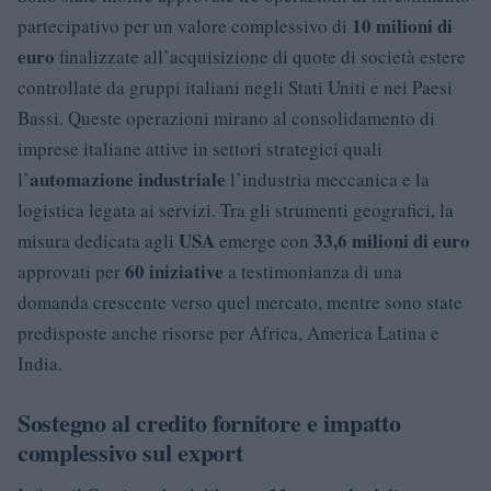
10 milioni di
partecipativo per un valore complessivo di
euro
finalizzate all’acquisizione di quote di società estere
controllate da gruppi italiani negli Stati Uniti e nei Paesi
Bassi. Queste operazioni mirano al consolidamento di
imprese italiane attive in settori strategici quali
automazione industriale
l’
l’industria meccanica e la
logistica legata ai servizi. Tra gli strumenti geografici, la
USA
33,6 milioni di euro
misura dedicata agli
emerge con
60 iniziative
approvati per
a testimonianza di una
domanda crescente verso quel mercato, mentre sono state
predisposte anche risorse per Africa, America Latina e
India.
Sostegno al credito fornitore e impatto
complessivo sul export