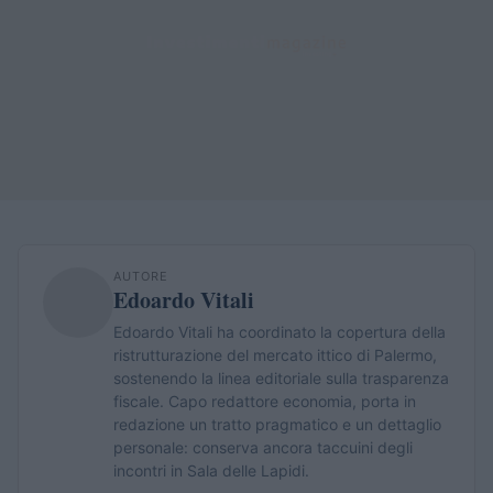
AUTORE
Edoardo Vitali
Edoardo Vitali ha coordinato la copertura della
ristrutturazione del mercato ittico di Palermo,
sostenendo la linea editoriale sulla trasparenza
fiscale. Capo redattore economia, porta in
redazione un tratto pragmatico e un dettaglio
personale: conserva ancora taccuini degli
incontri in Sala delle Lapidi.