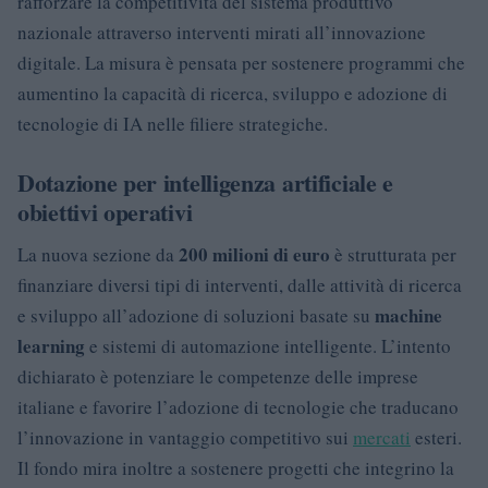
rafforzare la competitività del sistema produttivo
nazionale attraverso interventi mirati all’innovazione
digitale. La misura è pensata per sostenere programmi che
aumentino la capacità di ricerca, sviluppo e adozione di
tecnologie di IA nelle filiere strategiche.
Dotazione per intelligenza artificiale e
obiettivi operativi
200 milioni di euro
La nuova sezione da
è strutturata per
finanziare diversi tipi di interventi, dalle attività di ricerca
machine
e sviluppo all’adozione di soluzioni basate su
learning
e sistemi di automazione intelligente. L’intento
dichiarato è potenziare le competenze delle imprese
italiane e favorire l’adozione di tecnologie che traducano
l’innovazione in vantaggio competitivo sui
mercati
esteri.
Il fondo mira inoltre a sostenere progetti che integrino la