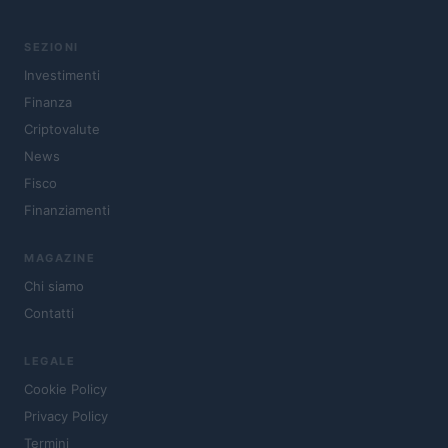
SEZIONI
Investimenti
Finanza
Criptovalute
News
Fisco
Finanziamenti
MAGAZINE
Chi siamo
Contatti
LEGALE
Cookie Policy
Privacy Policy
Termini