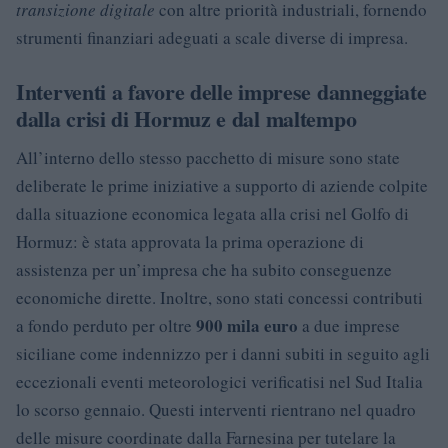
transizione digitale
con altre priorità industriali, fornendo
strumenti finanziari adeguati a scale diverse di impresa.
Interventi a favore delle imprese danneggiate
dalla crisi di Hormuz e dal maltempo
All’interno dello stesso pacchetto di misure sono state
deliberate le prime iniziative a supporto di aziende colpite
dalla situazione economica legata alla crisi nel Golfo di
Hormuz: è stata approvata la prima operazione di
assistenza per un’impresa che ha subito conseguenze
economiche dirette. Inoltre, sono stati concessi contributi
900 mila euro
a fondo perduto per oltre
a due imprese
siciliane come indennizzo per i danni subiti in seguito agli
eccezionali eventi meteorologici verificatisi nel Sud Italia
lo scorso gennaio. Questi interventi rientrano nel quadro
delle misure coordinate dalla Farnesina per tutelare la