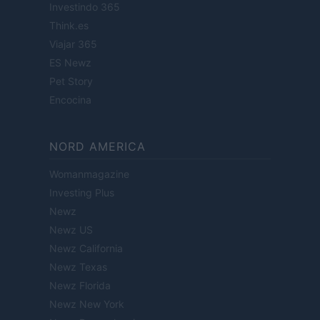
Investindo 365
Think.es
Viajar 365
ES Newz
Pet Story
Encocina
NORD AMERICA
Womanmagazine
Investing Plus
Newz
Newz US
Newz California
Newz Texas
Newz Florida
Newz New York