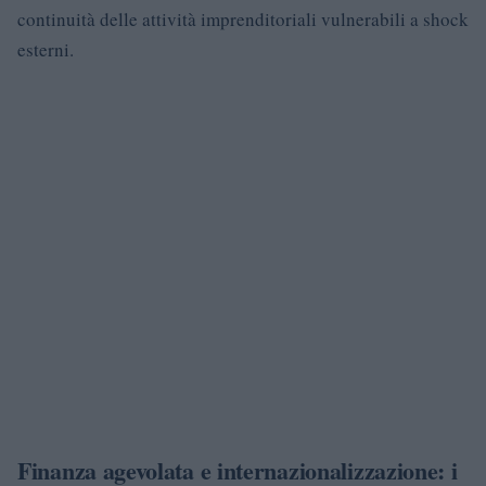
continuità delle attività imprenditoriali vulnerabili a shock
esterni.
Finanza agevolata e internazionalizzazione: i