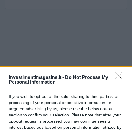
investimentimagazine.it -
Do Not Process My
Personal Information
If you wish to opt-out of the sale, sharing to third parties, or
processing of your personal or sensitive information for
targeted advertising by us, please use the below opt-out
section to confirm your selection. Please note that after your
opt-out request is processed you may continue seeing
interest-based ads based on personal information utilized by