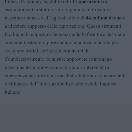
11 operazioni
Infine, il Comitato ha deliberato
di
assunzione di credito fornitore per un controvalore
44 milioni di euro
massimo ammesso all’agevolazione di
a ulteriore supporto delle esportazioni. Questi strumenti
facilitano la copertura finanziaria delle forniture destinate
ai mercati esteri e rappresentano una leva concreta per
sostenere ordini e relazioni commerciali.
Complessivamente, le misure approvate combinano
investimenti in innovazione digitale e interventi di
emergenza per offrire un pacchetto integrato a favore della
resilienza e dell’internazionalizzazione delle imprese
italiane.