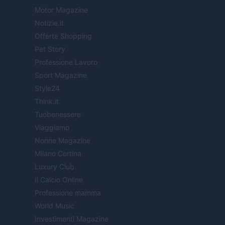
Motor Magazine
Notizie.it
Offerte Shopping
Pet Story
Professione Lavoro
Sport Magazine
Style24
Think.it
Tuobenessere
Viaggiamo
Nonne Magazine
Milano Cortina
Luxury Club
Il Calcio Online
Professione mamma
World Music
Investimenti Magazine