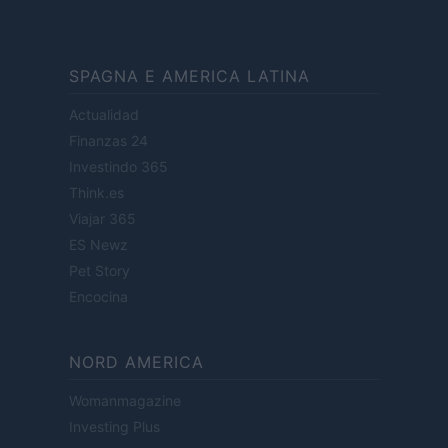
SPAGNA E AMERICA LATINA
Actualidad
Finanzas 24
Investindo 365
Think.es
Viajar 365
ES Newz
Pet Story
Encocina
NORD AMERICA
Womanmagazine
Investing Plus