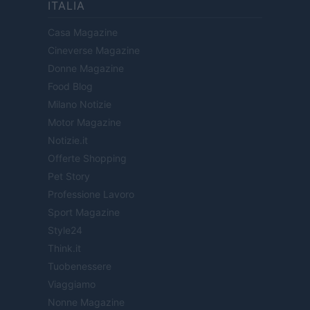
ITALIA
Casa Magazine
Cineverse Magazine
Donne Magazine
Food Blog
Milano Notizie
Motor Magazine
Notizie.it
Offerte Shopping
Pet Story
Professione Lavoro
Sport Magazine
Style24
Think.it
Tuobenessere
Viaggiamo
Nonne Magazine