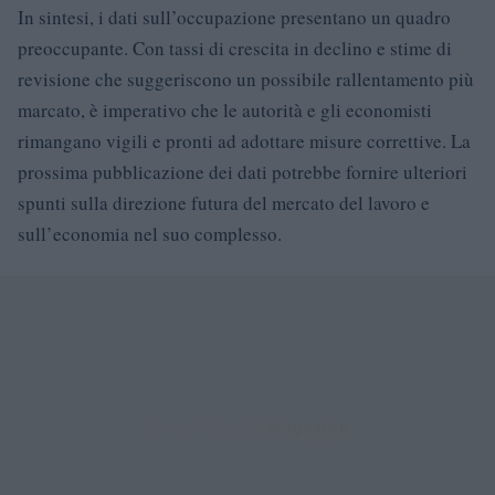
In sintesi, i dati sull’occupazione presentano un quadro
preoccupante. Con tassi di crescita in declino e stime di
revisione che suggeriscono un possibile rallentamento più
marcato, è imperativo che le autorità e gli economisti
rimangano vigili e pronti ad adottare misure correttive. La
prossima pubblicazione dei dati potrebbe fornire ulteriori
spunti sulla direzione futura del mercato del lavoro e
sull’economia nel suo complesso.