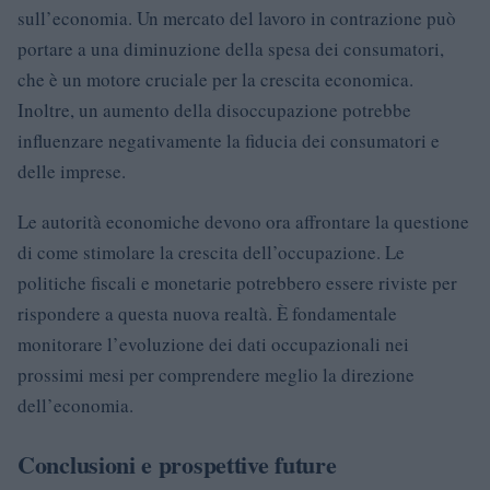
sull’economia. Un mercato del lavoro in contrazione può
portare a una diminuzione della spesa dei consumatori,
che è un motore cruciale per la crescita economica.
Inoltre, un aumento della disoccupazione potrebbe
influenzare negativamente la fiducia dei consumatori e
delle imprese.
Le autorità economiche devono ora affrontare la questione
di come stimolare la crescita dell’occupazione. Le
politiche fiscali e monetarie potrebbero essere riviste per
rispondere a questa nuova realtà. È fondamentale
monitorare l’evoluzione dei dati occupazionali nei
prossimi mesi per comprendere meglio la direzione
dell’economia.
Conclusioni e prospettive future