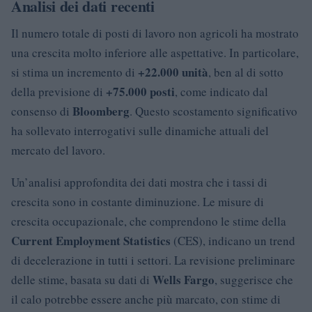
Analisi dei dati recenti
Il numero totale di posti di lavoro non agricoli ha mostrato
una crescita molto inferiore alle aspettative. In particolare,
+22.000 unità
si stima un incremento di
, ben al di sotto
+75.000 posti
della previsione di
, come indicato dal
Bloomberg
consenso di
. Questo scostamento significativo
ha sollevato interrogativi sulle dinamiche attuali del
mercato del lavoro.
Un’analisi approfondita dei dati mostra che i tassi di
crescita sono in costante diminuzione. Le misure di
crescita occupazionale, che comprendono le stime della
Current Employment Statistics
(CES), indicano un trend
di decelerazione in tutti i settori. La revisione preliminare
Wells Fargo
delle stime, basata su dati di
, suggerisce che
il calo potrebbe essere anche più marcato, con stime di