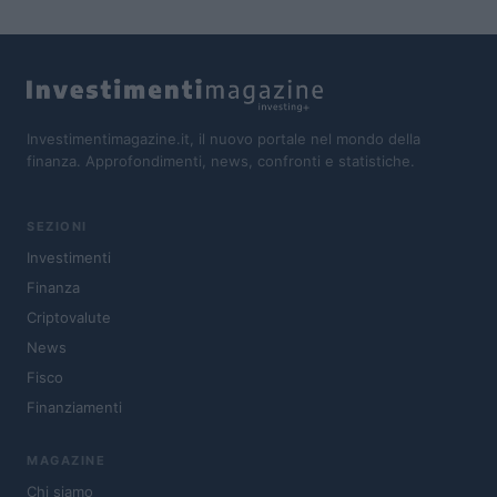
Investimentimagazine.it, il nuovo portale nel mondo della
finanza. Approfondimenti, news, confronti e statistiche.
SEZIONI
Investimenti
Finanza
Criptovalute
News
Fisco
Finanziamenti
MAGAZINE
Chi siamo