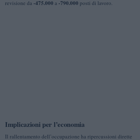
-475.000
-790.000
revisione da
a
posti di lavoro.
Implicazioni per l’economia
Il rallentamento dell’occupazione ha ripercussioni dirette