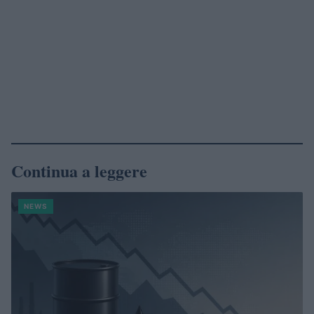
Continua a leggere
NEWS