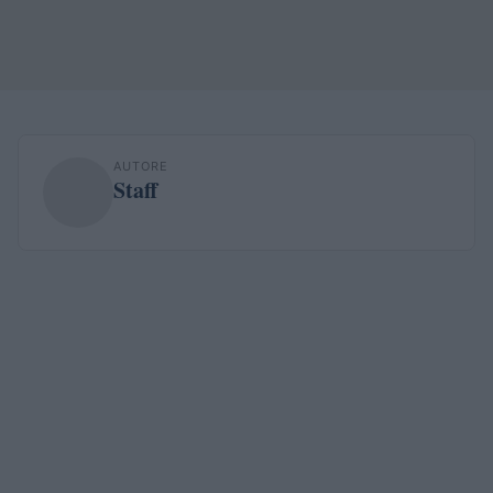
AUTORE
Staff