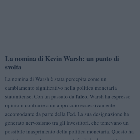
La nomina di Kevin Warsh: un punto di
svolta
La nomina di Warsh è stata percepita come un
cambiamento significativo nella politica monetaria
falco
statunitense. Con un passato da
, Warsh ha espresso
opinioni contrarie a un approccio eccessivamente
accomodante da parte della Fed. La sua designazione ha
generato nervosismo tra gli investitori, che temevano un
possibile inasprimento della politica monetaria. Questo ha