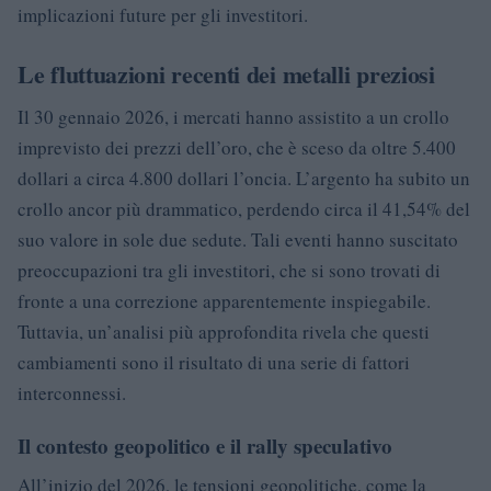
implicazioni future per gli investitori.
Le fluttuazioni recenti dei metalli preziosi
Il 30 gennaio 2026, i mercati hanno assistito a un crollo
imprevisto dei prezzi dell’oro, che è sceso da oltre 5.400
dollari a circa 4.800 dollari l’oncia. L’argento ha subito un
crollo ancor più drammatico, perdendo circa il 41,54% del
suo valore in sole due sedute. Tali eventi hanno suscitato
preoccupazioni tra gli investitori, che si sono trovati di
fronte a una correzione apparentemente inspiegabile.
Tuttavia, un’analisi più approfondita rivela che questi
cambiamenti sono il risultato di una serie di fattori
interconnessi.
Il contesto geopolitico e il rally speculativo
All’inizio del 2026, le tensioni geopolitiche, come la