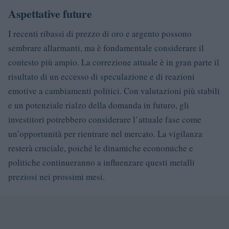
Aspettative future
I recenti ribassi di prezzo di oro e argento possono
sembrare allarmanti, ma è fondamentale considerare il
contesto più ampio. La correzione attuale è in gran parte il
risultato di un eccesso di speculazione e di reazioni
emotive a cambiamenti politici. Con valutazioni più stabili
e un potenziale rialzo della domanda in futuro, gli
investitori potrebbero considerare l’attuale fase come
un’opportunità per rientrare nel mercato. La vigilanza
resterà cruciale, poiché le dinamiche economiche e
politiche continueranno a influenzare questi metalli
preziosi nei prossimi mesi.