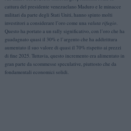
cattura del presidente venezuelano Maduro e le minacce
militari da parte degli Stati Uniti, hanno spinto molti
investitori a considerare l’oro come una
valuta rifugio
.
Questo ha portato a un rally significativo, con l’oro che ha
guadagnato quasi il 30% e l’argento che ha addirittura
aumentato il suo valore di quasi il 70% rispetto ai prezzi
di fine 2025. Tuttavia, questo incremento era alimentato in
gran parte da scommesse speculative, piuttosto che da
fondamentali economici solidi.