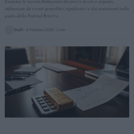
Esamina le recenti fluttuazioni dei prezzi di oro e argento,
influenzate da eventi geopolitici significativi e dai mutamenti nella
guida della Federal Reserve.
Staff
·
4 Febbraio 2026
· 3 min