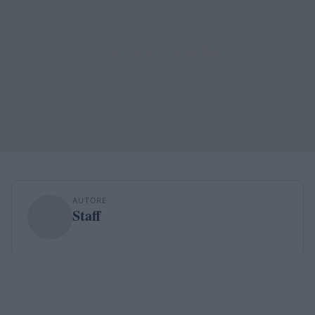
AUTORE
Staff