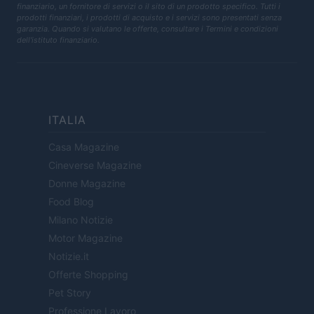
finanziario, un fornitore di servizi o il sito di un prodotto specifico. Tutti i
prodotti finanziari, i prodotti di acquisto e i servizi sono presentati senza
garanzia. Quando si valutano le offerte, consultare i Termini e condizioni
dell'istituto finanziario.
ITALIA
Casa Magazine
Cineverse Magazine
Donne Magazine
Food Blog
Milano Notizie
Motor Magazine
Notizie.it
Offerte Shopping
Pet Story
Professione Lavoro