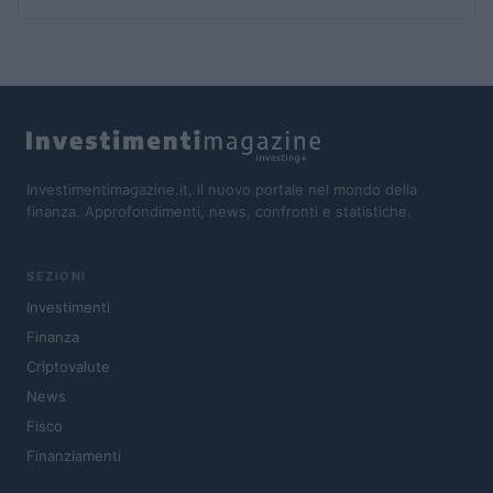
Investimentimagazine.it, il nuovo portale nel mondo della
finanza. Approfondimenti, news, confronti e statistiche.
SEZIONI
Investimenti
Finanza
Criptovalute
News
Fisco
Finanziamenti