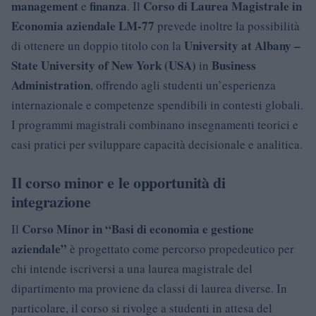
management
finanza
Corso di Laurea Magistrale in
e
. Il
Economia aziendale LM-77
prevede inoltre la possibilità
University at Albany –
di ottenere un doppio titolo con la
State University of New York (USA)
Business
in
Administration
, offrendo agli studenti un’esperienza
internazionale e competenze spendibili in contesti globali.
I programmi magistrali combinano insegnamenti teorici e
casi pratici per sviluppare capacità decisionale e analitica.
Il corso minor e le opportunità di
integrazione
Corso Minor in “Basi di economia e gestione
Il
aziendale”
è progettato come percorso propedeutico per
chi intende iscriversi a una laurea magistrale del
dipartimento ma proviene da classi di laurea diverse. In
particolare, il corso si rivolge a studenti in attesa del