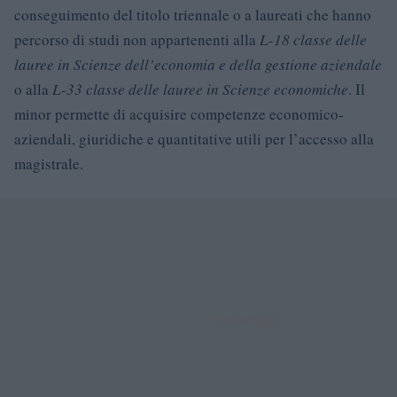
conseguimento del titolo triennale o a laureati che hanno
percorso di studi non appartenenti alla
L-18 classe delle
lauree in Scienze dell’economia e della gestione aziendale
o alla
L-33 classe delle lauree in Scienze economiche
. Il
minor permette di acquisire competenze economico-
aziendali, giuridiche e quantitative utili per l’accesso alla
magistrale.