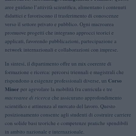
aree guidano l’attività scientifica, alimentano i contenuti
didattici e favoriscono il trasferimento di conoscenze
verso il settore privato e pubblico. Ogni macroarea
promuove progetti che integrano approcci teorici e
applicati, favorendo pubblicazioni, partecipazione a
network internazionali e collaborazioni con imprese.
In sintesi, il dipartimento offre un mix coerente di
formazione e ricerca: percorsi triennali e magistrali che
Corso
rispondono a esigenze professionali diverse, un
Minor
per agevolare la mobilità fra curricula e tre
macroaree di ricerca
che assicurano approfondimento
scientifico e attinenza al mercato del lavoro. Questo
posizionamento consente agli studenti di costruire carriere
con solide basi teoriche e competenze pratiche spendibili
in ambito nazionale e internazionale.