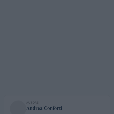
AUTORE
Andrea Conforti