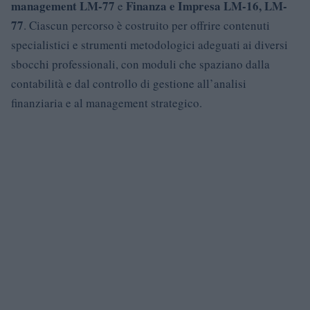
management LM-77
Finanza e Impresa LM-16, LM-
e
77
. Ciascun percorso è costruito per offrire contenuti
specialistici e strumenti metodologici adeguati ai diversi
sbocchi professionali, con moduli che spaziano dalla
contabilità e dal controllo di gestione all’analisi
finanziaria e al management strategico.