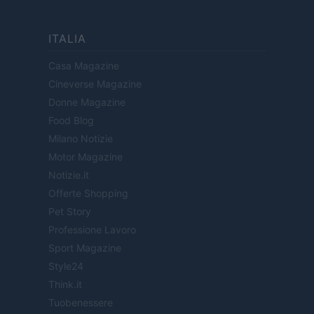
ITALIA
Casa Magazine
Cineverse Magazine
Donne Magazine
Food Blog
Milano Notizie
Motor Magazine
Notizie.it
Offerte Shopping
Pet Story
Professione Lavoro
Sport Magazine
Style24
Think.it
Tuobenessere