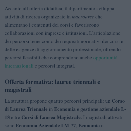
Accanto all’offerta didattica, il dipartimento sviluppa
attività di ricerca organizzate in
macroaree
che
alimentano i contenuti dei corsi e favoriscono
collaborazioni con imprese e istituzioni. L’articolazione
dei percorsi tiene conto dei requisiti normativi dei corsi e
delle esigenze di aggiornamento professionale, offrendo
percorsi flessibili che comprendono anche
opportunità
internazionali
e percorsi integrati.
Offerta formativa: lauree triennali e
magistrali
Corso
La struttura propone quattro percorsi principali: un
di Laurea Triennale
Economia e gestione aziendale L-
in
18
Corsi di Laurea Magistrale
e tre
. I magistrali attivati
Economia Aziendale LM-77
Economia e
sono
,