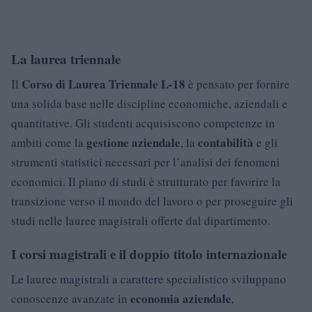
La laurea triennale
Corso di Laurea Triennale L-18
Il
è pensato per fornire
una solida base nelle discipline economiche, aziendali e
quantitative. Gli studenti acquisiscono competenze in
gestione aziendale
contabilità
ambiti come la
, la
e gli
strumenti statistici necessari per l’analisi dei fenomeni
economici. Il piano di studi è strutturato per favorire la
transizione verso il mondo del lavoro o per proseguire gli
studi nelle lauree magistrali offerte dal dipartimento.
I corsi magistrali e il doppio titolo internazionale
Le lauree magistrali a carattere specialistico sviluppano
economia aziendale
conoscenze avanzate in
,