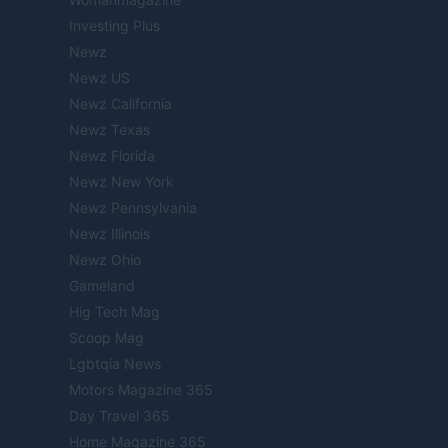
Investing Plus
Newz
Newz US
Newz California
Newz Texas
Newz Florida
Newz New York
Newz Pennsylvania
Newz Illinois
Newz Ohio
Gameland
Hig Tech Mag
Scoop Mag
Lgbtqia News
Motors Magazine 365
Day Travel 365
Home Magazine 365