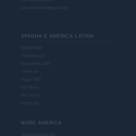
SecondHomeMagazine
SPAGNA E AMERICA LATINA
Actualidad
Finanzas 24
Investindo 365
Think.es
Viajar 365
ES Newz
Pet Story
Encocina
NORD AMERICA
Womanmagazine