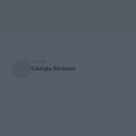
AUTORE
Giorgia Stromeo