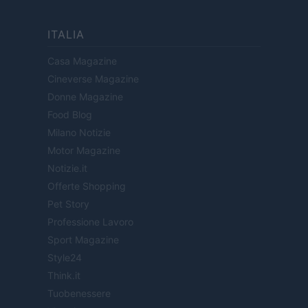
ITALIA
Casa Magazine
Cineverse Magazine
Donne Magazine
Food Blog
Milano Notizie
Motor Magazine
Notizie.it
Offerte Shopping
Pet Story
Professione Lavoro
Sport Magazine
Style24
Think.it
Tuobenessere