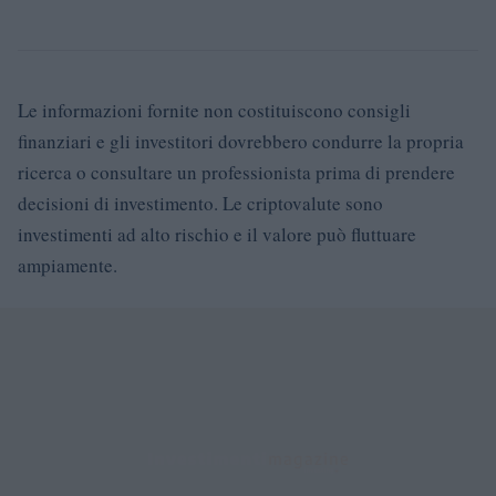
Le informazioni fornite non costituiscono consigli
finanziari e gli investitori dovrebbero condurre la propria
ricerca o consultare un professionista prima di prendere
decisioni di investimento. Le criptovalute sono
investimenti ad alto rischio e il valore può fluttuare
ampiamente.