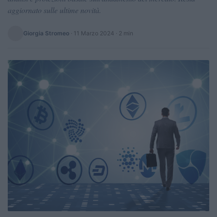
aggiornato sulle ultime novità.
Giorgia Stromeo
·
11 Marzo 2024
· 2 min