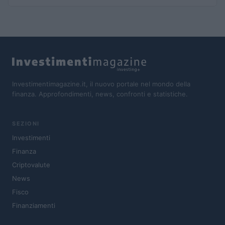
Investimentimagazine.it, il nuovo portale nel mondo della
finanza. Approfondimenti, news, confronti e statistiche.
SEZIONI
Investimenti
Finanza
Criptovalute
News
Fisco
Finanziamenti