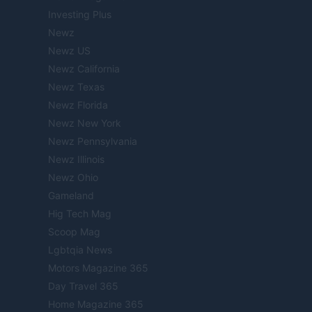
Investing Plus
Newz
Newz US
Newz California
Newz Texas
Newz Florida
Newz New York
Newz Pennsylvania
Newz Illinois
Newz Ohio
Gameland
Hig Tech Mag
Scoop Mag
Lgbtqia News
Motors Magazine 365
Day Travel 365
Home Magazine 365