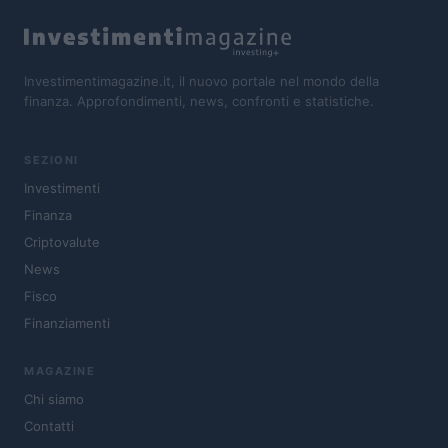
Investimentimagazine.it, il nuovo portale nel mondo della
finanza. Approfondimenti, news, confronti e statistiche.
SEZIONI
Investimenti
Finanza
Criptovalute
News
Fisco
Finanziamenti
MAGAZINE
Chi siamo
Contatti