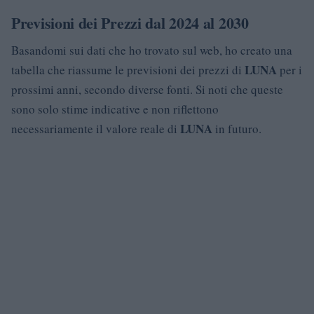
Previsioni dei Prezzi dal 2024 al 2030
Basandomi sui dati che ho trovato sul web, ho creato una
LUNA
tabella che riassume le previsioni dei prezzi di
per i
prossimi anni, secondo diverse fonti. Si noti che queste
sono solo stime indicative e non riflettono
LUNA
necessariamente il valore reale di
in futuro.