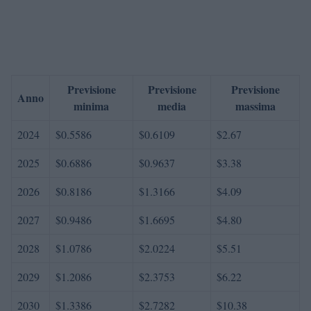
Previsione
Previsione
Previsione
Anno
minima
media
massima
2024
$0.5586
$0.6109
$2.67
2025
$0.6886
$0.9637
$3.38
2026
$0.8186
$1.3166
$4.09
2027
$0.9486
$1.6695
$4.80
2028
$1.0786
$2.0224
$5.51
2029
$1.2086
$2.3753
$6.22
2030
$1.3386
$2.7282
$10.38