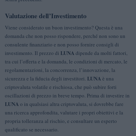
Valutazione dell’Investimento
Viene considerato un buon investimento? Questa è una
domanda che non posso rispondere, perché non sono un
consulente finanziario e non posso fornire consigli di
LUNA
investimento. Il prezzo di
dipende da molti fattori,
tra cui l’offerta e la domanda, le condizioni di mercato, le
regolamentazioni, la concorrenza, l’innovazione, la
LUNA
sicurezza e la fiducia degli investitori.
è una
criptovaluta volatile e rischiosa, che può subire forti
oscillazioni di prezzo in breve tempo. Prima di investire in
LUNA
o in qualsiasi altra criptovaluta, si dovrebbe fare
una ricerca approfondita, valutare i propri obiettivi e la
propria tolleranza al rischio, e consultare un esperto
qualificato se necessario.