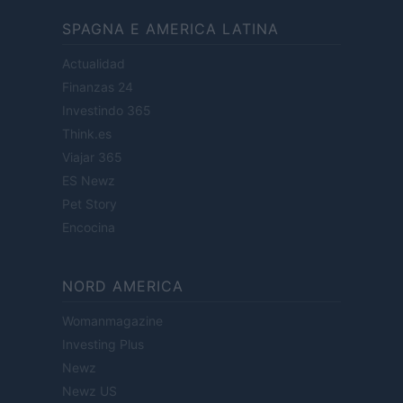
SPAGNA E AMERICA LATINA
Actualidad
Finanzas 24
Investindo 365
Think.es
Viajar 365
ES Newz
Pet Story
Encocina
NORD AMERICA
Womanmagazine
Investing Plus
Newz
Newz US