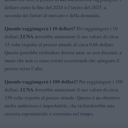
dollaro entro la fine del 2024 o l’inizio del 2025, a
seconda dei fattori di mercato e della domanda.
Quando raggiungerà i 10 dollari?
Per raggiungere i 10
LUNA
dollari,
dovrebbe aumentare il suo valore di circa
15 volte rispetto al prezzo attuale di circa 0.66 dollari.
Questo potrebbe richiedere diversi anni, se non decenni, a
meno che non ci siano eventi eccezionali che spingano il
prezzo verso l’alto.
Quando raggiungerà i 100 dollari?
Per raggiungere i 100
LUNA
dollari,
dovrebbe aumentare il suo valore di circa
150 volte rispetto al prezzo attuale. Questo è un obiettivo
molto ambizioso e improbabile, che richiederebbe una
crescita esponenziale e sostenuta nel tempo.