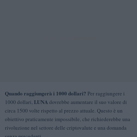
Quando raggiungerà i 1000 dollari?
Per raggiungere i
LUNA
1000 dollari,
dovrebbe aumentare il suo valore di
circa 1500 volte rispetto al prezzo attuale. Questo è un
obiettivo praticamente impossibile, che richiederebbe una
rivoluzione nel settore delle criptovalute e una domanda
senza precedenti.