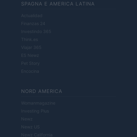
SPAGNA E AMERICA LATINA
Actualidad
Finanzas 24
Investindo 365
Think.es
Viajar 365
ES Newz
Pet Story
Encocina
NORD AMERICA
Womanmagazine
Investing Plus
Newz
Newz US
Newz California