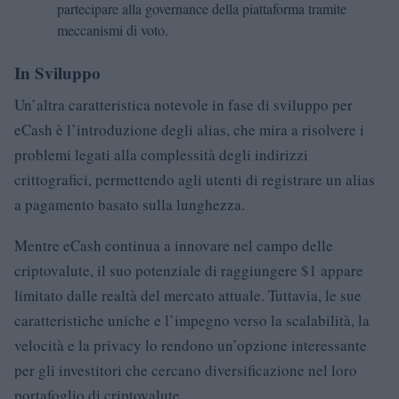
partecipare alla governance della piattaforma tramite
meccanismi di voto.
In Sviluppo
Un’altra caratteristica notevole in fase di sviluppo per
eCash è l’introduzione degli alias, che mira a risolvere i
problemi legati alla complessità degli indirizzi
crittografici, permettendo agli utenti di registrare un alias
a pagamento basato sulla lunghezza.
Mentre eCash continua a innovare nel campo delle
criptovalute, il suo potenziale di raggiungere $1 appare
limitato dalle realtà del mercato attuale. Tuttavia, le sue
caratteristiche uniche e l’impegno verso la scalabilità, la
velocità e la privacy lo rendono un’opzione interessante
per gli investitori che cercano diversificazione nel loro
portafoglio di criptovalute.