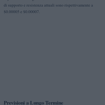
di supporto e resistenza attuali sono rispettivamente a
$0.00005 e $0.00007.
Previsioni a Lungo Termine