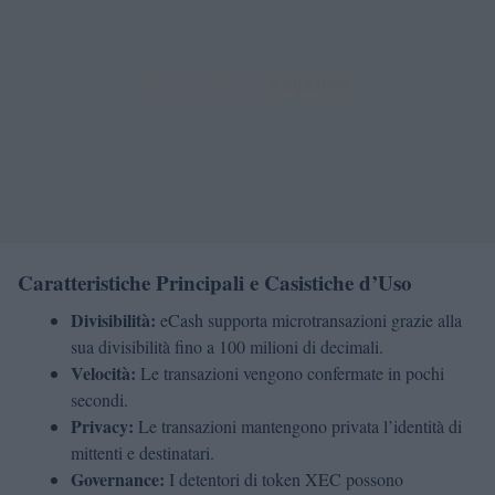
Caratteristiche Principali e Casistiche d’Uso
Divisibilità:
eCash supporta microtransazioni grazie alla
sua divisibilità fino a 100 milioni di decimali.
Velocità:
Le transazioni vengono confermate in pochi
secondi.
Privacy:
Le transazioni mantengono privata l’identità di
mittenti e destinatari.
Governance:
I detentori di token XEC possono