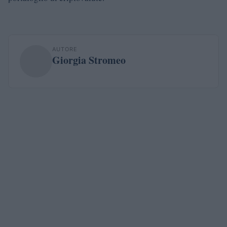
AUTORE
Giorgia Stromeo