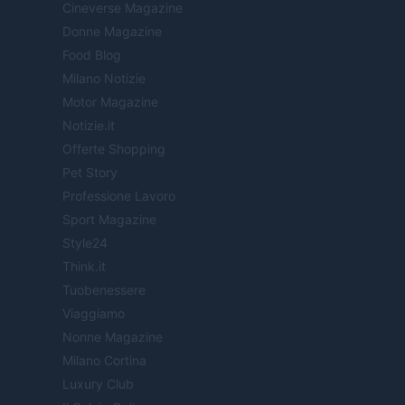
Cineverse Magazine
Donne Magazine
Food Blog
Milano Notizie
Motor Magazine
Notizie.it
Offerte Shopping
Pet Story
Professione Lavoro
Sport Magazine
Style24
Think.it
Tuobenessere
Viaggiamo
Nonne Magazine
Milano Cortina
Luxury Club