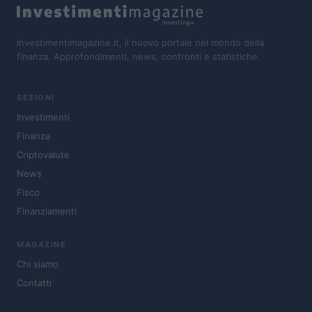
Investimentimagazine.it, il nuovo portale nel mondo della
finanza. Approfondimenti, news, confronti e statistiche.
SEZIONI
Investimenti
Finanza
Criptovalute
News
Fisco
Finanziamenti
MAGAZINE
Chi siamo
Contatti