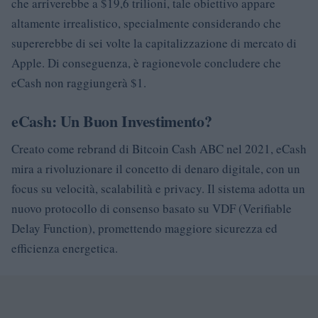
che arriverebbe a $19,6 trilioni, tale obiettivo appare
altamente irrealistico, specialmente considerando che
supererebbe di sei volte la capitalizzazione di mercato di
Apple. Di conseguenza, è ragionevole concludere che
eCash non raggiungerà $1.
eCash: Un Buon Investimento?
Creato come rebrand di Bitcoin Cash ABC nel 2021, eCash
mira a rivoluzionare il concetto di denaro digitale, con un
focus su velocità, scalabilità e privacy. Il sistema adotta un
nuovo protocollo di consenso basato su VDF (Verifiable
Delay Function), promettendo maggiore sicurezza ed
efficienza energetica.