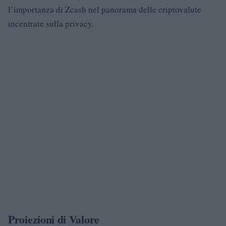
l’importanza di Zcash nel panorama delle criptovalute
incentrate sulla privacy.
Proiezioni di Valore