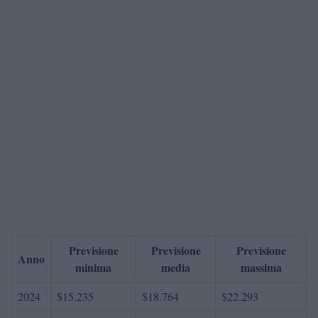
Previsione
Previsione
Previsione
Anno
minima
media
massima
2024
$15.235
$18.764
$22.293