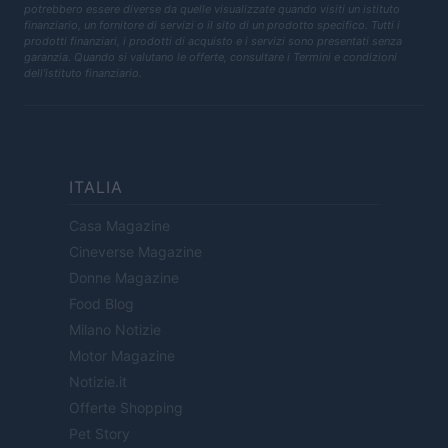
potrebbero essere diverse da quelle visualizzate quando visiti un istituto
finanziario, un fornitore di servizi o il sito di un prodotto specifico. Tutti i
prodotti finanziari, i prodotti di acquisto e i servizi sono presentati senza
garanzia. Quando si valutano le offerte, consultare i Termini e condizioni
dell'istituto finanziario.
ITALIA
Casa Magazine
Cineverse Magazine
Donne Magazine
Food Blog
Milano Notizie
Motor Magazine
Notizie.it
Offerte Shopping
Pet Story