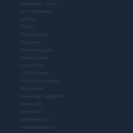
Professione Lavoro
Sport Magazine
Style24
Think.it
Tuobenessere
Viaggiamo
Nonne Magazine
Milano Cortina
Luxury Club
Il Calcio Online
Professione mamma
World Music
Investimenti Magazine
Money 365
Zona Nerd
B2B Magazine
People Magazine