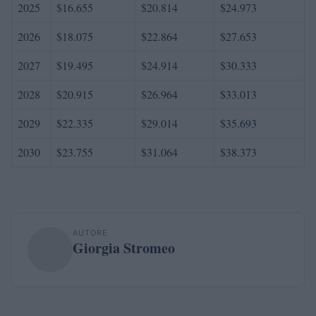
2025
$16.655
$20.814
$24.973
2026
$18.075
$22.864
$27.653
2027
$19.495
$24.914
$30.333
2028
$20.915
$26.964
$33.013
2029
$22.335
$29.014
$35.693
2030
$23.755
$31.064
$38.373
AUTORE
Giorgia Stromeo