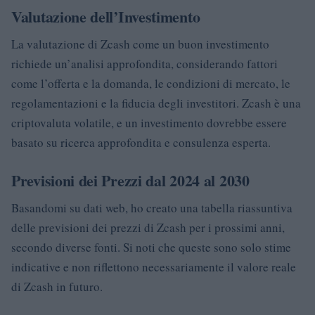
Valutazione dell’Investimento
La valutazione di Zcash come un buon investimento
richiede un’analisi approfondita, considerando fattori
come l’offerta e la domanda, le condizioni di mercato, le
regolamentazioni e la fiducia degli investitori. Zcash è una
criptovaluta volatile, e un investimento dovrebbe essere
basato su ricerca approfondita e consulenza esperta.
Previsioni dei Prezzi dal 2024 al 2030
Basandomi su dati web, ho creato una tabella riassuntiva
delle previsioni dei prezzi di Zcash per i prossimi anni,
secondo diverse fonti. Si noti che queste sono solo stime
indicative e non riflettono necessariamente il valore reale
di Zcash in futuro.