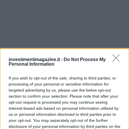
investimentimagazine.it -
Do Not Process My
Personal Information
If you wish to opt-out of the sale, sharing to third parties, or
processing of your personal or sensitive information for
targeted advertising by us, please use the below opt-out
section to confirm your selection. Please note that after your
opt-out request is processed you may continue seeing
interest-based ads based on personal information utilized by
us or personal information disclosed to third parties prior to
Continua a leggere
your opt-out. You may separately opt-out of the further
disclosure of your personal information by third parties on the