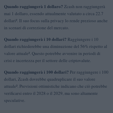
Quando raggiungerà 1 dollaro?
Zcash non raggiungerà
mai 1 dollaro, essendo attualmente valutato a circa 22.7
dollari². Il suo focus sulla privacy lo rende prezioso anche
in scenari di correzione del mercato.
Quando raggiungerà i 10 dollari?
Raggiungere i 10
dollari richiederebbe una diminuzione del 56% rispetto al
valore attuale². Questo potrebbe avvenire in periodi di
crisi e incertezza per il settore delle criptovalute.
Quando raggiungerà i 100 dollari?
Per raggiungere i 100
dollari, Zcash dovrebbe quadruplicare il suo valore
attuale². Previsioni ottimistiche indicano che ciò potrebbe
verificarsi entro il 2028 o il 2029, ma sono altamente
speculative.