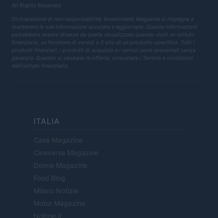
All Rights Reserved
Dichiarazione di non responsabilità: Investimenti Magazine si impegna a
mantenere le sue informazioni accurate e aggiornate. Queste informazioni
potrebbero essere diverse da quelle visualizzate quando visiti un istituto
finanziario, un fornitore di servizi o il sito di un prodotto specifico. Tutti i
prodotti finanziari, i prodotti di acquisto e i servizi sono presentati senza
garanzia. Quando si valutano le offerte, consultare i Termini e condizioni
dell'istituto finanziario.
ITALIA
Casa Magazine
Cineverse Magazine
Donne Magazine
Food Blog
Milano Notizie
Motor Magazine
Notizie.it