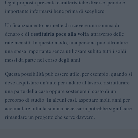
Ogni proposta presenta caratteristiche diverse, perciò è
importante informarsi bene prima di scegliere.
Un finanziamento permette di ricevere una somma di
restituirla poco alla volta
denaro e di
attraverso delle
rate mensili. In questo modo, una persona può affrontare
una spesa importante senza utilizzare subito tutti i soldi
messi da parte nel corso degli anni.
Questa possibilità può essere utile, per esempio, quando si
deve acquistare un’auto per andare al lavoro, ristrutturare
una parte della casa oppure sostenere il costo di un
percorso di studio. In alcuni casi, aspettare molti anni per
accumulare tutta la somma necessaria potrebbe significare
rimandare un progetto che serve davvero.