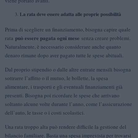
viene portato avanti.
La rata deve essere adatta alle proprie possibilità
Prima di scegliere un finanziamento, bisogna capire quale
può essere pagata ogni mese
rata
senza creare problemi.
Naturalmente, è necessario considerare anche quanto
denaro rimane dopo aver pagato tutte le spese abituali.
Dal proprio stipendio o dalle altre entrate mensili bisogna
sottrarre l’affitto o il mutuo, le bollette, la spesa
alimentare, i trasporti e gli eventuali finanziamenti già
presenti. Bisogna poi ricordare le spese che arrivano
soltanto alcune volte durante l’anno, come l’assicurazione
dell’auto, le tasse o i costi scolastici.
Una rata troppo alta può rendere difficile la gestione del
bilancio familiare. Basta una spesa imprevista per trovarsi