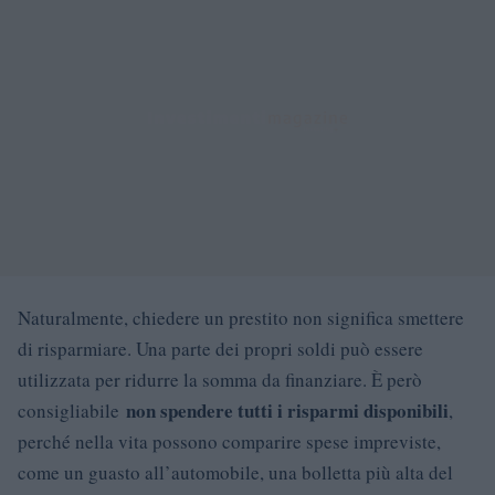
Naturalmente, chiedere un prestito non significa smettere
di risparmiare. Una parte dei propri soldi può essere
utilizzata per ridurre la somma da finanziare. È però
non spendere tutti i risparmi disponibili
consigliabile
,
perché nella vita possono comparire spese impreviste,
come un guasto all’automobile, una bolletta più alta del