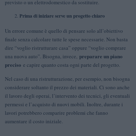
previsto o un elettrodomestico da sostituire.
Prima di iniziare serve un progetto chiaro
Un errore comune è quello di pensare solo all’obiettivo
finale senza calcolare tutte le spese necessarie. Non basta
dire “voglio ristrutturare casa” oppure “voglio comprare
preparare un piano
una nuova auto”. Bisogna, invece,
preciso
e capire quanto costa ogni parte del progetto.
Nel caso di una ristrutturazione, per esempio, non bisogna
considerare soltanto il prezzo dei materiali. Ci sono anche
il lavoro degli operai, l’intervento dei tecnici, gli eventuali
permessi e l’acquisto di nuovi mobili. Inoltre, durante i
lavori potrebbero comparire problemi che fanno
aumentare il costo iniziale.