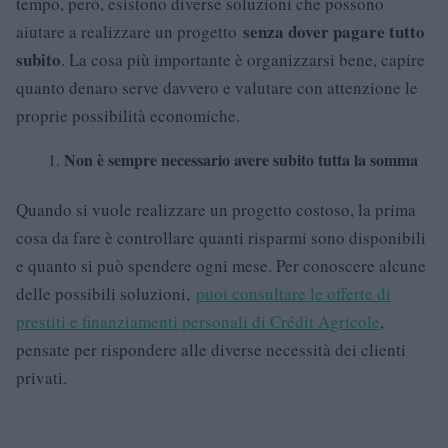
tempo, però, esistono diverse soluzioni che possono
senza dover pagare tutto
aiutare a realizzare un progetto
subito
. La cosa più importante è organizzarsi bene, capire
quanto denaro serve davvero e valutare con attenzione le
proprie possibilità economiche.
Non è sempre necessario avere subito tutta la somma
Quando si vuole realizzare un progetto costoso, la prima
cosa da fare è controllare quanti risparmi sono disponibili
e quanto si può spendere ogni mese. Per conoscere alcune
delle possibili soluzioni,
puoi consultare le offerte di
prestiti e finanziamenti personali di Crédit Agricole
,
pensate per rispondere alle diverse necessità dei clienti
privati.