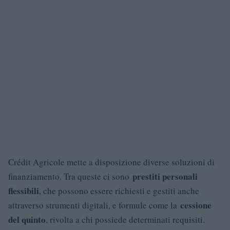
Crédit Agricole mette a disposizione diverse soluzioni di
prestiti personali
finanziamento. Tra queste ci sono
flessibili
, che possono essere richiesti e gestiti anche
cessione
attraverso strumenti digitali, e formule come la
del quinto
, rivolta a chi possiede determinati requisiti.