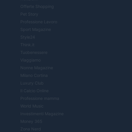
Offerte Shopping
Pet Story
Professione Lavoro
Sport Magazine
Style24
Think.it
Tuobenessere
Viaggiamo
Nonne Magazine
Milano Cortina
Luxury Club
Il Calcio Online
Professione mamma
World Music
Investimenti Magazine
Money 365
Zona Nerd