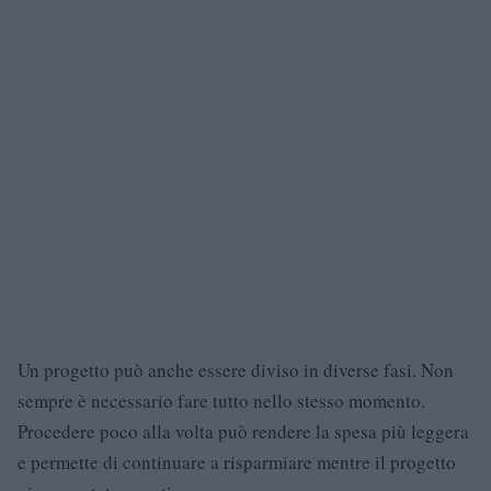
Un progetto può anche essere diviso in diverse fasi. Non
sempre è necessario fare tutto nello stesso momento.
Procedere poco alla volta può rendere la spesa più leggera
e permette di continuare a risparmiare mentre il progetto