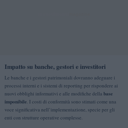
Impatto su banche, gestori e investitori
Le banche e i gestori patrimoniali dovranno adeguare i
processi interni e i sistemi di reporting per rispondere ai
base
nuovi obblighi informativi e alle modifiche della
imponibile
. I costi di conformità sono stimati come una
voce significativa nell’implementazione, specie per gli
enti con strutture operative complesse.