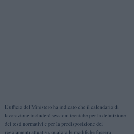
L’ufficio del Ministero ha indicato che il calendario di
lavorazione includerà sessioni tecniche per la definizione
dei testi normativi e per la predisposizione dei
regolamenti attuativi, qualora le modifiche fossero