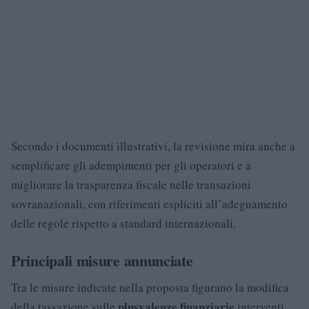
Secondo i documenti illustrativi, la revisione mira anche a
semplificare gli adempimenti per gli operatori e a
migliorare la trasparenza fiscale nelle transazioni
sovranazionali, con riferimenti espliciti all’adeguamento
delle regole rispetto a standard internazionali.
Principali misure annunciate
Tra le misure indicate nella proposta figurano la modifica
plusvalenze finanziarie
della tassazione sulle
interventi