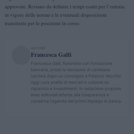
approvate. Restano da definire i tempi esatti per l’entrata
in vigore delle norme e le eventuali disposizioni
transitorie per le posizioni in corso.
AUTORE
Francesca Galli
Francesca Galli, fiorentina con formazione
bancaria, prese la decisione di cambiare
carriera dopo un convegno a Palazzo Vecchio:
oggi cura analisi di mercati e colonne su
risparmio e investimenti. In redazione propone
linee editoriali attente alla trasparenza e
conserva l'agenda del primo impiego in banca.