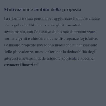
Motivazioni e ambito della proposta
La riforma è stata pensata per aggiornare il quadro fiscale
che regola i redditi finanziari e gli strumenti di
investimento, con l’obiettivo dichiarato di armonizzare
norme vigenti e chiudere alcune discrepanze legislative.
Le misure proposte includono modifiche alla tassazione
delle plusvalenze, nuovi criteri per la deducibilità degli
interessi e revisioni delle aliquote applicate a specifici
strumenti finanziari
.