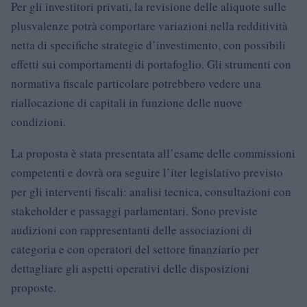
Per gli investitori privati, la revisione delle aliquote sulle
plusvalenze potrà comportare variazioni nella redditività
netta di specifiche strategie d’investimento, con possibili
effetti sui comportamenti di portafoglio. Gli strumenti con
normativa fiscale particolare potrebbero vedere una
riallocazione di capitali in funzione delle nuove
condizioni.
La proposta è stata presentata all’esame delle commissioni
competenti e dovrà ora seguire l’iter legislativo previsto
per gli interventi fiscali: analisi tecnica, consultazioni con
stakeholder e passaggi parlamentari. Sono previste
audizioni con rappresentanti delle associazioni di
categoria e con operatori del settore finanziario per
dettagliare gli aspetti operativi delle disposizioni
proposte.