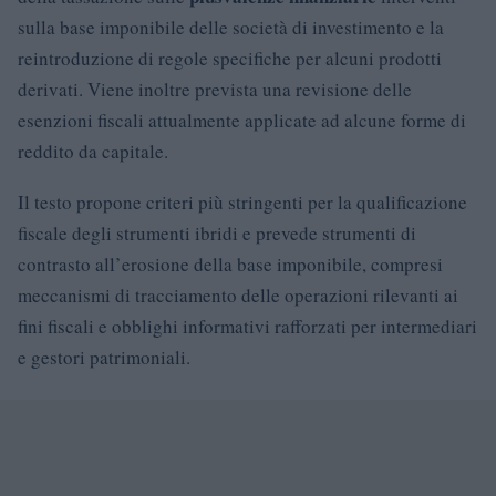
sulla base imponibile delle società di investimento e la
reintroduzione di regole specifiche per alcuni prodotti
derivati. Viene inoltre prevista una revisione delle
esenzioni fiscali attualmente applicate ad alcune forme di
reddito da capitale.
Il testo propone criteri più stringenti per la qualificazione
fiscale degli strumenti ibridi e prevede strumenti di
contrasto all’erosione della base imponibile, compresi
meccanismi di tracciamento delle operazioni rilevanti ai
fini fiscali e obblighi informativi rafforzati per intermediari
e gestori patrimoniali.