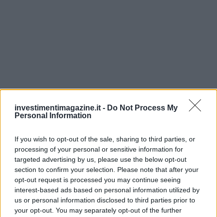
investimentimagazine.it -
Do Not Process My
Personal Information
If you wish to opt-out of the sale, sharing to third parties, or
processing of your personal or sensitive information for
targeted advertising by us, please use the below opt-out
section to confirm your selection. Please note that after your
opt-out request is processed you may continue seeing
interest-based ads based on personal information utilized by
Continua a leggere
us or personal information disclosed to third parties prior to
your opt-out. You may separately opt-out of the further