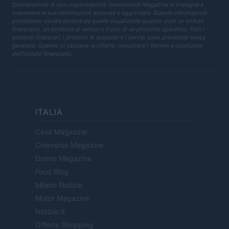
Dichiarazione di non responsabilità: Investimenti Magazine si impegna a
mantenere le sue informazioni accurate e aggiornate. Queste informazioni
potrebbero essere diverse da quelle visualizzate quando visiti un istituto
finanziario, un fornitore di servizi o il sito di un prodotto specifico. Tutti i
prodotti finanziari, i prodotti di acquisto e i servizi sono presentati senza
garanzia. Quando si valutano le offerte, consultare i Termini e condizioni
dell'istituto finanziario.
ITALIA
Casa Magazine
Cineverse Magazine
Donne Magazine
Food Blog
Milano Notizie
Motor Magazine
Notizie.it
Offerte Shopping