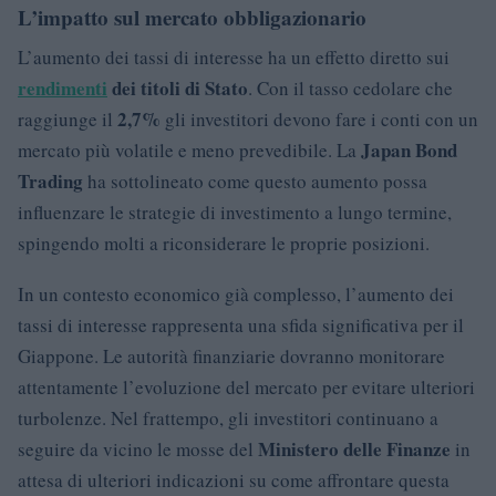
L’impatto sul mercato obbligazionario
L’aumento dei tassi di interesse ha un effetto diretto sui
rendimenti
dei titoli di Stato
. Con il tasso cedolare che
2,7%
raggiunge il
gli investitori devono fare i conti con un
Japan Bond
mercato più volatile e meno prevedibile. La
Trading
ha sottolineato come questo aumento possa
influenzare le strategie di investimento a lungo termine,
spingendo molti a riconsiderare le proprie posizioni.
In un contesto economico già complesso, l’aumento dei
tassi di interesse rappresenta una sfida significativa per il
Giappone. Le autorità finanziarie dovranno monitorare
attentamente l’evoluzione del mercato per evitare ulteriori
turbolenze. Nel frattempo, gli investitori continuano a
Ministero delle Finanze
seguire da vicino le mosse del
in
attesa di ulteriori indicazioni su come affrontare questa