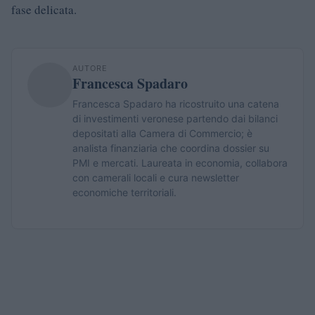
fase delicata.
AUTORE
Francesca Spadaro
Francesca Spadaro ha ricostruito una catena
di investimenti veronese partendo dai bilanci
depositati alla Camera di Commercio; è
analista finanziaria che coordina dossier su
PMI e mercati. Laureata in economia, collabora
con camerali locali e cura newsletter
economiche territoriali.