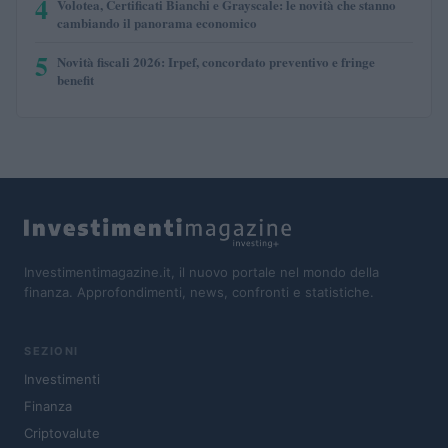
4
Volotea, Certificati Bianchi e Grayscale: le novità che stanno
cambiando il panorama economico
5
Novità fiscali 2026: Irpef, concordato preventivo e fringe
benefit
Investimentimagazine.it, il nuovo portale nel mondo della
finanza. Approfondimenti, news, confronti e statistiche.
SEZIONI
Investimenti
Finanza
Criptovalute