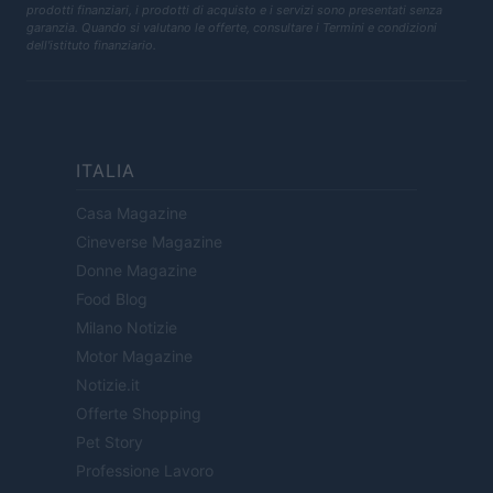
prodotti finanziari, i prodotti di acquisto e i servizi sono presentati senza
garanzia. Quando si valutano le offerte, consultare i Termini e condizioni
dell'istituto finanziario.
ITALIA
Casa Magazine
Cineverse Magazine
Donne Magazine
Food Blog
Milano Notizie
Motor Magazine
Notizie.it
Offerte Shopping
Pet Story
Professione Lavoro