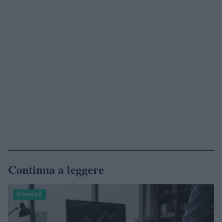
Continua a leggere
FINANZA