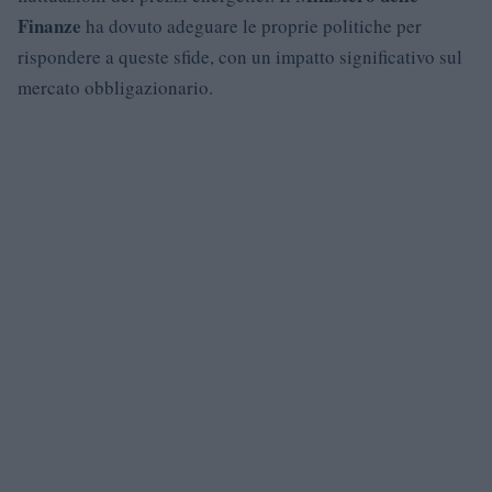
Finanze
ha dovuto adeguare le proprie politiche per
rispondere a queste sfide, con un impatto significativo sul
mercato obbligazionario.